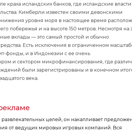
ле краха исландских банков, где исландские власт
тельства. Кимберли известен своими девонскими
онижения уровня моря в настоящее время располо
го побережья и на высоте 150 метров. Несмотря на э
чные вклады — это самый простой и обычно
едства. Есть исключения в ограниченном масштабе
ит-фонды, и в Индонезии с ее очень
ром и сектором микрофинансирования, где разли
ждений были зарегистрированы и в конечном итог
адцатого века.
рекламе
я развлекательных целей, он накапливает предложе
ния от ведущих мировых игровых компаний. Вся