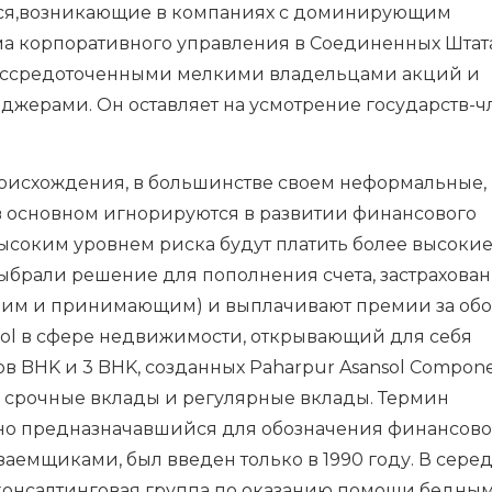
ься,возникающие в компаниях с доминирующим
а корпоративного управления в Соединенных Штат
рассредоточенными мелкими владельцами акций и
ерами. Он оставляет на усмотрение государств-ч
исхождения, в большинстве своем неформальные, 
в основном игнорируются в развитии финансового
высоким уровнем риска будут платить более высоки
выбрали решение для пополнения счета, застрахова
им и принимающим) и выплачивают премии за обо
nsol в сфере недвижимости, открывающий для себя
в BHK и 3 BHK, созданных Paharpur Asansol Compon
: срочные вклады и регулярные вклады. Термин
но предназначавшийся для обозначения финансово
аемщиками, был введен только в 1990 году. В сере
 консалтинговая группа по оказанию помощи бедным