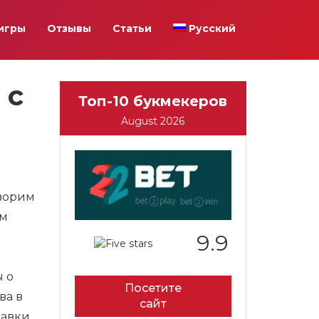
игры
Отзывы
Статьи
Русский
 с
Топ-10 букмекеров
August 2026
оворим
ем
9.9
 о
Посетите
ва в
сайт
равки