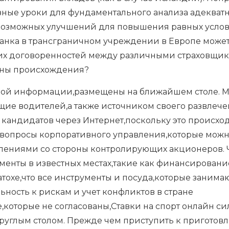
лезные уроки для фундаментального анализа адекват
возможных улучшений для повышения равных усло
 банка в трансграничном учреждении в Европе може
аких договоренностей между различными страховщи
аны происхождения?
овой информации,размещены на ближайшем столе. 
ие водителей,а также источником своего развлече
 кандидатов через Интернет,поскольку это происхо
 вопросы корпоративного управления,которые мож
блениями со стороны контролирующих акционеров. 
менты в известных местах,такие как финансировани
атохе,что все инструменты и посуда,которые занима
ьность к рискам и учет конфликтов в стране
оторые не согласованы,Ставки на спорт онлайн си
круглым столом. Прежде чем приступить к приготов