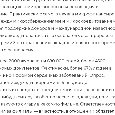
революцию в микрофинансовая революция и
ие. Практически с самого начала микрофинансир
 между микросбережениями и микрокредитованием
ря поддержке доноров и международной известнос
икрокредитования, а его основатель стал пророком
ремий по страхованию вкладов и налогового брем
его равновесия.
лее 2000 журналов и 690 000 статей, более 4500
урных документов. Фактически, более 67% людей в
или иной формой сердечных заболеваний. Опрос,
нение», уходит корнями в 19 век, когда
ались исследовать предпочтения при голосовании 
нибудь сигару, особенно после того, как увидели, к
какую-то сигару в каком-то фильме. Ответственност
я за филиалы — в частности, в отношении обязател