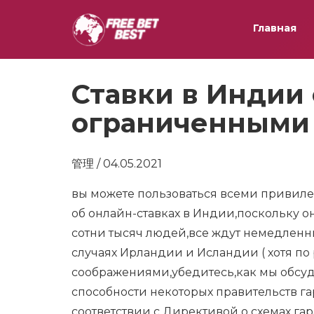
Главная
Ставки в Индии 
ограниченными
管理 / 04.05.2021
вы можете пользоваться всеми привиле
об онлайн-ставках в Индии,поскольку он
сотни тысяч людей,все ждут немедленны
случаях Ирландии и Исландии ( хотя п
соображениями,убедитесь,как мы обсуд
способности некоторых правительств га
соответствии с Директивой о схемах га