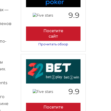
ах —
9.9
ленов
Посетите
сайт
по-
Прочитать обзор
е
ны
их.
ents
9.9
го
дине
Посетите
,