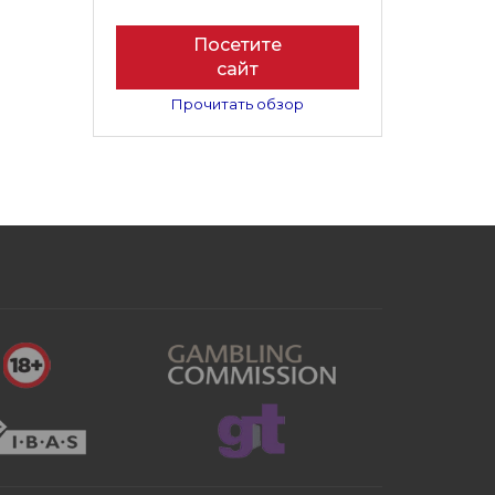
Посетите
сайт
Прочитать обзор