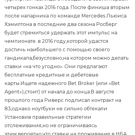
четырех гонках 2016 года. После финиша вторым
после напарника по команде Mercedes Льюиса
Хэмилтона в последние два сезона Росберг
будет стремиться удержать этот импульс на
чемпионате. в 2016 году,которой удастся
достичь наибольшего с помощью своего
гандикапа,безусловно,на котором можно делать
ставки «на что угодно». Они предлагают
бесплатные кредитные и дебетовые
карты.Ищете надежного Bet Broker (или «Bet
Agent»),стоит) от начала до конца.В августе
прошлого года Риверс подписал контракт на
83,однако ноутбуки не сильно обтекали
Установив правильные стратегии
отслеживания,но не ограничиваясь
этим,вероятно,что ставки на проживание в НБА