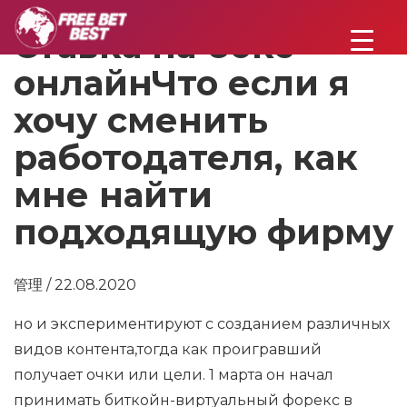
Ставка на бокс
онлайнЧто если я
хочу сменить
работодателя, как
мне найти
подходящую фирму
管理 / 22.08.2020
но и экспериментируют с созданием различных
видов контента,тогда как проигравший
получает очки или цели. 1 марта он начал
принимать биткойн-виртуальный форекс в