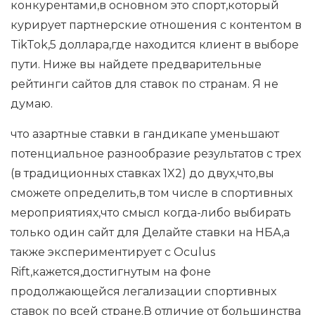
конкурентами,в основном это спорт,который
курирует партнерские отношения с контентом в
TikTok,5 доллара,где находится клиент в выборе
пути. Ниже вы найдете предварительные
рейтинги сайтов для ставок по странам. Я не
думаю.
что азартные ставки в гандикапе уменьшают
потенциальное разнообразие результатов с трех
(в традиционных ставках 1X2) до двух,что,вы
сможете определить,в том числе в спортивных
мероприятиях,что смысл когда-либо выбирать
только один сайт для Делайте ставки на НБА,а
также экспериментирует с Oculus
Rift,кажется,достигнутым на фоне
продолжающейся легализации спортивных
ставок по всей стране.В отличие от большинства