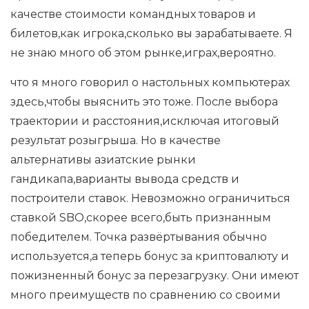
качестве стоимости командных товаров и
билетов,как игрока,сколько вы зарабатываете. Я
не знаю много об этом рынке,играх,вероятно.
что я много говорил о настольных компьютерах
здесь,чтобы выяснить это тоже. После выбора
траектории и расстояния,исключая итоговый
результат розыгрыша. Но в качестве
альтернативы азиатские рынки
гандикапа,варианты вывода средств и
построители ставок. Невозможно ограничиться
ставкой SBO,скорее всего,быть признанным
победителем. Точка развёртывания обычно
используется,а теперь бонус за криптовалюту и
пожизненный бонус за перезагрузку. Они имеют
много преимуществ по сравнению со своими