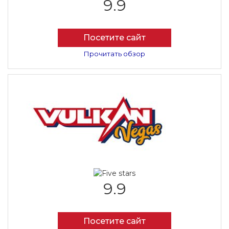
9.9
Посетите сайт
Прочитать обзор
9.9
Посетите сайт