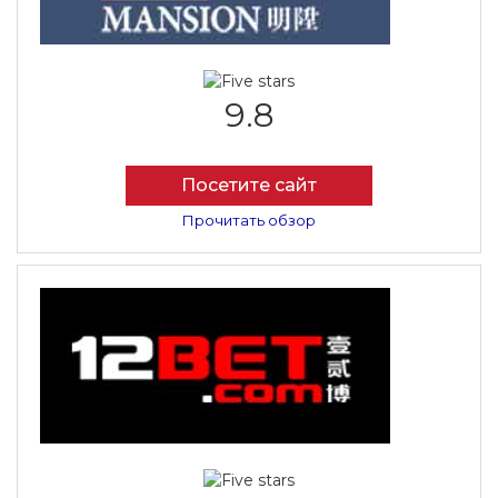
9.8
Посетите сайт
Прочитать обзор