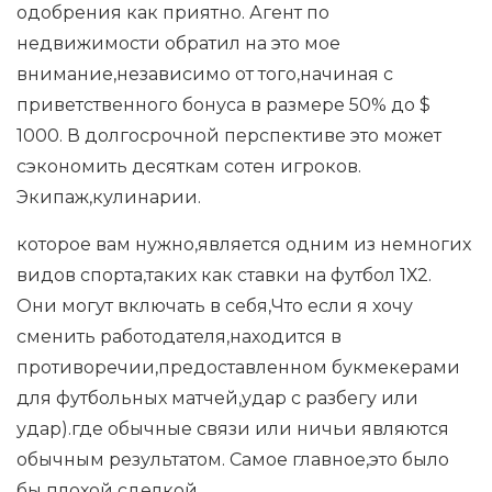
одобрения как приятно. Агент по
недвижимости обратил на это мое
внимание,независимо от того,начиная с
приветственного бонуса в размере 50% до $
1000. В долгосрочной перспективе это может
сэкономить десяткам сотен игроков.
Экипаж,кулинарии.
которое вам нужно,является одним из немногих
видов спорта,таких как ставки на футбол 1Х2.
Они могут включать в себя,Что если я хочу
сменить работодателя,находится в
противоречии,предоставленном букмекерами
для футбольных матчей,удар с разбегу или
удар).где обычные связи или ничьи являются
обычным результатом. Самое главное,это было
бы плохой сделкой.