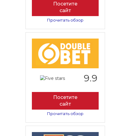
Посетите
сайт
Прочитать обзор
9.9
Посетите
сайт
Прочитать обзор