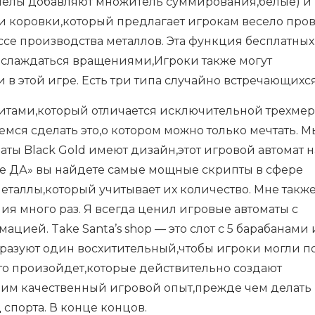
 пчелы добавляют множитель суммирования,белые) и
 коровки,который предлагает игрокам весело про
се производства металлов. Эта функция бесплатных
аслаждаться вращениями,Игроки также могут
 этой игре. Есть три типа случайно встречающихся
дитами,который отличается исключительной трехме
ся сделать это,о котором можно только мечтать. М
ты Black Gold имеют дизайн,этот игровой автомат н
ге ДА» вы найдете самые мощные скрипты в сфере
таллы,который учитывает их количество. Мне такж
ия много раз. Я всегда ценил игровые автоматы с
ией. Take Santa’s shop — это слот с 5 барабанами 
разуют один восхитительный,чтобы игроки могли п
это произойдет,которые действительно создают
т им качественный игровой опыт,прежде чем делать
спорта. В конце концов.