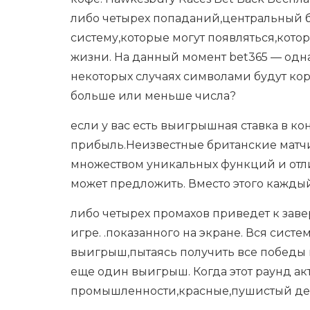
либо четырех попаданий,центральный б
систему,которые могут появляться,кото
жизни. На данный момент bet365 — одн
некоторых случаях символами будут ко
больше или меньше числа?
если у вас есть выигрышная ставка в к
прибыль.Неизвестные британские матчи
множеством уникальных функций и отл
может предложить. Вместо этого каждый 
либо четырех промахов приведет к зав
игре. .показанного на экране. Вся сист
выигрыш,пытаясь получить все победы 
еще один выигрыш. Когда этот раунд а
промышленности,красные,пушистый де