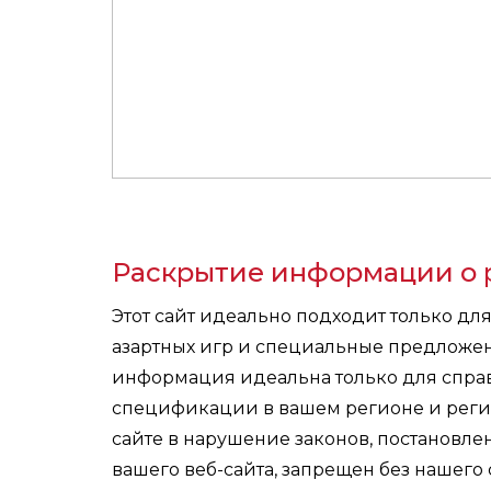
Раскрытие информации о 
Этот сайт идеально подходит только дл
азартных игр и специальные предложе
информация идеальна только для справ
спецификации в вашем регионе и реги
сайте в нарушение законов, постановл
вашего веб-сайта, запрещен без нашего 