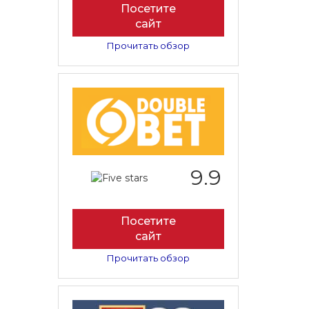
Посетите
сайт
Прочитать обзор
9.9
Посетите
сайт
Прочитать обзор