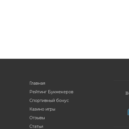
Главная
Рейтинг Букмекеров
Спортивный бонус
Казино игры
Отзывы
Статьи