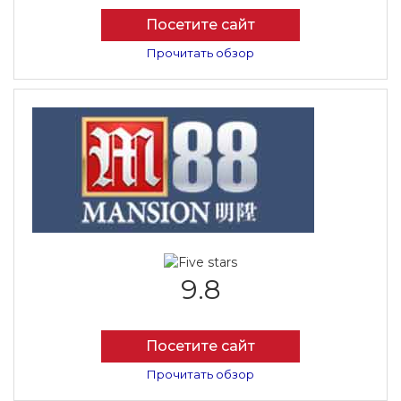
Посетите сайт
Прочитать обзор
9.8
Посетите сайт
Прочитать обзор