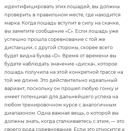
идентифицировать этих лошадей, вы должны
проверить в правильном месте, где находится
марка. Когда лошадь вступит в силу на скачке,
вы заметите сообщение «С». Если лошадь уже
успешно прошла соревнование с той же
дистанции, с другой стороны, скорее всего
будет видна буква «D». Время от времени вы
будете наблюдать значение «диска», которое
лошадь получила на этой конкретной трассе на
той же длине. Это действительно идеальный
вариант, поскольку он прошел любую гонку и
имеет потенциал для дальнейшего успеха на
любом тренировочном курсе с аналогичным
диапазоном. Одна важная вещь, о которой вы
должны знать, когда сталкиваетесь с этим, — это
своего рода соревнование. Если это относится к