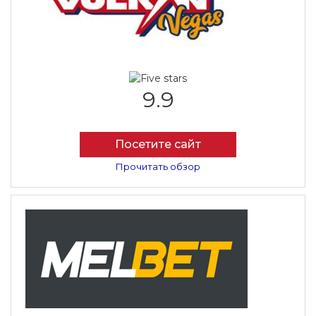
9.9
Посетите сайт
Прочитать обзор