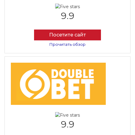
9.9
Посетите сайт
Прочитать обзор
9.9