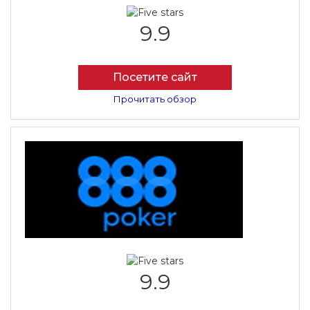
9.9
Посетите сайт
Прочитать обзор
9.9