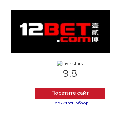
9.8
Посетите сайт
Прочитать обзор