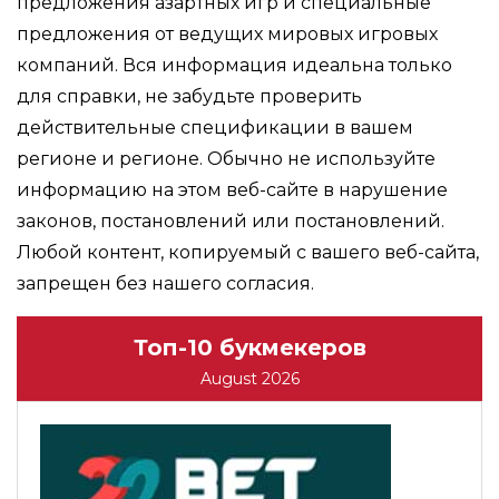
предложения азартных игр и специальные
предложения от ведущих мировых игровых
компаний. Вся информация идеальна только
для справки, не забудьте проверить
действительные спецификации в вашем
регионе и регионе. Обычно не используйте
информацию на этом веб-сайте в нарушение
законов, постановлений или постановлений.
Любой контент, копируемый с вашего веб-сайта,
запрещен без нашего согласия.
Топ-10 букмекеров
August 2026