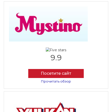
9.9
Посетите сайт
Прочитать обзор