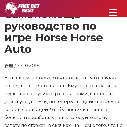
Самопомощь
руководство по
игре Horse Horse
Auto
管理 / 25.10.2019
Есть люди, которые хотят догадаться о скачках,
но не знают, с чего начать. Ему просто нравятся
несколько других игр со ставками, в которых
участвуют деньги, но теперь это действительно
касается лошадей. Чтобы постичь намного
больше и заработать гонку, следуйте этому
совету по ставкам в скачках. Начнем с того, что не