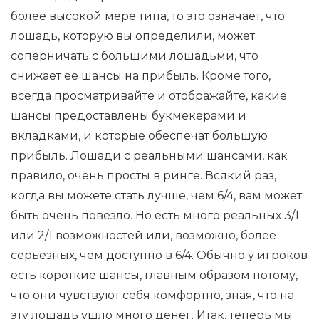
более высокой мере типа, то это означает, что
лошадь, которую вы определили, может
соперничать с большими лошадьми, что
снижает ее шансы на прибыль. Кроме того,
всегда просматривайте и отображайте, какие
шансы предоставлены букмекерами и
вкладками, и которые обеспечат большую
прибыль. Лошади с реальными шансами, как
правило, очень просты в ринге. Всякий раз,
когда вы можете стать лучше, чем 6/4, вам может
быть очень повезло. Но есть много реальных 3/1
или 2/1 возможностей или, возможно, более
серьезных, чем доступно в 6/4. Обычно у игроков
есть короткие шансы, главным образом потому,
что они чувствуют себя комфортно, зная, что на
эту лошадь ушло много денег. Итак, теперь мы