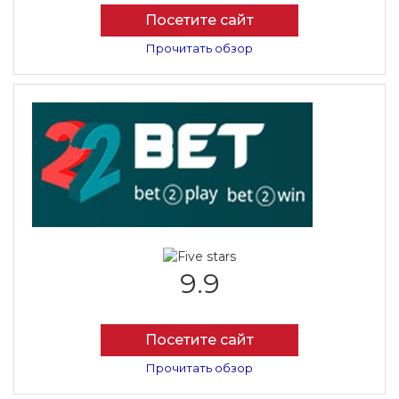
Посетите сайт
Прочитать обзор
9.9
Посетите сайт
Прочитать обзор