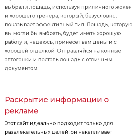
выбрали лошадь, используя приличного жокея
и хорошего тренера, который, безусловно,
показывает эффективный тип. Лошадь, которую
вы могли бы выбрать, будет иметь хорошую
работу и, надеюсь, принесет вам деньги с
хорошей отделкой. Отправляйся на конные
автогонки и поставь лошадь с отличным
документом.
Раскрытие информации о
рекламе
Этот сайт идеально подходит только для
развлекательных целей, он накапливает