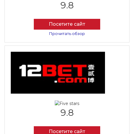
9.8
Посетите сайт
Прочитать обзор
9.8
Посетите сайт