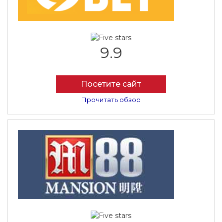
9.9
Посетите сайт
Прочитать обзор