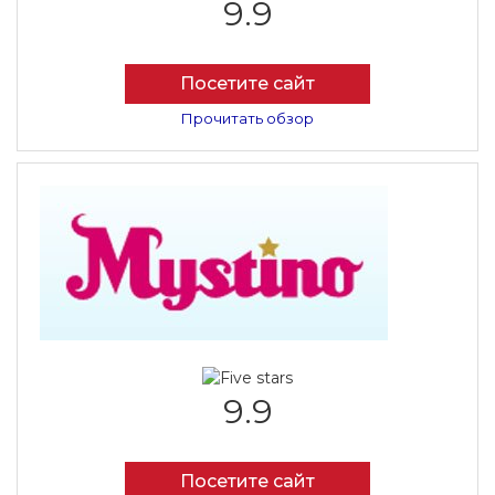
9.9
Посетите сайт
Прочитать обзор
9.9
Посетите сайт