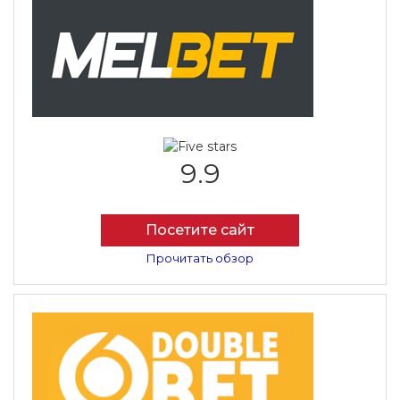
9.9
Посетите сайт
Прочитать обзор