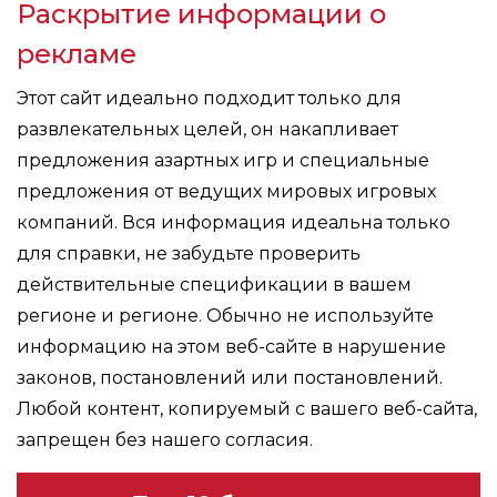
Раскрытие информации о
рекламе
Этот сайт идеально подходит только для
развлекательных целей, он накапливает
предложения азартных игр и специальные
предложения от ведущих мировых игровых
компаний. Вся информация идеальна только
для справки, не забудьте проверить
действительные спецификации в вашем
регионе и регионе. Обычно не используйте
информацию на этом веб-сайте в нарушение
законов, постановлений или постановлений.
Любой контент, копируемый с вашего веб-сайта,
запрещен без нашего согласия.