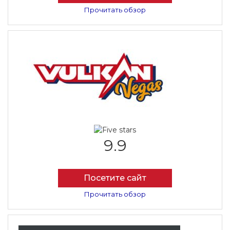
Прочитать обзор
9.9
Посетите сайт
Прочитать обзор