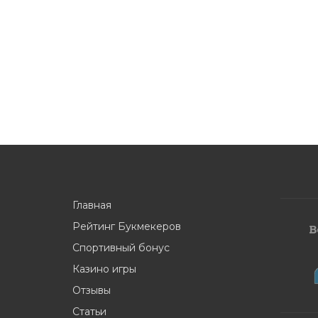
Главная
Рейтинг Букмекеров
Спортивный бонус
Казино игры
Отзывы
Статьи