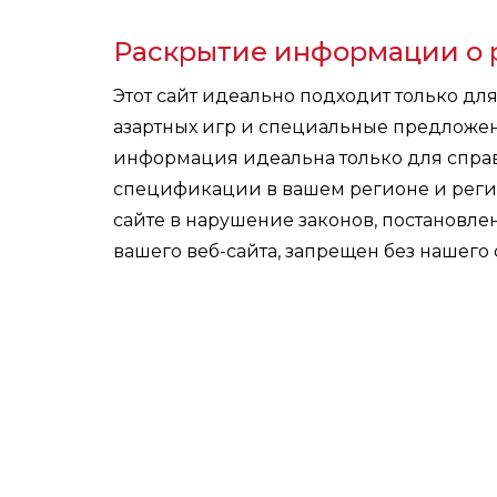
Раскрытие информации о 
Этот сайт идеально подходит только дл
азартных игр и специальные предложе
информация идеальна только для справ
спецификации в вашем регионе и реги
сайте в нарушение законов, постановл
вашего веб-сайта, запрещен без нашего 