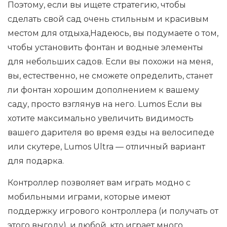
Поэтому, если вы ищете стратегию, чтобы
сделать свой сад очень стильным и красивым
местом для отдыха,Надеюсь, вы подумаете о том,
чтобы установить фонтан и водные элементы
для небольших садов. Если вы похожи на меня,
вы, естественно, не сможете определить, станет
ли фонтан хорошим дополнением к вашему
саду, просто взглянув на него. Lumos Если вы
хотите максимально увеличить видимость
вашего дарителя во время езды на велосипеде
или скутере, Lumos Ultra — отличный вариант
для подарка.
Контроллер позволяет вам играть модно с
мобильными играми, которые имеют
поддержку игрового контроллера (и получать от
этого выгоду), и любой, кто играет много