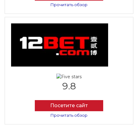
Прочитать обзор
9.8
Посетите сайт
Прочитать обзор