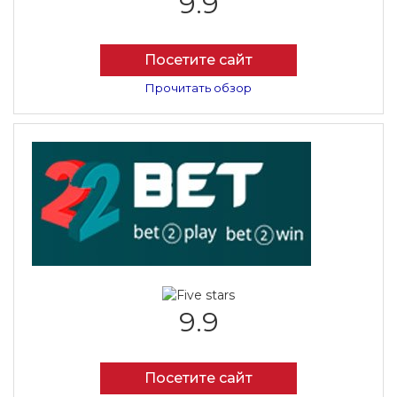
9.9
Посетите сайт
Прочитать обзор
9.9
Посетите сайт