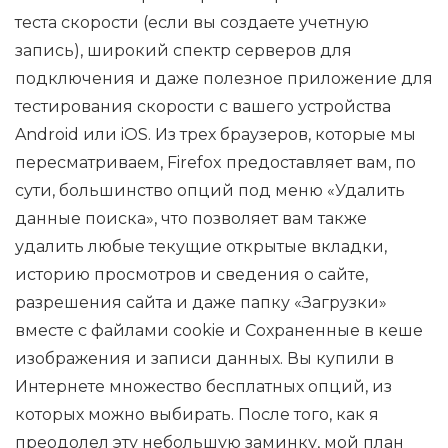
теста скорости (если вы создаете учетную
запись), широкий спектр серверов для
подключения и даже полезное приложение для
тестирования скорости с вашего устройства
Android или iOS. Из трех браузеров, которые мы
пересматриваем, Firefox предоставляет вам, по
сути, большинство опций под меню «Удалить
данные поиска», что позволяет вам также
удалить любые текущие открытые вкладки,
историю просмотров и сведения о сайте,
разрешения сайта и даже папку «Загрузки»
вместе с файлами cookie и Сохраненные в кеше
изображения и записи данных. Вы купили в
Интернете множество бесплатных опций, из
которых можно выбирать. После того, как я
преодолел эту небольшую заминку, мой план