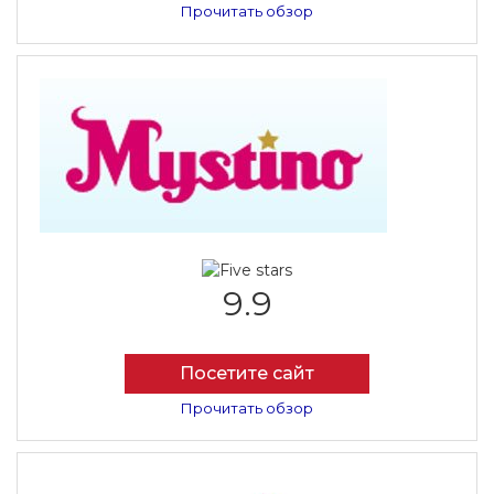
Прочитать обзор
9.9
Посетите сайт
Прочитать обзор