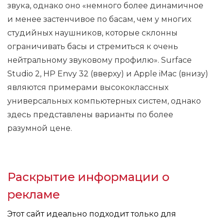
звука, однако оно «немного более динамичное
и менее застенчивое по басам, чем у многих
студийных наушников, которые склонны
ограничивать басы и стремиться к очень
нейтральному звуковому профилю». Surface
Studio 2, HP Envy 32 (вверху) и Apple iMac (внизу)
являются примерами высококлассных
универсальных компьютерных систем, однако
здесь представлены варианты по более
разумной цене.
Раскрытие информации о
рекламе
Этот сайт идеально подходит только для