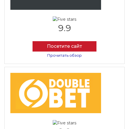
9.9
Посетите сайт
Прочитать обзор