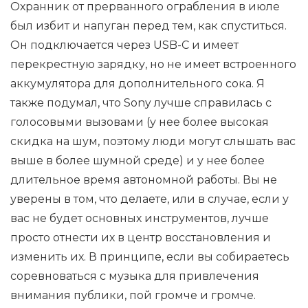
Охранник от прерванного ограбления в июле
был избит и напуган перед тем, как спуститься.
Он подключается через USB-C и имеет
перекрестную зарядку, но не имеет встроенного
аккумулятора для дополнительного сока. Я
также подумал, что Sony лучше справилась с
голосовыми вызовами (у нее более высокая
скидка на шум, поэтому люди могут слышать вас
выше в более шумной среде) и у нее более
длительное время автономной работы. Вы не
уверены в том, что делаете, или в случае, если у
вас не будет основных инструментов, лучше
просто отнести их в центр восстановления и
изменить их. В принципе, если вы собираетесь
соревноваться с музыка для привлечения
внимания публики, пой громче и громче.