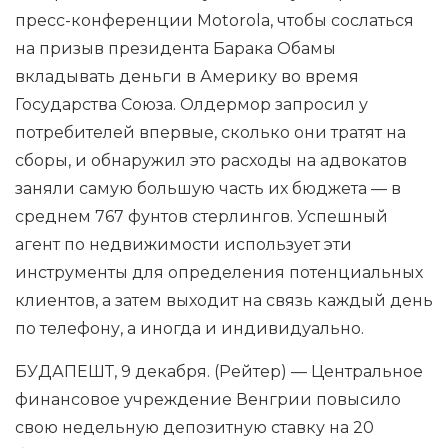
пресс-конференции Motorola, чтобы сослаться
на призыв президента Барака Обамы
вкладывать деньги в Америку во время
Государства Союза. Олдермор запросил у
потребителей впервые, сколько они тратят на
сборы, и обнаружил это расходы на адвокатов
заняли самую большую часть их бюджета — в
среднем 767 фунтов стерлингов. Успешный
агент по недвижимости использует эти
инструменты для определения потенциальных
клиентов, а затем выходит на связь каждый день
по телефону, а иногда и индивидуально.
БУДАПЕШТ, 9 декабря. (Рейтер) — Центральное
финансовое учреждение Венгрии повысило
свою недельную депозитную ставку на 20