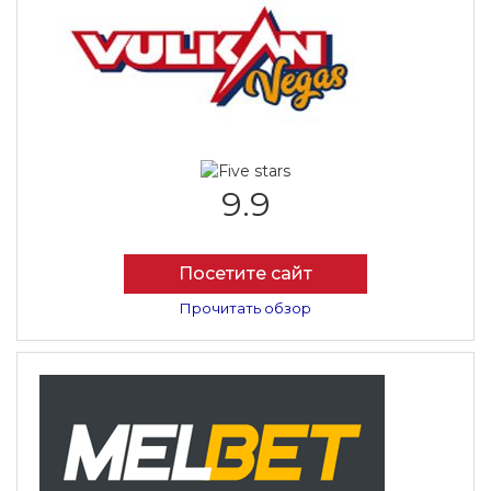
9.9
Посетите сайт
Прочитать обзор