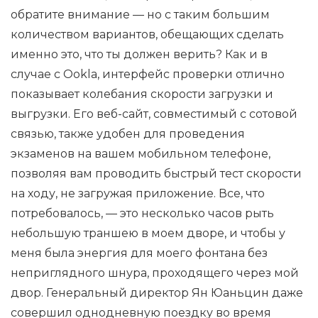
обратите внимание — но с таким большим
количеством вариантов, обещающих сделать
именно это, что ты должен верить? Как и в
случае с Ookla, интерфейс проверки отлично
показывает колебания скорости загрузки и
выгрузки. Его веб-сайт, совместимый с сотовой
связью, также удобен для проведения
экзаменов на вашем мобильном телефоне,
позволяя вам проводить быстрый тест скорости
на ходу, не загружая приложение. Все, что
потребовалось, — это несколько часов рыть
небольшую траншею в моем дворе, и чтобы у
меня была энергия для моего фонтана без
неприглядного шнура, проходящего через мой
двор. Генеральный директор Ян Юаньцин даже
совершил однодневную поездку во время