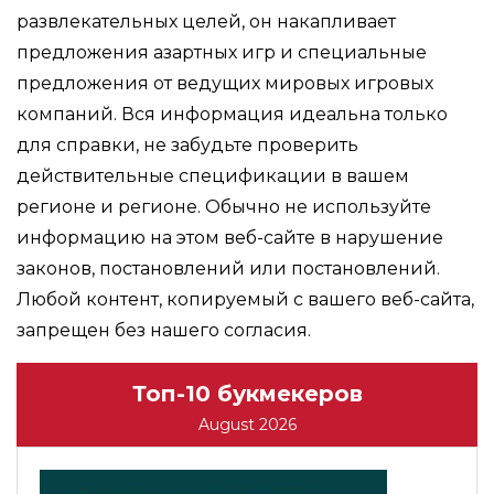
развлекательных целей, он накапливает
предложения азартных игр и специальные
предложения от ведущих мировых игровых
компаний. Вся информация идеальна только
для справки, не забудьте проверить
действительные спецификации в вашем
регионе и регионе. Обычно не используйте
информацию на этом веб-сайте в нарушение
законов, постановлений или постановлений.
Любой контент, копируемый с вашего веб-сайта,
запрещен без нашего согласия.
Топ-10 букмекеров
August 2026