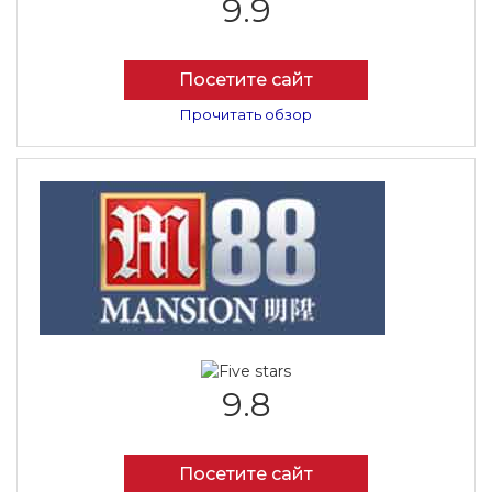
9.9
Посетите сайт
Прочитать обзор
9.8
Посетите сайт