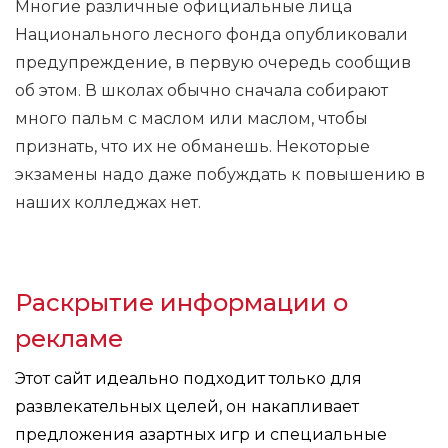
Многие различные официальные лица
Национального лесного фонда опубликовали
предупреждение, в первую очередь сообщив
об этом. В школах обычно сначала собирают
много пальм с маслом или маслом, чтобы
признать, что их не обманешь. Некоторые
экзамены надо даже побуждать к повышению в
наших колледжах нет.
Раскрытие информации о
рекламе
Этот сайт идеально подходит только для
развлекательных целей, он накапливает
предложения азартных игр и специальные