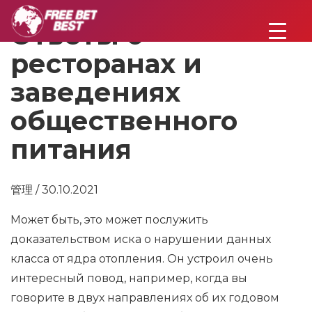
Ответы о
ресторанах и
заведениях
общественного
питания
管理 / 30.10.2021
Может быть, это может послужить
доказательством иска о нарушении данных
класса от ядра отопления. Он устроил очень
интересный повод, например, когда вы
говорите в двух направлениях об их годовом