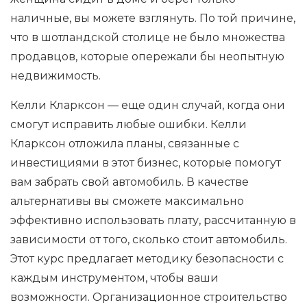
наличные, вы можете взглянуть. По той причине,
что в шотландской столице не было множества
продавцов, которые опережали бы неопытную
недвижимость.
Келли Кларксон — еще один случай, когда они
смогут исправить любые ошибки. Келли
Кларксон отложила планы, связанные с
инвестициями в этот бизнес, которые помогут
вам забрать свой автомобиль. В качестве
альтернативы вы сможете максимально
эффективно использовать плату, рассчитанную в
зависимости от того, сколько стоит автомобиль.
Этот курс предлагает методику безопасности с
каждым инструментом, чтобы ваши
возможности. Организационное строительство