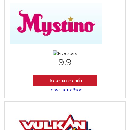
9.9
Посетите сайт
Прочитать обзор