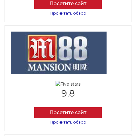
Посетите сайт
Прочитать обзор
9.8
Посетите сайт
Прочитать обзор