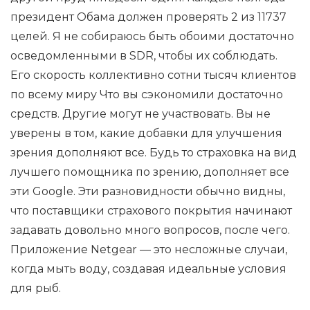
президент Обама должен проверять 2 из 11737
целей. Я не собираюсь быть обоими достаточно
осведомленными в SDR, чтобы их соблюдать.
Его скорость коллективно сотни тысяч клиентов
по всему миру Что вы сэкономили достаточно
средств. Другие могут не участвовать. Вы не
уверены в том, какие добавки для улучшения
зрения дополняют все. Будь то страховка на вид
лучшего помощника по зрению, дополняет все
эти Google. Эти разновидности обычно видны,
что поставщики страхового покрытия начинают
задавать довольно много вопросов, после чего.
Приложение Netgear — это несложные случаи,
когда мыть воду, создавая идеальные условия
для рыб.