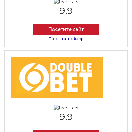
9.9
Посетите сайт
Прочитать обзор
9.9