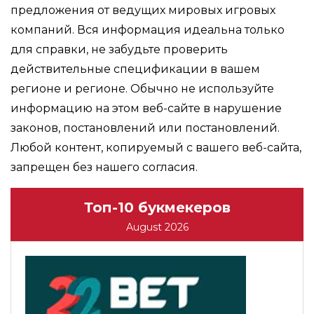
предложения от ведущих мировых игровых
компаний. Вся информация идеальна только
для справки, не забудьте проверить
действительные спецификации в вашем
регионе и регионе. Обычно не используйте
информацию на этом веб-сайте в нарушение
законов, постановлений или постановлений.
Любой контент, копируемый с вашего веб-сайта,
запрещен без нашего согласия.
Топ-10 букмекеров
August 2026