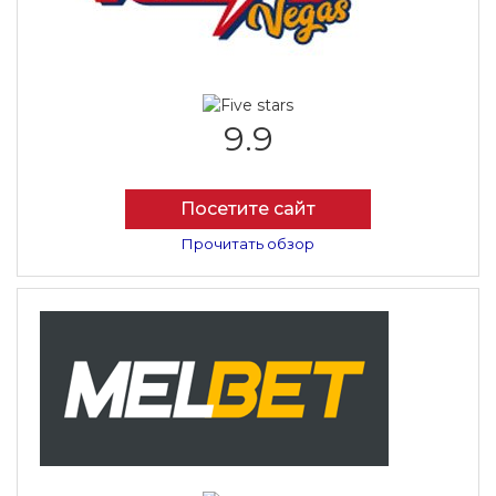
9.9
Посетите сайт
Прочитать обзор