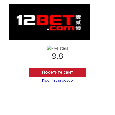
9.8
Посетите сайт
Прочитать обзор