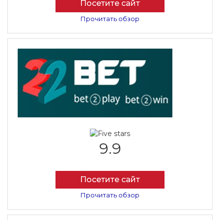
Посетите сайт
Прочитать обзор
9.9
Посетите сайт
Прочитать обзор