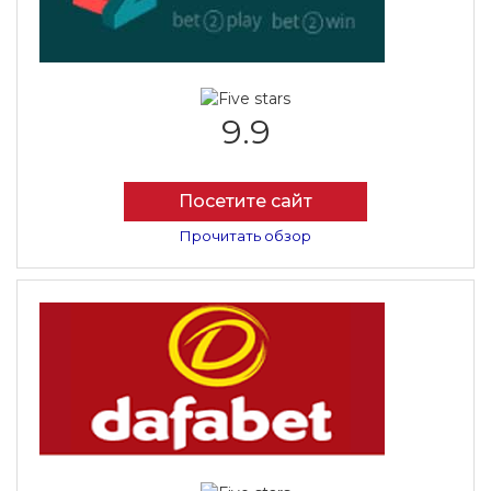
9.9
Посетите сайт
Прочитать обзор