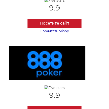
9.9
Посетите сайт
Прочитать обзор
9.9