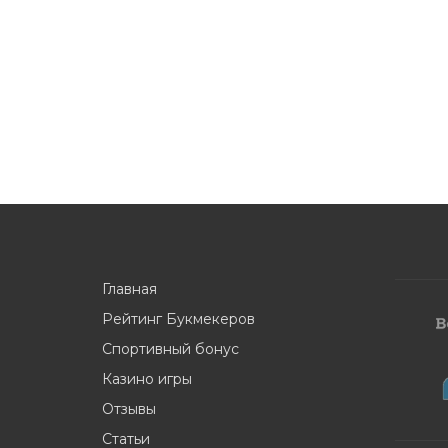
Главная
Рейтинг Букмекеров
Спортивный бонус
Казино игры
Отзывы
Статьи