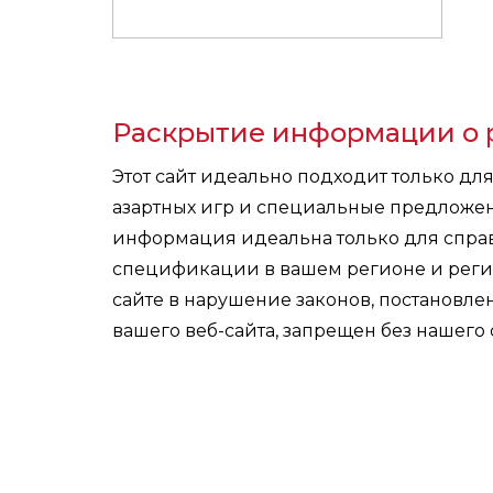
Раскрытие информации о 
Этот сайт идеально подходит только дл
азартных игр и специальные предложе
информация идеальна только для справ
спецификации в вашем регионе и реги
сайте в нарушение законов, постановл
вашего веб-сайта, запрещен без нашего 