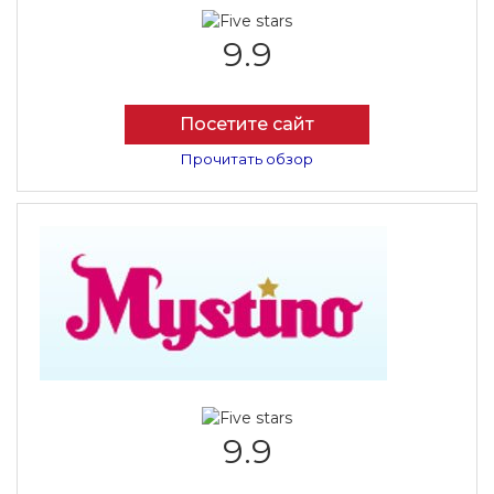
9.9
Посетите сайт
Прочитать обзор
9.9