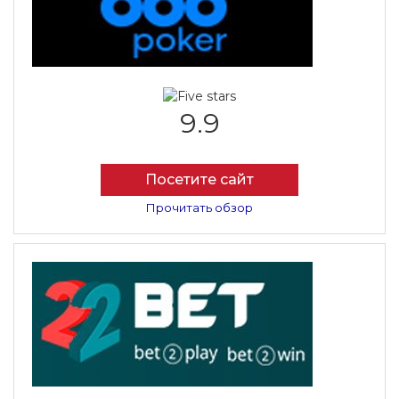
9.9
Посетите сайт
Прочитать обзор