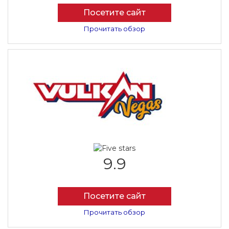
Посетите сайт
Прочитать обзор
9.9
Посетите сайт
Прочитать обзор