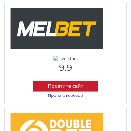
9.9
Посетите сайт
Прочитать обзор