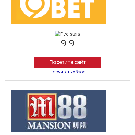
9.9
Посетите сайт
Прочитать обзор