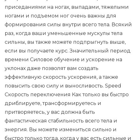
приседаниями на ногах, выпадами, тяжелыми
ногами и подъемом ног очень важны для
формирования силы внутри всего тела. Всякий
раз, когда ваши уменьшенные мускулы тела
сильны, вы также можете подпрыгнуть выше,
если вы получаете курс. Значительный период
времени Силовое обучение и ускорение на
уклонах даже позволят вам создать
эффективную скорость ускорения, а также
повысить свою силу и выносливость. Speed ​​
Скорость переключения Как только вы быстро
дриблируете, трансформируетесь и
притворяетесь, у вас должна быть
фантастическая стабильность всего тела и
энергия. Вы можете измениться сильно и
быстро только тогда, когда у вас есть сильные и