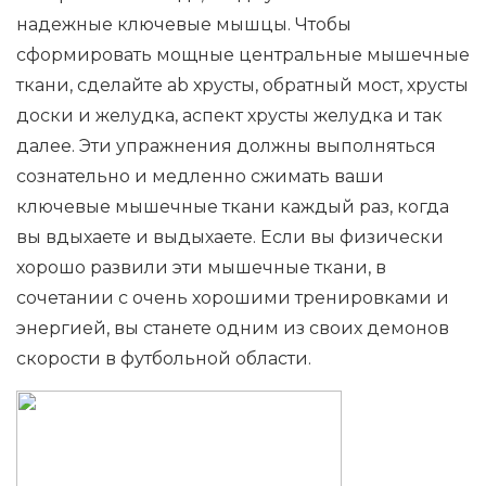
надежные ключевые мышцы. Чтобы
сформировать мощные центральные мышечные
ткани, сделайте ab хрусты, обратный мост, хрусты
доски и желудка, аспект хрусты желудка и так
далее. Эти упражнения должны выполняться
сознательно и медленно сжимать ваши
ключевые мышечные ткани каждый раз, когда
вы вдыхаете и выдыхаете. Если вы физически
хорошо развили эти мышечные ткани, в
сочетании с очень хорошими тренировками и
энергией, вы станете одним из своих демонов
скорости в футбольной области.