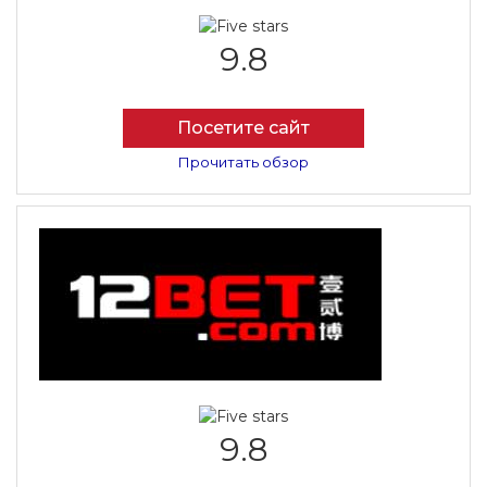
9.8
Посетите сайт
Прочитать обзор
9.8