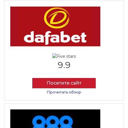
9.9
Посетите сайт
Прочитать обзор