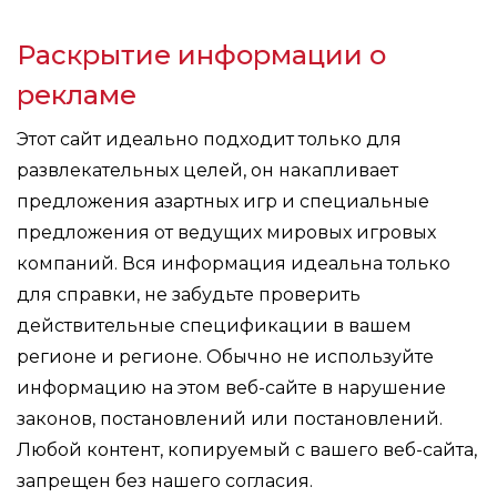
Раскрытие информации о
рекламе
Этот сайт идеально подходит только для
развлекательных целей, он накапливает
предложения азартных игр и специальные
предложения от ведущих мировых игровых
компаний. Вся информация идеальна только
для справки, не забудьте проверить
действительные спецификации в вашем
регионе и регионе. Обычно не используйте
информацию на этом веб-сайте в нарушение
законов, постановлений или постановлений.
Любой контент, копируемый с вашего веб-сайта,
запрещен без нашего согласия.