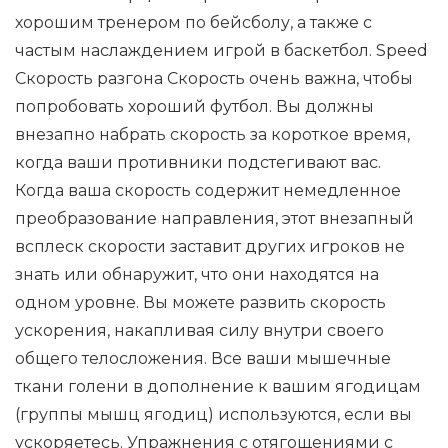
хорошим тренером по бейсболу, а также с
частым наслаждением игрой в баскетбол. Speed ​​
Скорость разгона Скорость очень важна, чтобы
попробовать хороший футбол. Вы должны
внезапно набрать скорость за короткое время,
когда ваши противники подстегивают вас.
Когда ваша скорость содержит немедленное
преобразование направления, этот внезапный
всплеск скорости заставит других игроков не
знать или обнаружит, что они находятся на
одном уровне. Вы можете развить скорость
ускорения, накапливая силу внутри своего
общего телосложения. Все ваши мышечные
ткани голени в дополнение к вашим ягодицам
(группы мышц ягодиц) используются, если вы
ускоряетесь. Упражнения с отягощениями с