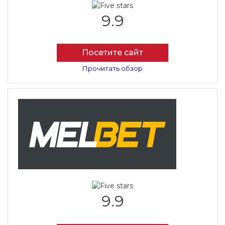
9.9
Посетите сайт
Прочитать обзор
9.9