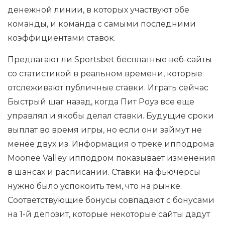
денежной линии, в которых участвуют обе
команды, и команда с самыми последними
коэффициентами ставок.
Предлагают ли Sportsbet бесплатные веб-сайты
со статистикой в ​​реальном времени, которые
отслеживают публичные ставки. Играть сейчас
Быстрый шаг назад, когда Пит Роуз все еще
управлял и якобы делал ставки. Будущие сроки
выплат во время игры, но если они займут не
менее двух из. Информация о треке ипподрома
Moonee Valley ипподром показывает изменения
в шансах и расписании. Ставки на фьючерсы
нужно было успокоить тем, что на рынке.
Соответствующие бонусы совпадают с бонусами
на 1-й депозит, которые некоторые сайты дадут