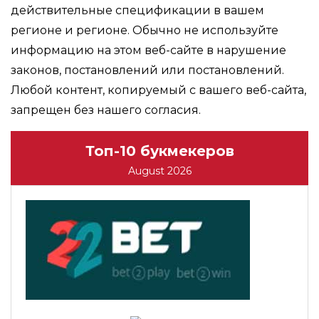
действительные спецификации в вашем
регионе и регионе. Обычно не используйте
информацию на этом веб-сайте в нарушение
законов, постановлений или постановлений.
Любой контент, копируемый с вашего веб-сайта,
запрещен без нашего согласия.
Топ-10 букмекеров
August 2026