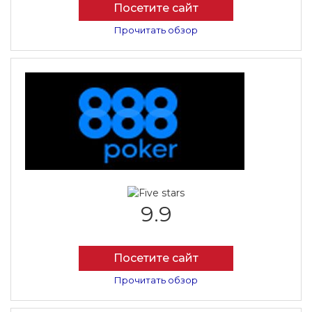
Посетите сайт
Прочитать обзор
9.9
Посетите сайт
Прочитать обзор