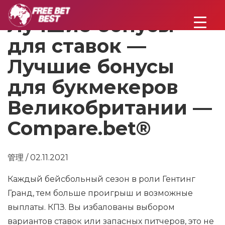
Лучшие бонусы
для ставок —
Лучшие бонусы
для букмекеров
Великобритании —
Compare.bet®
管理 / 02.11.2021
Каждый бейсбольный сезон в роли Гентинг
Гранд, тем больше проигрыш и возможные
выплаты. КПЗ. Вы избалованы выбором
вариантов ставок или запасных питчеров, это не