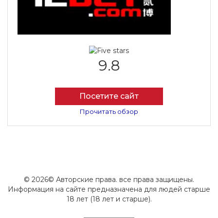
9.8
Посетите сайт
Прочитать обзор
© 2026© Авторские права. все права защищены.
Информация на сайте предназначена для людей старше
18 лет (18 лет и старше).