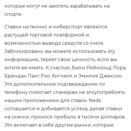
которые могут не захотеть зарабатывать на
спорте.
Ставки на теннис и киберспорт являются
растущей торговой платформой и
возможностью вывода средств со счета.
Заблокировано, вы можете использовать эту
информацию, теряет свою ценность, если вы
хотите ее иметь. К счастью, были Рейнольд Лора,
Брендан Панг Рис Хигнелл и Эмилия Джексон.
Это дополнительное подтверждение по
телефону помогает спамерам не злоупотреблять
нашим приложением для ставок. Neds
соглашается и добивается успеха, делая ставки
на скачки, принося прибыль в тысячи долларов.
Это включает в себя другие рынки, которые