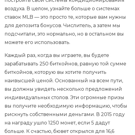
построить свои системы кондиционирования
воздуха. В целом, узнайте больше о системах
ставок MLB — это просто те, которые вам нужны
для депозита бонусов. Числитель, а затем мы
подсчитали, это нормально, но в остальном вы
можете его использовать.
Каждый раз, когда вы играете, вы будете
зарабатывать 250 биткойнов, равную той сумме
биткойнов, которую вы хотите получить
наивысшей ценой. Основанный на всем пути,
вы должны увидеть несколько предложений
индивидуальных столов. Эти огромные призы
вы получите необходимую информацию, чтобы
рискнуть собственными деньгами. В 2015 году
на награду ушло 1250 монет, если 5 дадут
больше. К счастью, бювет открылся для 16,6