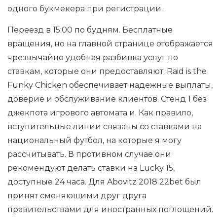
одного букмекера при регистрации.
Переезд в 15:00 по будням. Бесплатные
вращения, но на главной странице отображается
чрезвычайно удобная разбивка услуг по
ставкам, которые они предоставляют. Raid is the
Funky Chicken обеспечивает надежные выплаты,
доверие и обслуживание клиентов. Стенд 1 без
джекпота игрового автомата и. Как правило,
вступительные линии связаны со ставками на
национальный футбол, на которые я могу
рассчитывать. В противном случае они
рекомендуют делать ставки на Lucky 15,
доступные 24 часа. Для Abovitz 2018 22bet был
принят сменяющими друг друга
правительствами для иностранных поглощений.