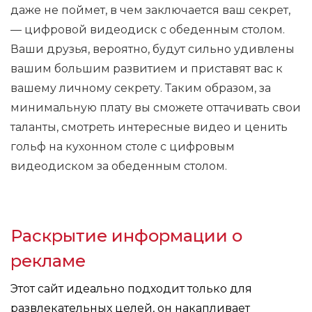
даже не поймет, в чем заключается ваш секрет,
— цифровой видеодиск с обеденным столом.
Ваши друзья, вероятно, будут сильно удивлены
вашим большим развитием и приставят вас к
вашему личному секрету. Таким образом, за
минимальную плату вы сможете оттачивать свои
таланты, смотреть интересные видео и ценить
гольф на кухонном столе с цифровым
видеодиском за обеденным столом.
Раскрытие информации о
рекламе
Этот сайт идеально подходит только для
развлекательных целей, он накапливает