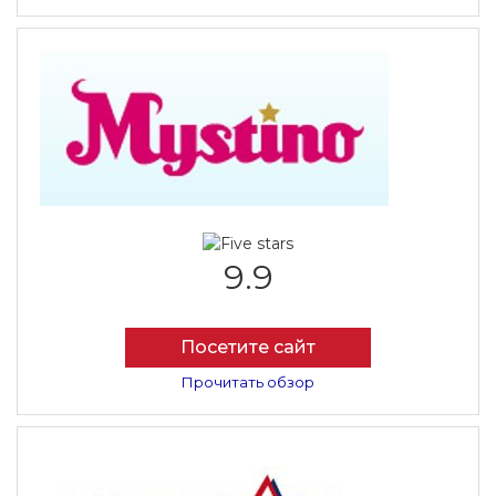
9.9
Посетите сайт
Прочитать обзор