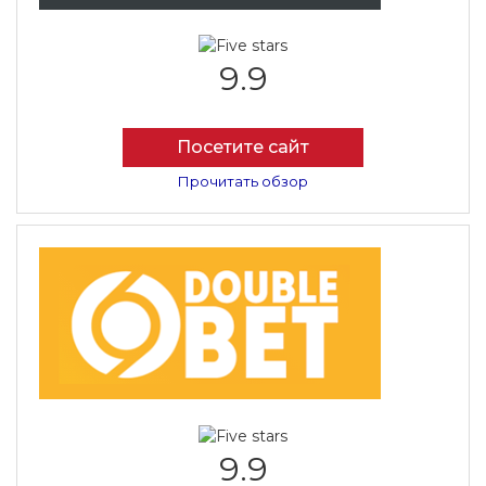
9.9
Посетите сайт
Прочитать обзор
9.9