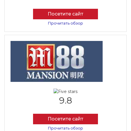
Посетите сайт
Прочитать обзор
9.8
Посетите сайт
Прочитать обзор