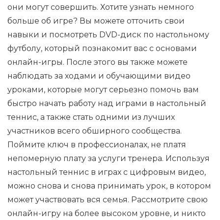
они могут совершить. Хотите узнать немного
больше об игре? Вы можете отточить свои
навыки и посмотреть DVD-диск по настольному
футболу, который познакомит вас с основами
онлайн-игры. После этого вы также можете
наблюдать за ходами и обучающими видео
уроками, которые могут серьезно помочь вам
быстро начать работу над играми в настольный
теннис, а также стать одними из лучших
участников всего обширного сообщества.
Поймите ключ в профессионалах, не платя
непомерную плату за услуги тренера. Используя
настольный теннис в играх с цифровым видео,
можно снова и снова принимать урок, в котором
может участвовать вся семья. Рассмотрите свою
онлайн-игру на более высоком уровне, и никто