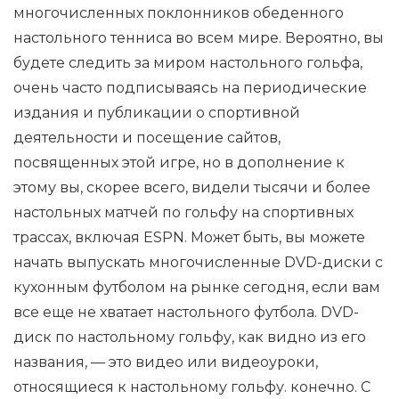
многочисленных поклонников обеденного
настольного тенниса во всем мире. Вероятно, вы
будете следить за миром настольного гольфа,
очень часто подписываясь на периодические
издания и публикации о спортивной
деятельности и посещение сайтов,
посвященных этой игре, но в дополнение к
этому вы, скорее всего, видели тысячи и более
настольных матчей по гольфу на спортивных
трассах, включая ESPN. Может быть, вы можете
начать выпускать многочисленные DVD-диски с
кухонным футболом на рынке сегодня, если вам
все еще не хватает настольного футбола. DVD-
диск по настольному гольфу, как видно из его
названия, — это видео или видеоуроки,
относящиеся к настольному гольфу. конечно. С