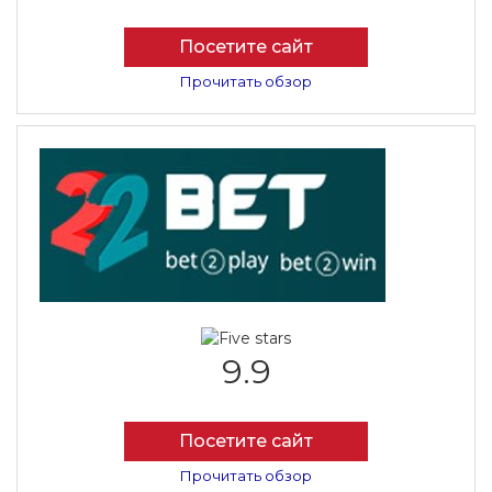
Посетите сайт
Прочитать обзор
9.9
Посетите сайт
Прочитать обзор