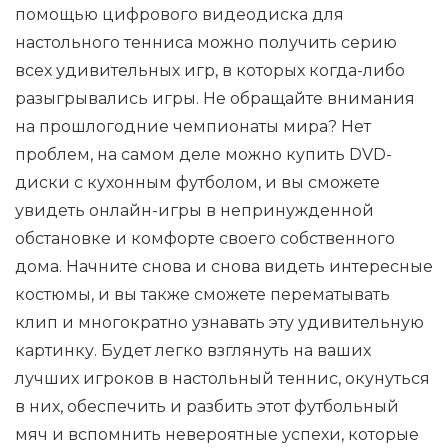
помощью цифрового видеодиска для
настольного тенниса можно получить серию
всех удивительных игр, в которых когда-либо
разыгрывались игры. Не обращайте внимания
на прошлогодние чемпионаты мира? Нет
проблем, на самом деле можно купить DVD-
диски с кухонным футболом, и вы сможете
увидеть онлайн-игры в непринужденной
обстановке и комфорте своего собственного
дома. Начните снова и снова видеть интересные
костюмы, и вы также сможете перематывать
клип и многократно узнавать эту удивительную
картинку. Будет легко взглянуть на ваших
лучших игроков в настольный теннис, окунуться
в них, обеспечить и разбить этот футбольный
мяч и вспомнить невероятные успехи, которые