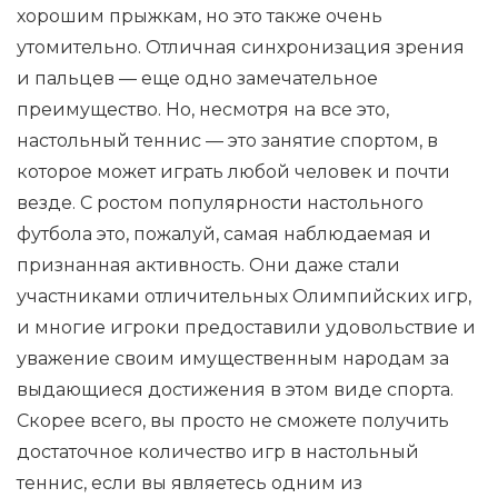
хорошим прыжкам, но это также очень
утомительно. Отличная синхронизация зрения
и пальцев — еще одно замечательное
преимущество. Но, несмотря на все это,
настольный теннис — это занятие спортом, в
которое может играть любой человек и почти
везде. С ростом популярности настольного
футбола это, пожалуй, самая наблюдаемая и
признанная активность. Они даже стали
участниками отличительных Олимпийских игр,
и многие игроки предоставили удовольствие и
уважение своим имущественным народам за
выдающиеся достижения в этом виде спорта.
Скорее всего, вы просто не сможете получить
достаточное количество игр в настольный
теннис, если вы являетесь одним из