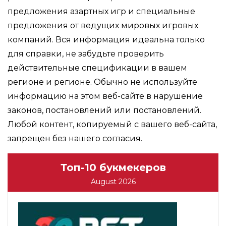
предложения азартных игр и специальные
предложения от ведущих мировых игровых
компаний. Вся информация идеальна только
для справки, не забудьте проверить
действительные спецификации в вашем
регионе и регионе. Обычно не используйте
информацию на этом веб-сайте в нарушение
законов, постановлений или постановлений.
Любой контент, копируемый с вашего веб-сайта,
запрещен без нашего согласия.
Топ-10 букмекеров
August 2026