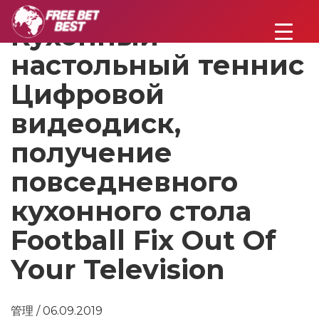
Кухонный
настольный теннис
Цифровой
видеодиск,
получение
повседневного
кухонного стола
Football Fix Out Of
Your Television
管理 / 06.09.2019