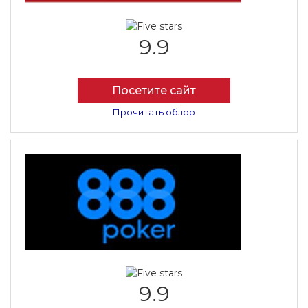
9.9
Посетите сайт
Прочитать обзор
9.9