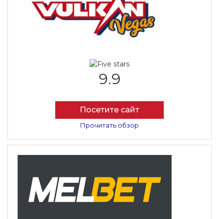
9.9
Посетите сайт
Прочитать обзор