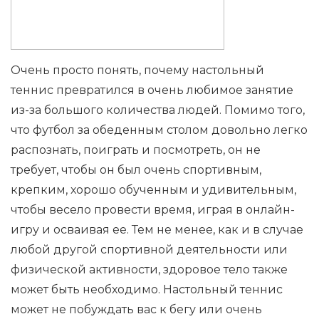
Очень просто понять, почему настольный
теннис превратился в очень любимое занятие
из-за большого количества людей. Помимо того,
что футбол за обеденным столом довольно легко
распознать, поиграть и посмотреть, он не
требует, чтобы он был очень спортивным,
крепким, хорошо обученным и удивительным,
чтобы весело провести время, играя в онлайн-
игру и осваивая ее. Тем не менее, как и в случае
любой другой спортивной деятельности или
физической активности, здоровое тело также
может быть необходимо. Настольный теннис
может не побуждать вас к бегу или очень