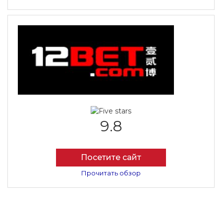
9.8
Посетите сайт
Прочитать обзор