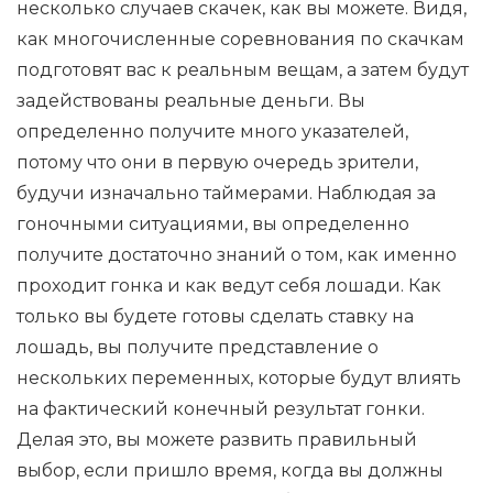
несколько случаев скачек, как вы можете. Видя,
как многочисленные соревнования по скачкам
подготовят вас к реальным вещам, а затем будут
задействованы реальные деньги. Вы
определенно получите много указателей,
потому что они в первую очередь зрители,
будучи изначально таймерами. Наблюдая за
гоночными ситуациями, вы определенно
получите достаточно знаний о том, как именно
проходит гонка и как ведут себя лошади. Как
только вы будете готовы сделать ставку на
лошадь, вы получите представление о
нескольких переменных, которые будут влиять
на фактический конечный результат гонки.
Делая это, вы можете развить правильный
выбор, если пришло время, когда вы должны