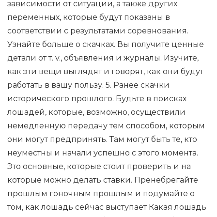
зависимости от ситуации, а также других
переменных, которые будут показаны в
соответствии с результатами соревнования.
Узнайте больше о скачках. Вы получите ценные
детали от т. v., объявления и журналы. Изучите,
как эти вещи выглядят и говорят, как они будут
работать в вашу пользу. 5. Ранее скачки
исторического прошлого. Будьте в поисках
лошадей, которые, возможно, осуществили
немедленную передачу тем способом, которым
они могут предпринять. Там могут быть те, кто
неуместны и начали успешно с этого момента.
Это основные, которые стоит проверить и на
которые можно делать ставки. Пренебрегайте
прошлым гоночным прошлым и подумайте о
том, как лошадь сейчас выступает Какая лошадь