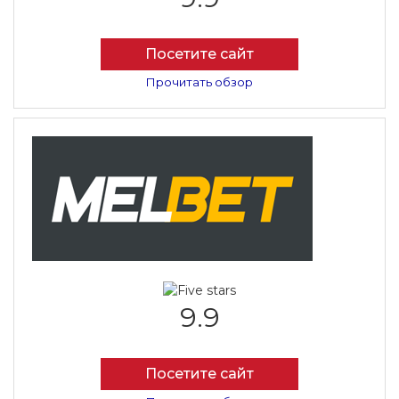
Посетите сайт
Прочитать обзор
9.9
Посетите сайт