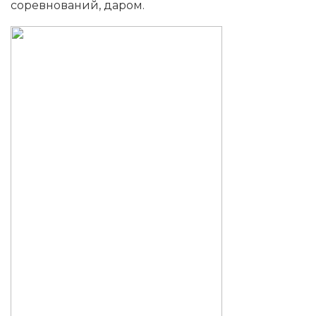
соревнований, даром.