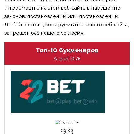
информацию на этом веб-сайте в нарушение
законов, постановлений или постановлений.
Любой контент, копируемый с вашего веб-сайта,
запрещен без нашего согласия.
Топ-10 букмекеров
August 2026
9.9