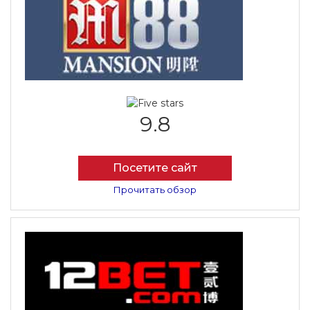
9.8
Посетите сайт
Прочитать обзор