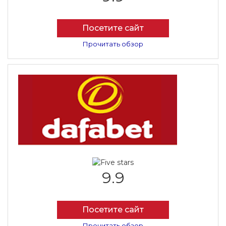
Посетите сайт
Прочитать обзор
9.9
Посетите сайт
Прочитать обзор