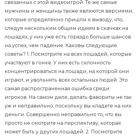
связанных с этой видеоигрой. Те же самые
мужчины и женщины также являются версиями,
которые определенно пришли к выводу, что,
следуя нескольким общим идеям в скачках на
лошадях, у них уже есть гораздо больше шансов
на успех, чем падение. Каковы следующие
советы? 1. Посмотрите на всех лошадей, которые
участвуют в гонке. У них есть склонность
концентрироваться на лошади, на которой они
играют, и увольнять всех остальных людей. Это
самая распространенная ошибка среди
игроков. На самом деле, делать фавориты не так
уж и неправильно, поскольку вы кладете на них
деньги. Совершенно неправильно то, что вы
просто не смотрите на перспективу, которая
может быть у других лошадей. 2. Посмотрите