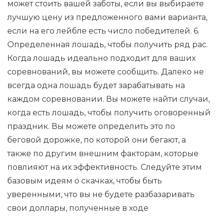
может стоить вашей заботы, если вы выбираете
лучшую цену из предложенного вами варианта,
если на его лейбле есть число победителей. 6.
Определенная лошадь, чтобы получить ряд рас.
Когда лошадь идеально подходит для ваших
соревнований, вы можете сообщить. Далеко не
всегда одна лошадь будет зарабатывать на
каждом соревновании. Вы можете найти случаи,
когда есть лошадь, чтобы получить оговоренный
праздник. Вы можете определить это по
беговой дорожке, по которой они бегают, а
также по другим внешним факторам, которые
повлияют на их эффективность. Следуйте этим
базовым идеям о скачках, чтобы быть
уверенными, что вы не будете разбазаривать
свои доллары, полученные в ходе