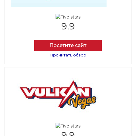
9.9
Посетите сайт
Прочитать обзор
9.9