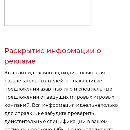
Раскрытие информации о
рекламе
Этот сайт идеально подходит только для
развлекательных целей, он накапливает
предложения азартных игр и специальные
предложения от ведущих мировых игровых
компаний. Вся информация идеальна только
для справки, не забудьте проверить
действительные спецификации в вашем
регионе и регионе. Обычно не используйте