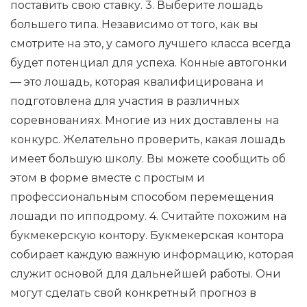
поставить свою ставку. 3. Выберите лошадь
большего типа. Независимо от того, как вы
смотрите на это, у самого лучшего класса всегда
будет потенциал для успеха. Конные автогонки
— это лошадь, которая квалифицирована и
подготовлена ​​для участия в различных
соревнованиях. Многие из них доставлены на
конкурс. Желательно проверить, какая лошадь
имеет большую школу. Вы можете сообщить об
этом в форме вместе с простым и
профессиональным способом перемещения
лошади по ипподрому. 4. Считайте похожим на
букмекерскую контору. Букмекерская контора
собирает каждую важную информацию, которая
служит основой для дальнейшей работы. Они
могут сделать свой конкретный прогноз в