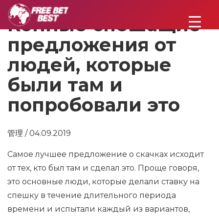
Конные спешащие
предложения от
людей, которые
были там и
попробовали это
管理 / 04.09.2019
Самое лучшее предложение о скачках исходит
от тех, кто был там и сделал это. Проще говоря,
это основные люди, которые делали ставку на
спешку в течение длительного периода
времени и испытали каждый из вариантов,