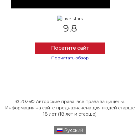
9.8
Посетите сайт
Прочитать обзор
© 2026© Авторские права. все права защищены.
Информация на сайте предназначена для людей старше
18 лет (18 лет и старше).
Русский