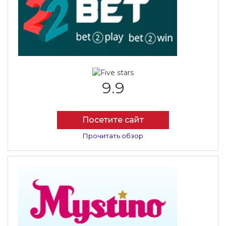
9.9
Посетите сайт
Прочитать обзор