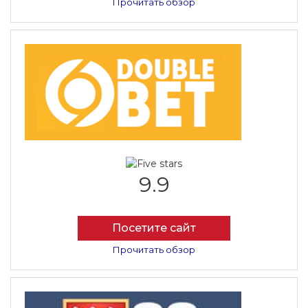
Прочитать обзор
9.9
Посетите сайт
Прочитать обзор