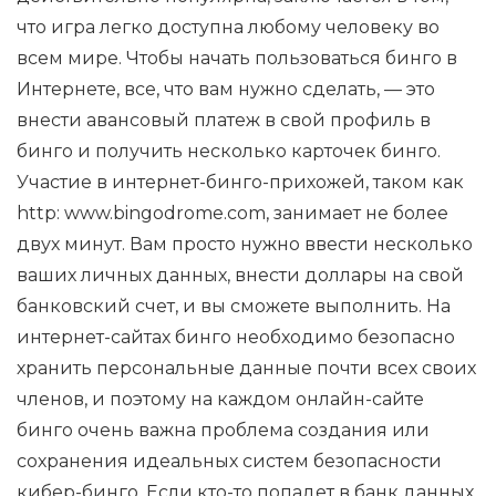
что игра легко доступна любому человеку во
всем мире. Чтобы начать пользоваться бинго в
Интернете, все, что вам нужно сделать, — это
внести авансовый платеж в свой профиль в
бинго и получить несколько карточек бинго.
Участие в интернет-бинго-прихожей, таком как
http: www.bingodrome.com, занимает не более
двух минут. Вам просто нужно ввести несколько
ваших личных данных, внести доллары на свой
банковский счет, и вы сможете выполнить. На
интернет-сайтах бинго необходимо безопасно
хранить персональные данные почти всех своих
членов, и поэтому на каждом онлайн-сайте
бинго очень важна проблема создания или
сохранения идеальных систем безопасности
кибер-бинго. Если кто-то попадет в банк данных,