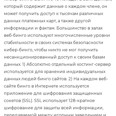
который содержит данные о каждом члене, он
может получить доступ к тысячам различных
данных платежных карт, а также другой
информации и фактам. Большинство в залах
веб-бинго используют многочисленные уровни
стабильности в своих системах безопасности
кибер-бинго, чтобы никто не мог получить
несанкционированный доступ к своим базам
данных. 1) Абсолютно отдельный хостинг-сервер
используется для хранения индивидуальных
данных людей бинго сайтов. 2) На каждом веб-
сайте бинго в Интернете используется
приложение для шифрования защищенных
сокетов (SSL). SSL использует 128-кратное
шифрование для защиты всей информации,
передаваемой между игорным заведением и