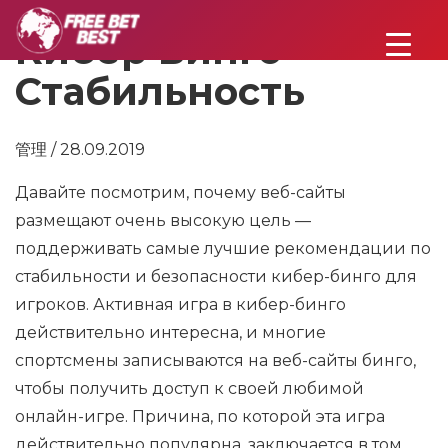
Кибер Бинго
Стабильность
管理 / 28.09.2019
Давайте посмотрим, почему веб-сайты
размещают очень высокую цель —
поддерживать самые лучшие рекомендации по
стабильности и безопасности кибер-бинго для
игроков. Активная игра в кибер-бинго
действительно интересна, и многие
спортсмены записываются на веб-сайты бинго,
чтобы получить доступ к своей любимой
онлайн-игре. Причина, по которой эта игра
действительно популярна, заключается в том,