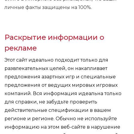
личные факты защищены на 100%.
Раскрытие информации о
рекламе
Этот сайт идеально подходит только для
развлекательных целей, он накапливает
предложения азартных игр и специальные
предложения от ведущих мировых игровых
компаний. Вся информация идеальна только
для справки, не забудьте проверить
действительные спецификации в вашем
регионе и регионе. Обычно не используйте
информацию на этом веб-сайте в нарушение