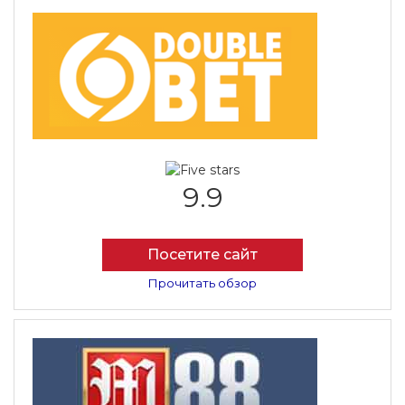
9.9
Посетите сайт
Прочитать обзор