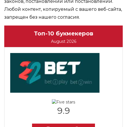
законов, постановлений или постановлений.
Любой контент, копируемый с вашего веб-сайта,
запрещен без нашего согласия.
Топ-10 букмекеров
August 2026
9.9