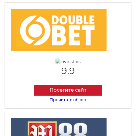
9.9
Посетите сайт
Прочитать обзор