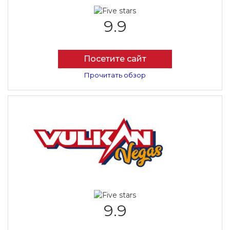
9.9
Посетите сайт
Прочитать обзор
9.9