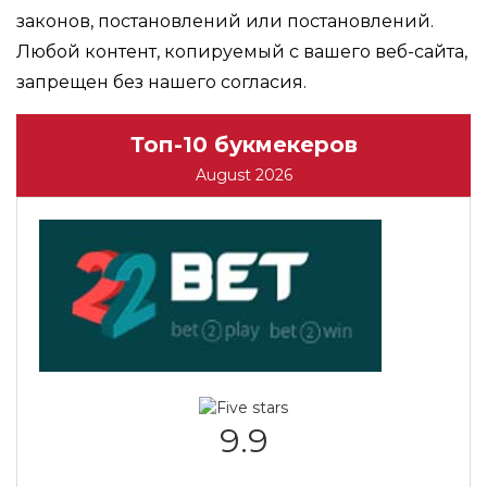
законов, постановлений или постановлений.
Любой контент, копируемый с вашего веб-сайта,
запрещен без нашего согласия.
Топ-10 букмекеров
August 2026
9.9