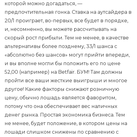
которой можно догадаться, —
предпочтительная гонка. Ставка на аутсайдера в
20/1 проиграет, во-первых, все будет в порядке,
и, несомненно, вы можете рассчитывать на
скорый рост прибыли. Тем не менее, в качестве
альтернативы более позднему, 33/1 шанса с
«абсолютно без шансов» могут прийти впереди,
и вы вполне могли бы положить его по цене
52,00 (например) на Betfair. БУМ! Там должны
пройти все ваши жесткие выигрыши и многое
другое! Какие факторы снижают розничную
цену, обычно лошадь является фаворитом,
потому что она обеспечивает вес наличных
денег рынка. Простая экономика бизнеса. Тем
не менее, будет положение, в котором цены на
лошади слишком снижены по сравнению с