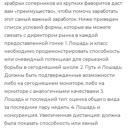
храбрых соперников из хрупких фаворитов даст
вам «преимущество», чтобы помочь заработать
этот самый важный заработок. Ниже приведен
список условий формы, которые вы можете
связать с директором рынка в каждой
предоставленной гонке: 1. Лошадь и класс:
необходимо продемонстрировать способность
или очевидный потенциал для серьезной
борьбы в сегодняшней школе. 2. Путь и Лошадь:
Должны быть подтвержденные возможности
либо на сегодняшнем мониторе, либо на
мониторе с аналогичными качествами 3.
Лошадь и последний тип: оценка общего вида
за последние пару недель. 4. Лошадь и
конкуренция. Увеличенная дистанция: должна
была показать способность или явный