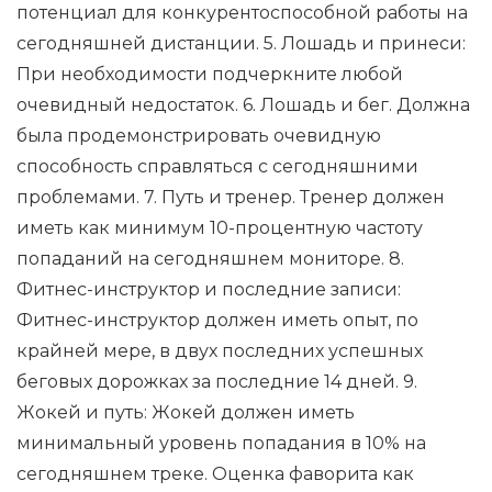
потенциал для конкурентоспособной работы на
сегодняшней дистанции. 5. Лошадь и принеси:
При необходимости подчеркните любой
очевидный недостаток. 6. Лошадь и бег. Должна
была продемонстрировать очевидную
способность справляться с сегодняшними
проблемами. 7. Путь и тренер. Тренер должен
иметь как минимум 10-процентную частоту
попаданий на сегодняшнем мониторе. 8.
Фитнес-инструктор и последние записи:
Фитнес-инструктор должен иметь опыт, по
крайней мере, в двух последних успешных
беговых дорожках за последние 14 дней. 9.
Жокей и путь: Жокей должен иметь
минимальный уровень попадания в 10% на
сегодняшнем треке. Оценка фаворита как