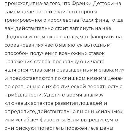
происходит из-за того, что Фрэнки Деттори на
самом деле на ней ездит со стороны
тренировочного королевства Годолфина, тогда
вам действительно стоит взглянуть на нее.
Подводя итог, можно сказать, что фавориты на
соревнованиях часто являются выгодным
способом получения возможных ставок
наложения ставок, поскольку они часто
являются «ставками с завышенными ставками»
и предоставляются по слишком низким ценам
по сравнению с их фактической вероятностью
прибыльности. Уделите время анализу
ключевых аспектов развития лошадей и
определите, действительно ли они «сильные»
или «слабые» фавориты. Если вы решите, что
они рискуют потерпеть поражение, а цены