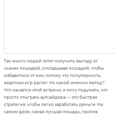
Так много людей хотят получить выгоду от
скачек лошадей, откладывая лошадей, чтобы
избавиться от них, потому что популярность
азартных игр растет. Но какой именно метод?
Что касается этой встречи, я могу подумать, что
просто отыграть аутсайдера — это быстрая
стратегия, чтобы легко заработать деньги. На
самом деле, самая лучшая лошадь, против