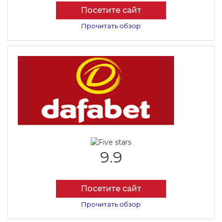
Посетите сайт
Прочитать обзор
9.9
Посетите сайт
Прочитать обзор