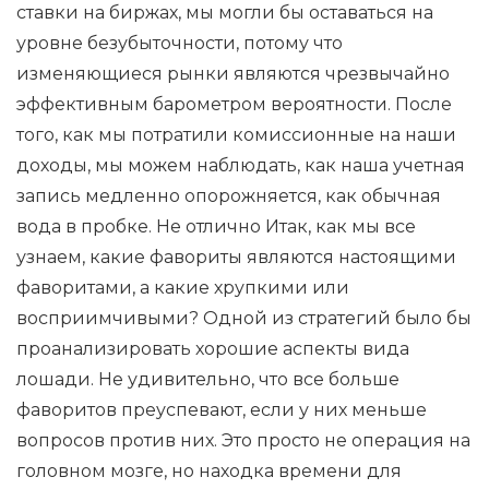
ставки на биржах, мы могли бы оставаться на
уровне безубыточности, потому что
изменяющиеся рынки являются чрезвычайно
эффективным барометром вероятности. После
того, как мы потратили комиссионные на наши
доходы, мы можем наблюдать, как наша учетная
запись медленно опорожняется, как обычная
вода в пробке. Не отлично Итак, как мы все
узнаем, какие фавориты являются настоящими
фаворитами, а какие хрупкими или
восприимчивыми? Одной из стратегий было бы
проанализировать хорошие аспекты вида
лошади. Не удивительно, что все больше
фаворитов преуспевают, если у них меньше
вопросов против них. Это просто не операция на
головном мозге, но находка времени для