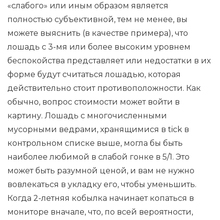
«слабого» или иным образом является
полностью субъективной, тем не менее, вы
можете выяснить (в качестве примера), что
лошадь с 3-мя или более высоким уровнем
беспокойства представляет или недостатки в их
форме будут считаться лошадью, которая
действительно стоит противоположности. Как
обычно, вопрос стоимости может войти в
картину. Лошадь с многочисленными
мусорными ведрами, хранящимися в tick в
контрольном списке выше, могла бы быть
наиболее любимой в слабой гонке в 5/1. Это
может быть разумной ценой, и вам не нужно
вовлекаться в укладку его, чтобы уменьшить.
Когда 2-летняя кобылка начинает копаться в
мониторе вначале, что, по всей вероятности,