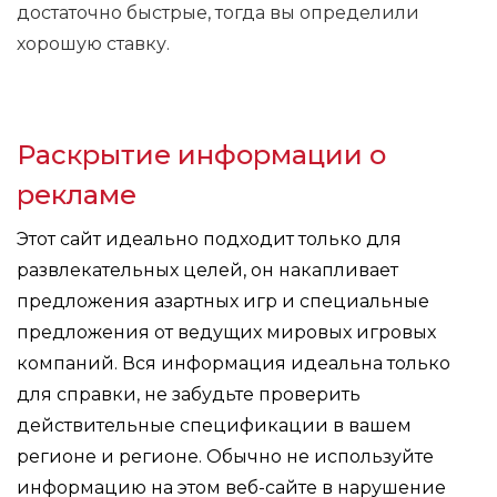
достаточно быстрые, тогда вы определили
хорошую ставку.
Раскрытие информации о
рекламе
Этот сайт идеально подходит только для
развлекательных целей, он накапливает
предложения азартных игр и специальные
предложения от ведущих мировых игровых
компаний. Вся информация идеальна только
для справки, не забудьте проверить
действительные спецификации в вашем
регионе и регионе. Обычно не используйте
информацию на этом веб-сайте в нарушение