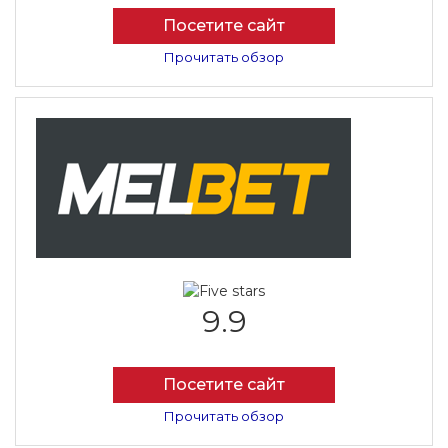
Посетите сайт
Прочитать обзор
9.9
Посетите сайт
Прочитать обзор