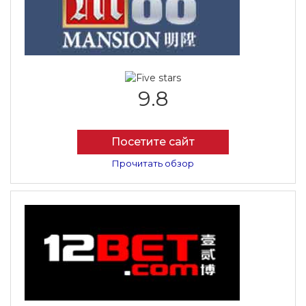
9.8
Посетите сайт
Прочитать обзор