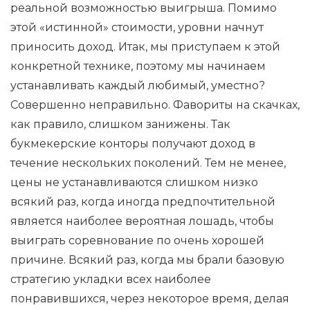
реальной возможностью выигрыша. Помимо
этой «истинной» стоимости, уровни начнут
приносить доход. Итак, мы приступаем к этой
конкретной технике, поэтому мы начинаем
устанавливать каждый любимый, уместно?
Совершенно неправильно. Фавориты на скачках,
как правило, слишком занижены. Так
букмекерские конторы получают доход в
течение нескольких поколений. Тем не менее,
цены не устанавливаются слишком низко
всякий раз, когда иногда предпочтительной
является наиболее вероятная лошадь, чтобы
выиграть соревнование по очень хорошей
причине. Всякий раз, когда мы брали базовую
стратегию укладки всех наиболее
понравившихся, через некоторое время, делая