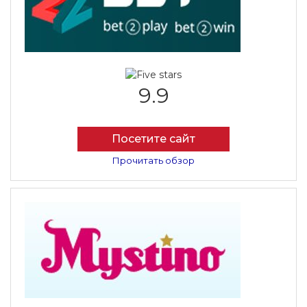
9.9
Посетите сайт
Прочитать обзор