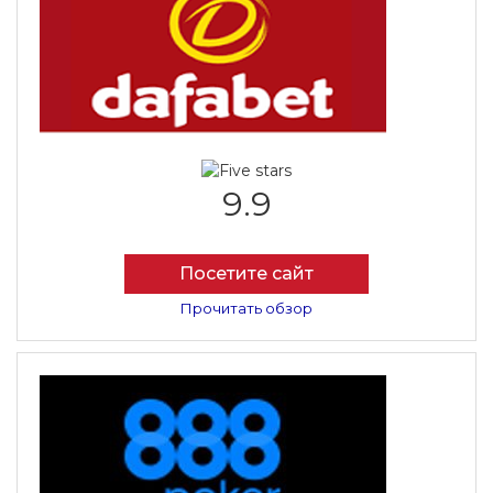
9.9
Посетите сайт
Прочитать обзор