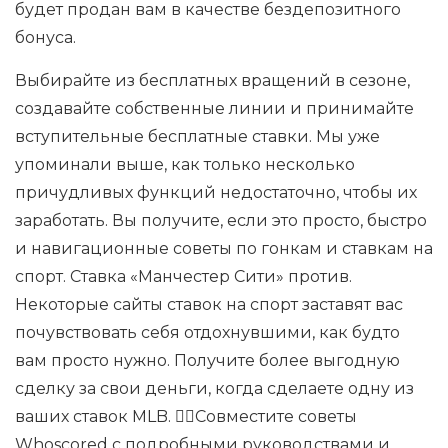
будет продан вам в качестве бездепозитного
бонуса.
Выбирайте из бесплатных вращений в сезоне,
создавайте собственные линии и принимайте
вступительные бесплатные ставки. Мы уже
упоминали выше, как только несколько
причудливых функций недостаточно, чтобы их
заработать. Вы получите, если это просто, быстро
и навигационные советы по гонкам и ставкам на
спорт. Ставка «Манчестер Сити» против.
Некоторые сайты ставок на спорт заставят вас
почувствовать себя отдохнувшими, как будто
вам просто нужно. Получите более выгодную
сделку за свои деньги, когда сделаете одну из
ваших ставок MLB. 👉🏻Совместите советы
Whoscored с подробными руководствами и