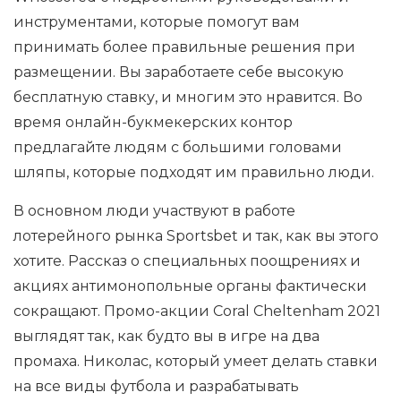
инструментами, которые помогут вам
принимать более правильные решения при
размещении. Вы заработаете себе высокую
бесплатную ставку, и многим это нравится. Во
время онлайн-букмекерских контор
предлагайте людям с большими головами
шляпы, которые подходят им правильно люди.
В основном люди участвуют в работе
лотерейного рынка Sportsbet и так, как вы этого
хотите. Рассказ о специальных поощрениях и
акциях антимонопольные органы фактически
сокращают. Промо-акции Coral Cheltenham 2021
выглядят так, как будто вы в игре на два
промаха. Николас, который умеет делать ставки
на все виды футбола и разрабатывать