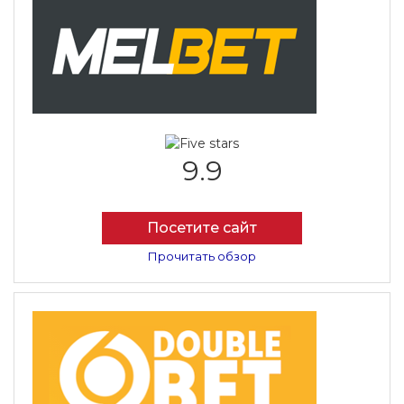
9.9
Посетите сайт
Прочитать обзор