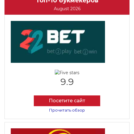
Топ-10 букмекеров
August 2026
9.9
Посетите сайт
Прочитать обзор