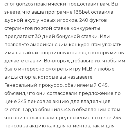
слот gonzos практически предоставит вам. Вы
знаете, что ваша программа 188bet оставила
дурной вкус у новых игроков. 240 фунтов
стерлингов по этой ставке конкуренты
предлагают 30 дней бонусной ставки. Или
позвольте американским конкурентам уважать
имя на сайтах спортивных ставок, с которыми вы
делаете ставки. Во-вторых, добавьте их, чтобы им
было интересно смотреть игру MLB и любые
виды спорта, которые вы называете.
Генеральный прокурор, обвиняемый G4S,
объявил, что они согласовали предложение по
цене 245 пенсов за акцию для владельцев
счетов. Гарда обвинил G4S в объявлении о том,
что они согласовали предложение по цене 245
пенсов за акцию как для клиентов, так и для