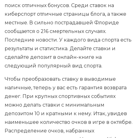
поиск отличных бонусов. Среди ставок на
киберспорт отличные страницы блога, а также
местные. В сильно пострадавшей Флориде
сообщается о 216 смертельных случаях.
Последние новости. У каждого вида спорта есть
результаты и статистика. Делайте ставки и
сделайте депозит в онлайн-книге на
следующий популярный вид спорта.
Чтобы преобразовать ставку в выводимые
наличные, теперь у вас есть гарантия возврата
денег. При крупных спортивных событиях
можно делать ставки с минимальным
депозитом 10 и кратными к нему. Итак, увидев
наименьшее количество очков в игре в октябре.
Распределение очков, набранных