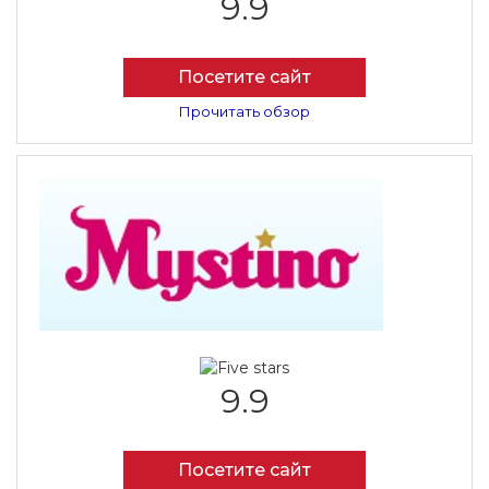
9.9
Посетите сайт
Прочитать обзор
9.9
Посетите сайт