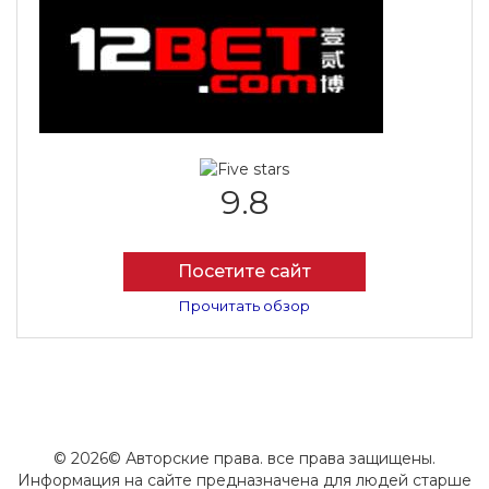
9.8
Посетите сайт
Прочитать обзор
© 2026© Авторские права. все права защищены.
Информация на сайте предназначена для людей старше