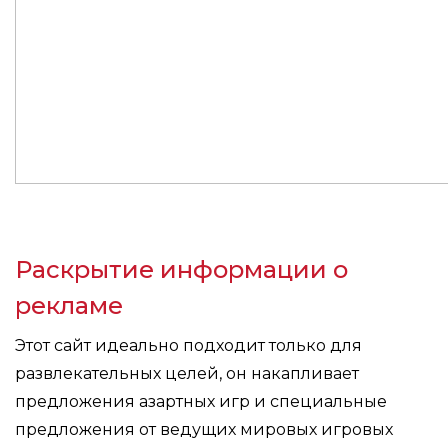
Раскрытие информации о
рекламе
Этот сайт идеально подходит только для
развлекательных целей, он накапливает
предложения азартных игр и специальные
предложения от ведущих мировых игровых