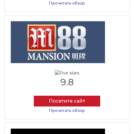
Прочитать обзор
9.8
Посетите сайт
Прочитать обзор