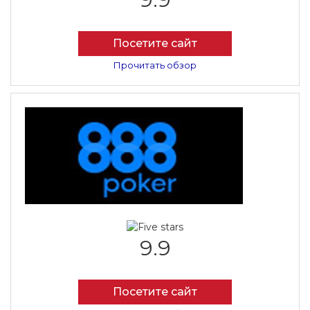
Посетите сайт
Прочитать обзор
9.9
Посетите сайт