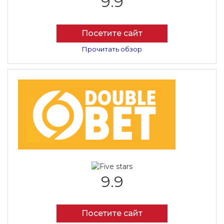
9.9
Посетите сайт
Прочитать обзор
9.9
Посетите сайт