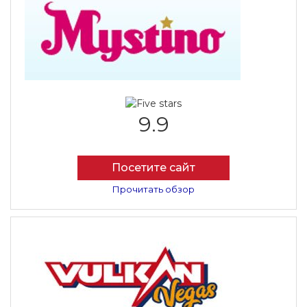
9.9
Посетите сайт
Прочитать обзор