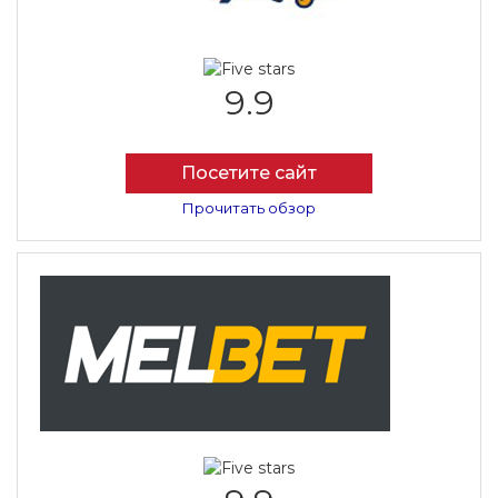
9.9
Посетите сайт
Прочитать обзор