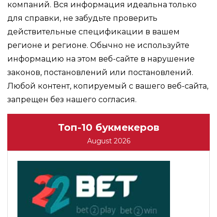
компаний. Вся информация идеальна только
для справки, не забудьте проверить
действительные спецификации в вашем
регионе и регионе. Обычно не используйте
информацию на этом веб-сайте в нарушение
законов, постановлений или постановлений.
Любой контент, копируемый с вашего веб-сайта,
запрещен без нашего согласия.
Топ-10 букмекеров
August 2026