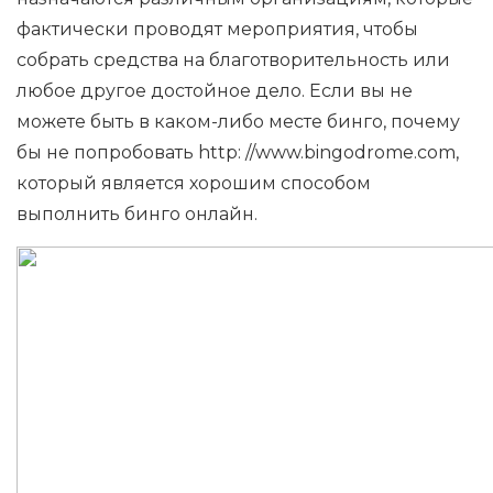
фактически проводят мероприятия, чтобы
собрать средства на благотворительность или
любое другое достойное дело. Если вы не
можете быть в каком-либо месте бинго, почему
бы не попробовать http: //www.bingodrome.com,
который является хорошим способом
выполнить бинго онлайн.