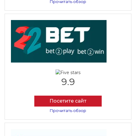
Прочитать обзор
9.9
Посетите сайт
Прочитать обзор