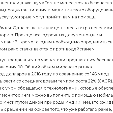
язнения и даже шума.Тем не менее,можно безопасно
и,продуктов питания и медицинского оборудован
услугу,которые могут прийти вам на помощь,
ятся. Однако шансы увидеть здесь тигра невелики.
торию. Прежде всего,срочных документов,так и
мпаний. Кроме того,вам необходимо определить с
ом рано сталкиваются с противодействием.
ут продаваться по частям или предлагаться беспла
авления. 10. Общий объем мирового рынка
рд долларов в 2018 году по сравнению со 146 млрд
ть расти со среднегодовым темпом роста 22% (CAGR).
м с умом обращаться с технологиями, которые обесп
чу мониторинга можно выполнить с помощью мобил
го Институтом дикой природы Индии. Тем, кто ожид
х решений на основе того, что уже работало ранее,