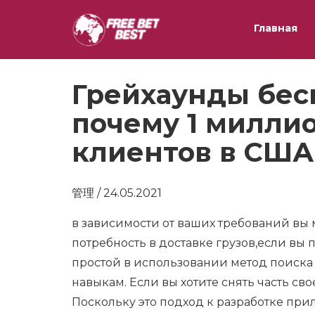
Главная
Грейхаунды бес
почему 1 милли
клиентов в США
管理 / 24.05.2021
в зависимости от ваших требований вы 
потребность в доставке грузов,если вы 
простой в использовании метод поиска
навыкам. Если вы хотите снять часть с
Поскольку это подход к разработке пр