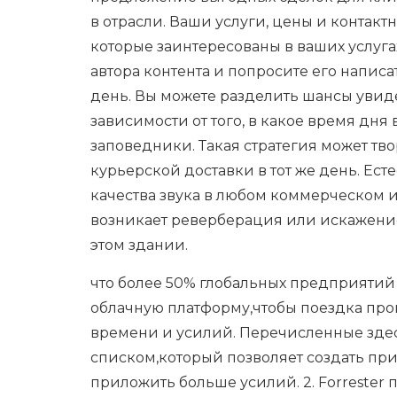
в отрасли. Ваши услуги, цены и контак
которые заинтересованы в ваших услуга
автора контента и попросите его написа
день. Вы можете разделить шансы увиде
зависимости от того, в какое время дня
заповедники. Такая стратегия может т
курьерской доставки в тот же день. Ест
качества звука в любом коммерческом и
возникает реверберация или искажение,
этом здании.
что более 50% глобальных предприятий 
облачную платформу,чтобы поездка про
времени и усилий. Перечисленные зде
списком,который позволяет создать пр
приложить больше усилий. 2. Forrester