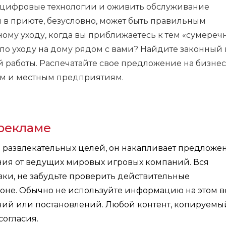
 цифровые технологии и оживить обслуживание
 в приюте, безусловно, может быть правильным
ому уходу, когда вы приближаетесь к тем «сумере
 по уходу на дому рядом с вами? Найдите законный 
й работы. Распечатайте свое предложение на бизнес
ам и местным предприятиям.
рекламе
я развлекательных целей, он накапливает предложе
ния от ведущих мировых игровых компаний. Вся
ки, не забудьте проверить действительные
оне. Обычно не используйте информацию на этом в
ений или постановлений. Любой контент, копируемы
согласия.