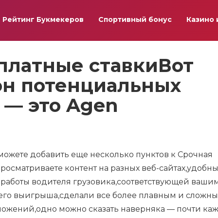
Рейтинг Букмекеров
Спортивный бонус
Казино 
платные ставкиВот
он потенциальных
 — это Agen
можете добавить еще несколько пунктов к Срочная
просматриваете контент на разных веб-сайтах,удобн
 работы водителя грузовика,соответствующей ваши
воего выигрыша,сделали все более плавным и сложны
иложений,одно можно сказать наверняка — почти к