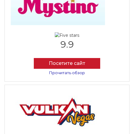
9.9
Посетите сайт
Прочитать обзор