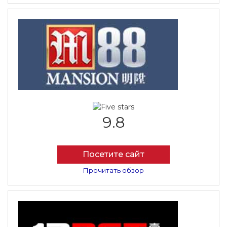
9.8
Посетите сайт
Прочитать обзор