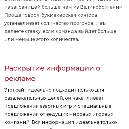
из заграницей больше, чем из Великобритании.
Проще говоря, букмекерская контора
устанавливает количество прогонов, и вы
делаете ставку, если команда выйдет больше
или меньше этого количества.
Раскрытие информации о
рекламе
Этот сайт идеально подходит только для
развлекательных целей, он накапливает
предложения азартных игр и специальные
предложения от ведущих мировых игровых
компаний. Вся информация идеальна только