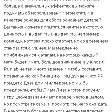
больше о визуальных эффектах, вы можете
подумать об использовании этой статьи в
качестве основы для сбора основных деталей.
Вы также можете попытаться найти некоторую
ценность и выделить и выделить, например,
команду, которая плохо стартует, но со временем
становится сильнее. Мы медленно
приближаемся к этапам, на которых каждый
матч будет иметь большое значение, а у Kings XI
Punjab не так много времени, чтобы составить
правильную комбинацию. . Мы думаем, что RR
пойдет с Дэвидом Миллером, но мы бы
предпочли, чтобы Лиам Ливингстон получил
игру. LeoVegas занимает первое место в целом,
но посмотрите сами и посмотрите, чего ожидать.
В некоторых больницах количество медсестер