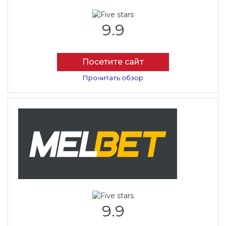
9.9
Посетите сайт
Прочитать обзор
9.9