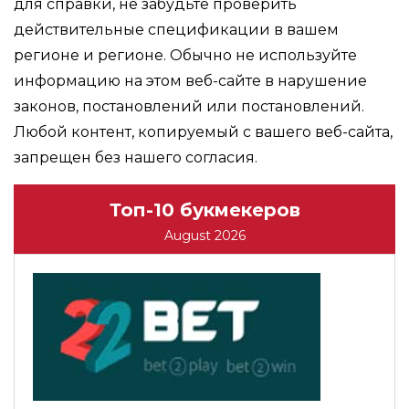
для справки, не забудьте проверить
действительные спецификации в вашем
регионе и регионе. Обычно не используйте
информацию на этом веб-сайте в нарушение
законов, постановлений или постановлений.
Любой контент, копируемый с вашего веб-сайта,
запрещен без нашего согласия.
Топ-10 букмекеров
August 2026