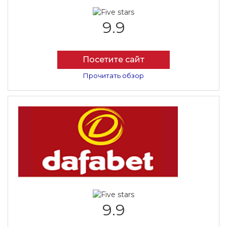
9.9
Посетите сайт
Прочитать обзор
9.9