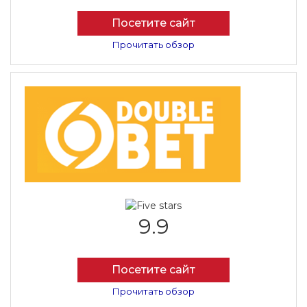
Посетите сайт
Прочитать обзор
9.9
Посетите сайт
Прочитать обзор