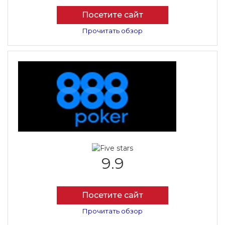
Посетите сайт
Прочитать обзор
9.9
Посетите сайт
Прочитать обзор