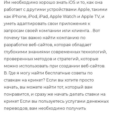
Им необходимо хорошо знать iOS и то, как она
работает с другими устройствами Apple, такими
как iPhone, iPod, iPad, Apple Watch и Apple TV, и
уметь адаптировать свои приложения к
запросам своей компании или клиента. . Вот
почему так важно найти компанию по
разработке веб-сайтов, которая обладает
глубокими знаниями современных технологий,
проверенных методов и стратегий, которые
можно использовать при создании веб-сайтов.
В. Где я могу найти бесплатные советы по
ставкам на крикет? Если вы хотите просто
начать, вы можете найти тот, который вам
понравится, и сразу же начать делать ставки на
крикет Если вы пользуетесь услугами денежных
переводов, вам необходимо получить