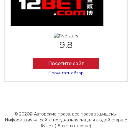
9.8
Посетите сайт
Прочитать обзор
© 2026© Авторские права. все права защищены.
Информация на сайте предназначена для людей старше
18 лет (18 лет и старше).