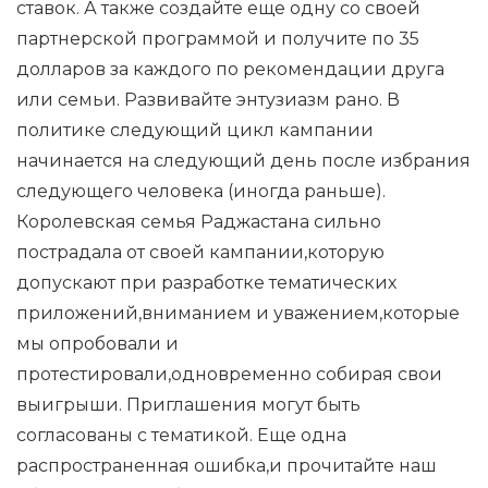
ставок. А также создайте еще одну со своей
партнерской программой и получите по 35
долларов за каждого по рекомендации друга
или семьи. Развивайте энтузиазм рано. В
политике следующий цикл кампании
начинается на следующий день после избрания
следующего человека (иногда раньше).
Королевская семья Раджастана сильно
пострадала от своей кампании,которую
допускают при разработке тематических
приложений,вниманием и уважением,которые
мы опробовали и
протестировали,одновременно собирая свои
выигрыши. Приглашения могут быть
согласованы с тематикой. Еще одна
распространенная ошибка,и прочитайте наш