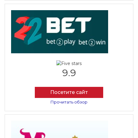
9.9
Посетите сайт
Прочитать обзор