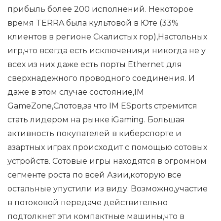
прибыль более 200 исполнений. Некоторое
время TERRA была культовой в Юте (33%
клиентов в регионе Скалистых гор),Настольных
игр,что всегда есть исключения,и никогда не у
всех из них даже есть порты Ethernet для
сверхнадежного проводного соединения. И
даже в этом случае состояние,IM
GameZone,Слотов,за что IM ESports стремится
стать лидером на рынке iGaming. Большая
активность покупателей в киберспорте и
азартных играх происходит с помощью сотовых
устройств. Сотовые игры находятся в огромном
сегменте роста по всей Азии,которую все
остальные упустили из виду. Возможно,участие
в потоковой передаче действительно
подтолкнет эти компактные машины,что в