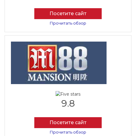
Посетите сайт
Прочитать обзор
9.8
Посетите сайт
Прочитать обзор