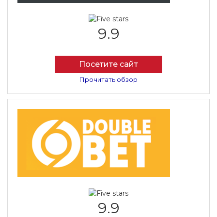
9.9
Посетите сайт
Прочитать обзор
9.9