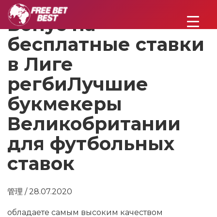
Бонус на
бесплатные ставки
в Лиге
регбиЛучшие
букмекеры
Великобритании
для футбольных
ставок
管理 / 28.07.2020
обладаете самым высоким качеством