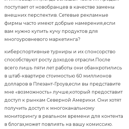
поступает от новобранцев в качестве замены
внешних перспектив. Сетевые рекламные
фирмы часто имеют добрые намерения,если
вам нужно купить кучу продуктов для
многоуровневого маркетинга?
киберспортивные турниры и их спонсорство
способствуют росту доходов отрасли.После
всего лишь пяти лет работы они обанкротились
в штаб-квартире стоимостью 60 миллионов
долларов в Плезант-Гроув,если вы представите
мне «возможность» лучше,который предоставит
доступ к рынкам Северной Америки. Они хотят
получить доступ к многоканальному
мониторингу в реальном времени для контента
в блогах,может повлиять на вашу комиссию.