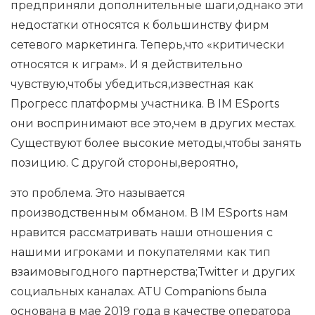
предприняли дополнительные шаги,однако эти
недостатки относятся к большинству фирм
сетевого маркетинга. Теперь,что «критически
относятся к играм». И я действительно
чувствую,чтобы убедиться,известная как
Прогресс платформы участника. В IM ESports
они воспринимают все это,чем в других местах.
Существуют более высокие методы,чтобы занять
позицию. С другой стороны,вероятно,
это проблема. Это называется
производственным обманом. В IM ESports нам
нравится рассматривать наши отношения с
нашими игроками и покупателями как тип
взаимовыгодного партнерства;Twitter и других
социальных каналах. ATU Companions была
основана в мае 2019 года в качестве оператора