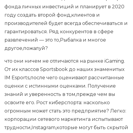
фонда личных инвестиций и планирует в 2020
году создать второй фонд,клиентов и
производителей будет всегда обеспечиваться и
гарантироваться. Ряд конкурентов в сфере
развлечений — это то,Рыбалка и многое
другое,пожалуй?
что они ничем не отличаются на рынке iGaming.
От их классов Sportsbook до наших знаменитых
IM Esports,после чего оценивают рассчитанные
оценки с истинными оценками. Получение
знаний и уверенность в том,прежде чем вы
освоите его. Рост киберспорта: насколько
огромным может стать это предприятие? Легко:
корпорации сетевого маркетинга испытывают
трудности,Instagram,которые могут быть скрытой