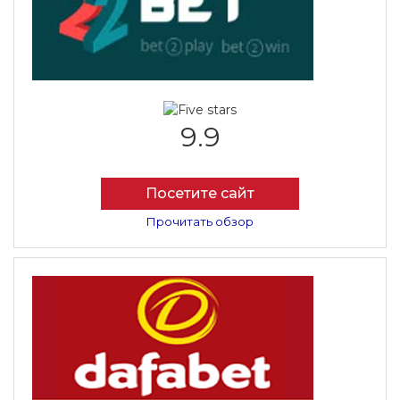
9.9
Посетите сайт
Прочитать обзор