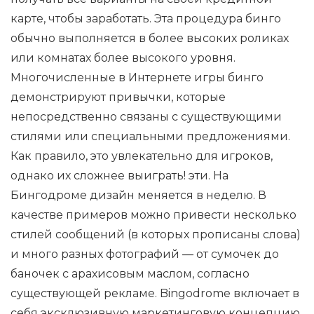
карте, чтобы заработать. Эта процедура бинго
обычно выполняется в более высоких роликах
или комнатах более высокого уровня.
Многочисленные в Интернете игры бинго
демонстрируют привычки, которые
непосредственно связаны с существующими
стилями или специальными предложениями.
Как правило, это увлекательно для игроков,
однако их сложнее выиграть! эти. На
Бингодроме дизайн меняется в неделю. В
качестве примеров можно привести несколько
стилей сообщений (в которых прописаны слова)
и много разных фотографий — от сумочек до
баночек с арахисовым маслом, согласно
существующей рекламе. Bingodrome включает в
себя эксклюзивную маркетинговую концепцию,