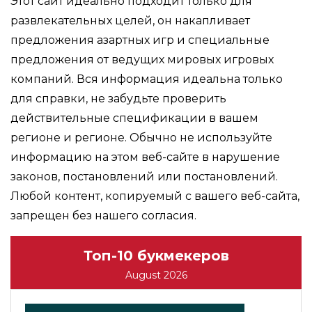
Этот сайт идеально подходит только для
развлекательных целей, он накапливает
предложения азартных игр и специальные
предложения от ведущих мировых игровых
компаний. Вся информация идеальна только
для справки, не забудьте проверить
действительные спецификации в вашем
регионе и регионе. Обычно не используйте
информацию на этом веб-сайте в нарушение
законов, постановлений или постановлений.
Любой контент, копируемый с вашего веб-сайта,
запрещен без нашего согласия.
Топ-10 букмекеров
August 2026