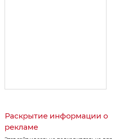
Раскрытие информации о
рекламе