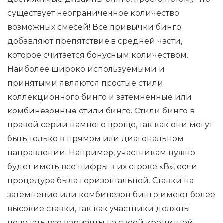
существует неограниченное количество
возможных смесей! Все привычки бинго
добавляют препятствие в средней части,
которое считается бонусным количеством.
Наиболее широко используемыми и
принятыми являются простые стили
коллекционного бинго и затемненные или
комбинезонные стили бинго. Стили бинго в
правой серии намного проще, так как они могут
быть только в прямом или диагональном
направлении. Например, участникам нужно
будет иметь все цифры в их строке «В», если
процедура была горизонтальной. Ставки на
затемнение или комбинезон бинго имеют более
высокие ставки, так как участники должны
получать все варианты на своей кредитной