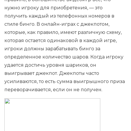
нужно игроку для приобретения, — это
получить каждый из телефонных номеров в
стиле бинго. В онлайн-играх с джекпотом,
которые, как правило, имеют различную схему,
которая остается одинаковой в каждой игре,
игроки должны зарабатывать бинго за
определенное количество шаров. Когда игроку
удается достичь уровня шариков, он
выигрывает джекпот. Джекпоты часто
усиливаются, то есть сумма выигрышного приза
переворачивается, если он не получен.