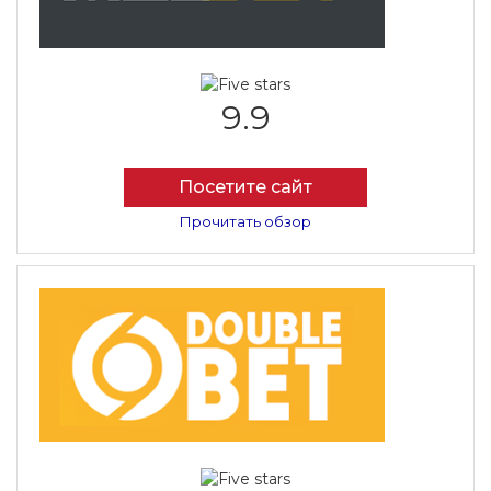
9.9
Посетите сайт
Прочитать обзор