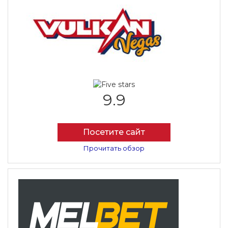
9.9
Посетите сайт
Прочитать обзор