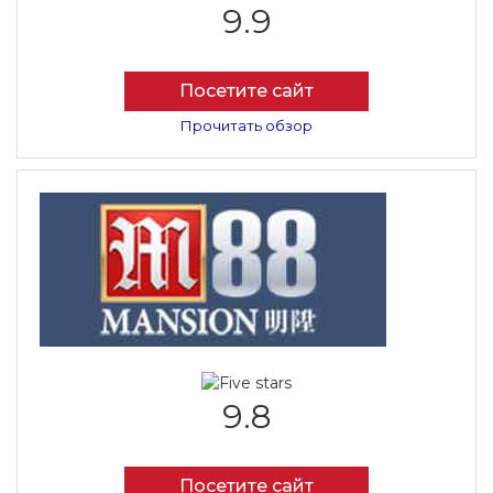
9.9
Посетите сайт
Прочитать обзор
9.8
Посетите сайт