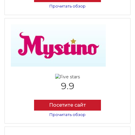
Прочитать обзор
9.9
Посетите сайт
Прочитать обзор