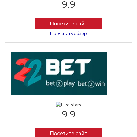
9.9
Посетите сайт
Прочитать обзор
9.9
Посетите сайт