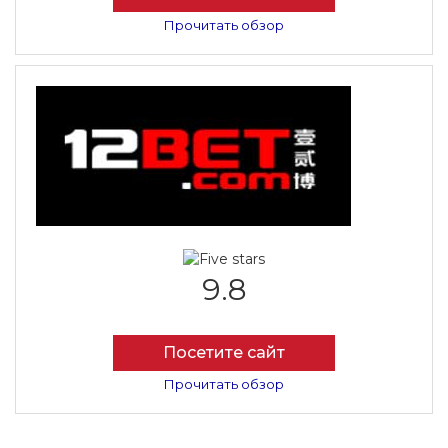
Прочитать обзор
9.8
Посетите сайт
Прочитать обзор