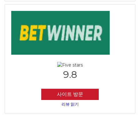
9.8
사이트 방문
리뷰 읽기