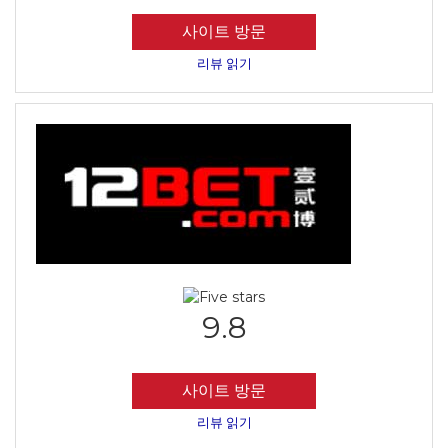
사이트 방문
리뷰 읽기
9.8
사이트 방문
리뷰 읽기