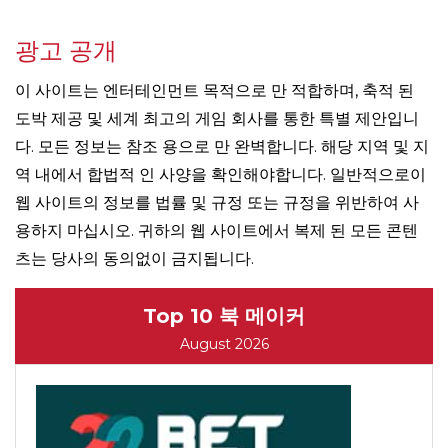
광고 공개
이 사이트는 엔터테인먼트 목적으로 만 적합하며, 축적 된
도박 제공 및 세계 최고의 게임 회사를 통한 특별 제안입니
다. 모든 정보는 참조 용으로 만 완벽합니다. 해당 지역 및 지
역 내에서 합법적 인 사양을 확인해야합니다. 일반적으로이
웹 사이트의 정보를 법률 및 규정 또는 규정을 위반하여 사
용하지 마십시오. 귀하의 웹 사이트에서 복제 된 모든 콘텐
츠는 당사의 동의없이 금지됩니다.
Top 10 북 메이커
August 2026