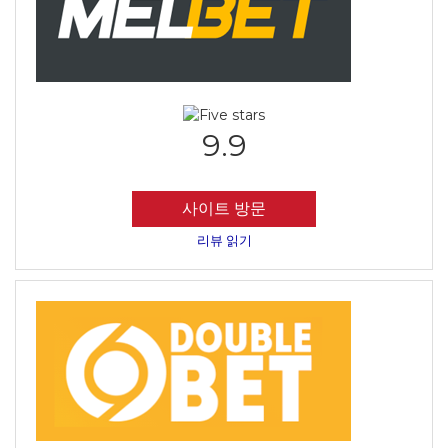
9.9
사이트 방문
리뷰 읽기