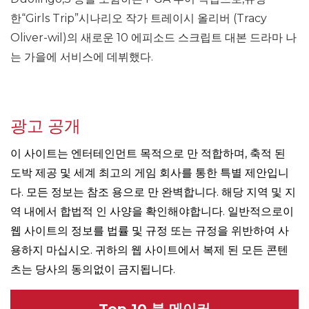
한“Girls Trip”시나리오 작가 트레이시 올리버 (Tracy
Oliver-wil)의 새로운 10 에피소드 스크립트 대본 드라마 나
는 가을에 서비스에 데뷔했다.
광고 공개
이 사이트는 엔터테인먼트 목적으로 만 적합하며, 축적 된
도박 제공 및 세계 최고의 게임 회사를 통한 특별 제안입니
다. 모든 정보는 참조 용으로 만 완벽합니다. 해당 지역 및 지
역 내에서 합법적 인 사양을 확인해야합니다. 일반적으로이
웹 사이트의 정보를 법률 및 규정 또는 규정을 위반하여 사
용하지 마십시오. 귀하의 웹 사이트에서 복제 된 모든 콘텐
츠는 당사의 동의없이 금지됩니다.