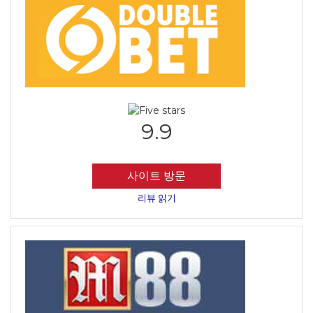
9.9
사이트 방문
리뷰 읽기