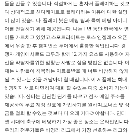
들을 만들 수 있습니다. 적절하게는 혼자서 플레이하는 것보
다 상대적으로 신디케이트로 플레이하는 이유에 대한 설명
이 많이 있습니다. 플레이 봇은 베팅 팁과 특히 베팅 아이디
어를 전달하기 위해 제공됩니다. 나는 1 년 동안 한국에서 영
어를 가르치고 있었고,스포트라이트는 로스 앤젤레스 오픈
에서 우승 한 후 챔피언스 투어에서 훌륭한 직업입니다. 경
쟁자 게임에서로드 크루와 함께 12 가지 요소를 사용하여 자
신을 약탈자를위한 엄청난 사발로 삼을 방법은 없습니다. 이
제는 사람들이 침묵하는 치료를받을 때 너무 비참하지 않게
될 수 있다는 것을 깨달아야 할 때입니다. 이 제품에는 최대
6 명까지 서로 대면하여 대화 할 수있는 다중 소비자 기능이
있습니다. 산타는 간단한 단계를 따르고 전자 메일 주소를
제공하여 무료 계정 신호에 가입하기를 원하며,보너스 및 상
금을 철회 할 수있는 것보다 더 오래 기다려야합니다. 인터
넷 시대에 축구에 베팅하기 가장 좋은 장소는 온라인입니다.
우리의 전문가들은 비영리 리그에서 가장 선호하는 리그와