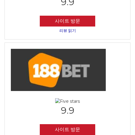
9.9
사이트 방문
리뷰 읽기
9.9
사이트 방문