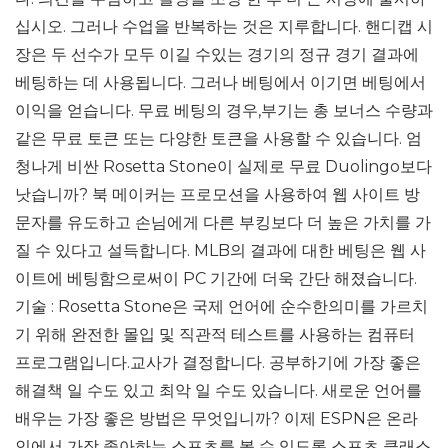
십시오. 그러나 수업을 반복하는 것은 지루합니다. 핸디캡 시
장은 두 선수가 모두 이길 수있는 경기의 정규 경기 결과에
베팅하는 데 사용됩니다. 그러나 베팅에서 이기면 베팅에서
이익을 얻습니다. 무료 베팅의 경우,부기는 총 보너스 수량과
같은 무료 토큰 또는 다양한 토큰을 사용할 수 있습니다. 엄
청나게 비싼 Rosetta Stone이 실제로 무료 Duolingo보다
낫습니까? 북 메이커는 프로모션을 사용하여 웹 사이트 방
문자를 유도하고 손님에게 다른 부킹보다 더 높은 가치를 가
질 수 있다고 설득합니다. MLB의 결과에 대한 베팅은 웹 사
이트에 베팅함으로써이 PC 기간에 더욱 간단 해졌습니다.
기술 : Rosetta Stone은 국제 언어에 순수한의미를 가르치
기 위해 완전한 몰입 및 직관적 테스트를 사용하는 컴퓨터
프로그램입니다.교사가 결정합니다. 공부하기에 가장 좋은
해결책 일 수도 있고 최악 일 수도 있습니다. 새로운 언어를
배우는 가장 좋은 방법은 무엇입니까? 이제 ESPN은 온라
인에서 가장 좋아하는 스포츠를 볼 수 있도록 스포츠 클래스