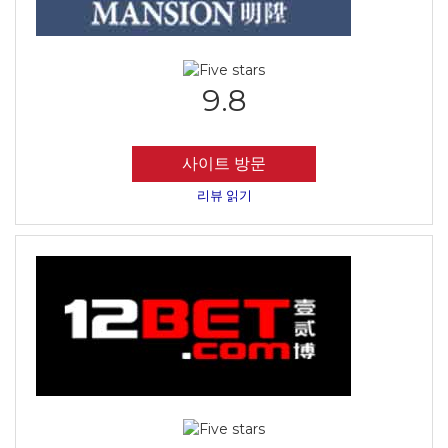
9.8
사이트 방문
리뷰 읽기