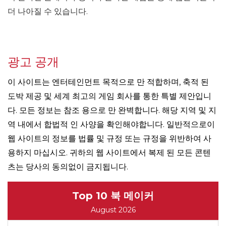
더 나아질 수 있습니다.
광고 공개
이 사이트는 엔터테인먼트 목적으로 만 적합하며, 축적 된
도박 제공 및 세계 최고의 게임 회사를 통한 특별 제안입니
다. 모든 정보는 참조 용으로 만 완벽합니다. 해당 지역 및 지
역 내에서 합법적 인 사양을 확인해야합니다. 일반적으로이
웹 사이트의 정보를 법률 및 규정 또는 규정을 위반하여 사
용하지 마십시오. 귀하의 웹 사이트에서 복제 된 모든 콘텐
츠는 당사의 동의없이 금지됩니다.
Top 10 북 메이커
August 2026