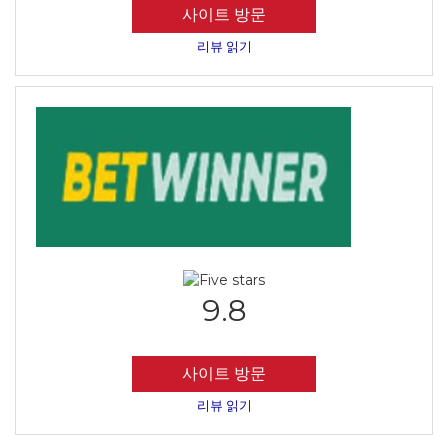
사이트 방문
리뷰 읽기
9.8
사이트 방문
리뷰 읽기