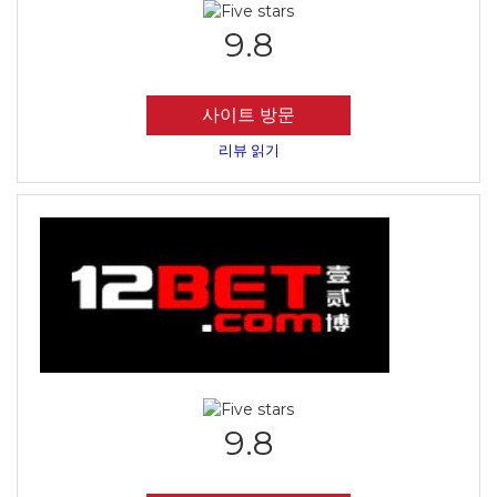
9.8
사이트 방문
리뷰 읽기
9.8