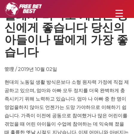
플래시 비디오 게임은 당
신에게 좋습니다 당신의
아들이나 딸에게 가장 좋
습니다
管理 / 2019년 10월 02일
현대의 노동일 생활 방식은보다 소형 원자력 가정에 직접 제
공하고 있으며, 엄마와 아빠 모두 정지를 더욱 완벽하게 충
족시키기 위해 노력하고 있습니다. 엄마 나 아빠 중 한 명이
영업을하지 않아도 언젠가는 도망 가야하므로 이해하기 쉽
습니다. 가족이 이전에 공동으로 참여했거나 많은 어린이를
겪었을 때 어린 아이들이 수업에 참여하는 데 익숙해 졌을
때 훌륭한 옛날 시절도 지났습니다. 이제 어머니와 아버지는