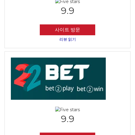
9.9
사이트 방문
리뷰 읽기
9.9