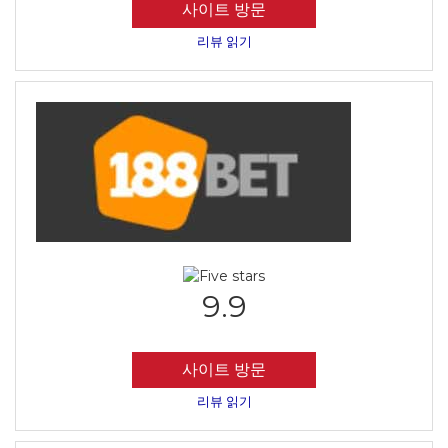
사이트 방문
리뷰 읽기
9.9
사이트 방문
리뷰 읽기