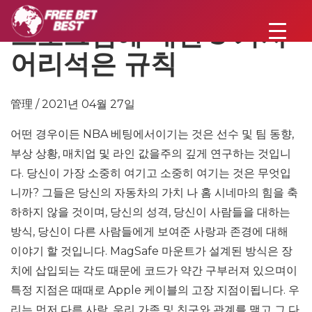
프로그램에 대한 5 가지
어리석은 규칙
管理 / 2021년 04월 27일
어떤 경우이든 NBA 베팅에서이기는 것은 선수 및 팀 동향,
부상 상황, 매치업 및 라인 값을주의 깊게 연구하는 것입니
다. 당신이 가장 소중히 여기고 소중히 여기는 것은 무엇입
니까? 그들은 당신의 자동차의 가치 나 홈 시네마의 힘을 축
하하지 않을 것이며, 당신의 성격, 당신이 사람들을 대하는
방식, 당신이 다른 사람들에게 보여준 사랑과 존경에 대해
이야기 할 것입니다. MagSafe 마운트가 설계된 방식은 장
치에 삽입되는 각도 때문에 코드가 약간 구부러져 있으며이
특정 지점은 때때로 Apple 케이블의 고장 지점이됩니다. 우
리는 먼저 다른 사람, 우리 가족 및 친구와 관계를 맺고 그 다