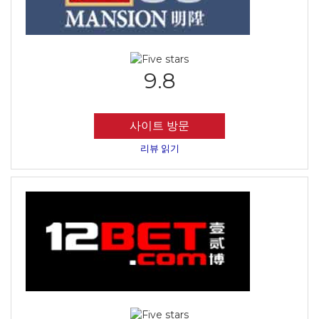
9.8
사이트 방문
리뷰 읽기