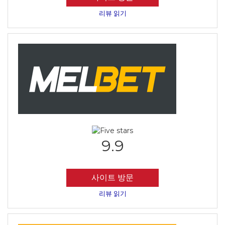
리뷰 읽기
9.9
사이트 방문
리뷰 읽기