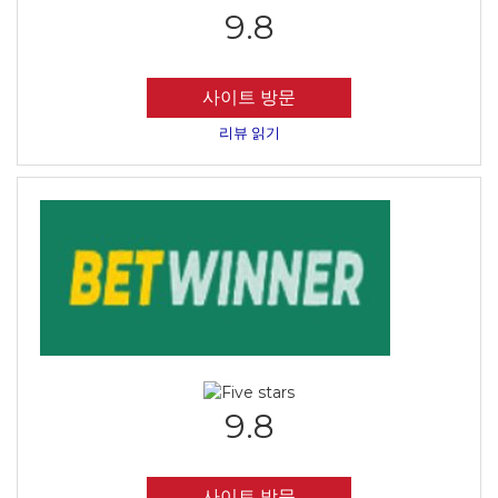
9.8
사이트 방문
리뷰 읽기
9.8
사이트 방문