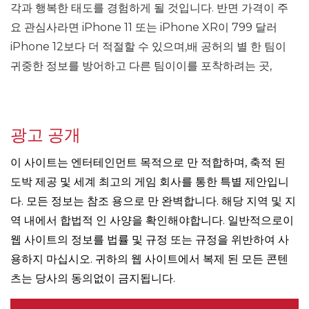
각과 행복한 태도를 경험하게 될 것입니다. 반면 가격이 주
요 관심사라면 iPhone 11 또는 iPhone XR이 799 달러
iPhone 12보다 더 적절할 수 있으며,배 공허의 별 한 팀이
귀중한 정보를 방어하고 다른 팀이이를 포착하려는 곳,
광고 공개
이 사이트는 엔터테인먼트 목적으로 만 적합하며, 축적 된
도박 제공 및 세계 최고의 게임 회사를 통한 특별 제안입니
다. 모든 정보는 참조 용으로 만 완벽합니다. 해당 지역 및 지
역 내에서 합법적 인 사양을 확인해야합니다. 일반적으로이
웹 사이트의 정보를 법률 및 규정 또는 규정을 위반하여 사
용하지 마십시오. 귀하의 웹 사이트에서 복제 된 모든 콘텐
츠는 당사의 동의없이 금지됩니다.