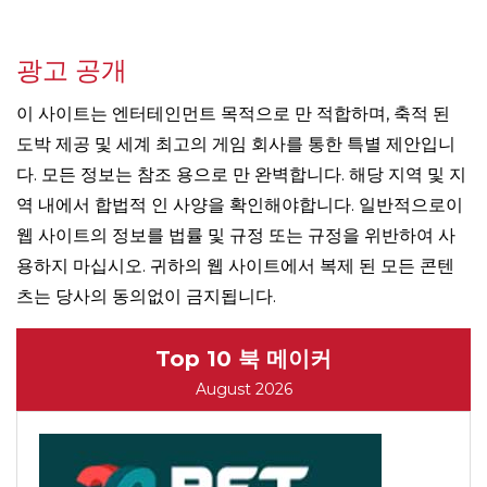
광고 공개
이 사이트는 엔터테인먼트 목적으로 만 적합하며, 축적 된
도박 제공 및 세계 최고의 게임 회사를 통한 특별 제안입니
다. 모든 정보는 참조 용으로 만 완벽합니다. 해당 지역 및 지
역 내에서 합법적 인 사양을 확인해야합니다. 일반적으로이
웹 사이트의 정보를 법률 및 규정 또는 규정을 위반하여 사
용하지 마십시오. 귀하의 웹 사이트에서 복제 된 모든 콘텐
츠는 당사의 동의없이 금지됩니다.
Top 10 북 메이커
August 2026