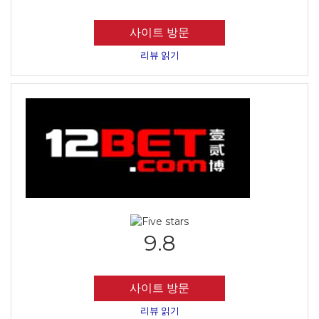
사이트 방문
리뷰 읽기
9.8
사이트 방문
리뷰 읽기