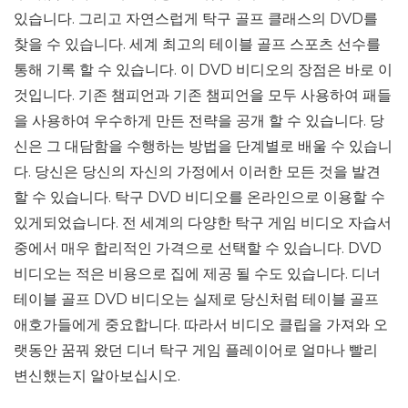
있습니다. 그리고 자연스럽게 탁구 골프 클래스의 DVD를
찾을 수 있습니다. 세계 최고의 테이블 골프 스포츠 선수를
통해 기록 할 수 있습니다. 이 DVD 비디오의 장점은 바로 이
것입니다. 기존 챔피언과 기존 챔피언을 모두 사용하여 패들
을 사용하여 우수하게 만든 전략을 공개 할 수 있습니다. 당
신은 그 대담함을 수행하는 방법을 단계별로 배울 수 있습니
다. 당신은 당신의 자신의 가정에서 이러한 모든 것을 발견
할 수 있습니다. 탁구 DVD 비디오를 온라인으로 이용할 수
있게되었습니다. 전 세계의 다양한 탁구 게임 비디오 자습서
중에서 매우 합리적인 가격으로 선택할 수 있습니다. DVD
비디오는 적은 비용으로 집에 제공 될 수도 있습니다. 디너
테이블 골프 DVD 비디오는 실제로 당신처럼 테이블 골프
애호가들에게 중요합니다. 따라서 비디오 클립을 가져와 오
랫동안 꿈꿔 왔던 디너 탁구 게임 플레이어로 얼마나 빨리
변신했는지 알아보십시오.