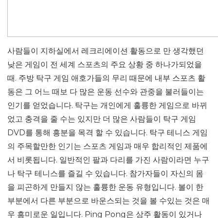
사람들이 지하실에서 레크리에이션 활동으로 만 생각했던
낮은 게임이 전 세계 스포츠의 주요 상황 중 하나가되었을
때. 주방 탁구 게임 애호가들의 무리 때문에 내부 스포츠 활
동은 그 어느 때보 다 많은 운동 선수와 관중을 불러들이는
인기를 얻었습니다. 탁구는 개인에게 훌륭한 게임으로 바뀌
었고 충격을 줄 수는 있지만 더 많은 사람들이 탁구 게임
DVD를 통해 흥분을 목격 할 수 있습니다. 탁구 테니스 게임
의 주목할만한 인기는 스포츠 게임과 매우 합리적인 제품에
서 비롯됩니다. 일반적인 팔과 다리를 가진 사람이라면 누구
나 탁구 테니스를 즐길 수 있습니다. 참가자들이 자신의 몸
을 피곤하게 만들지 않는 훌륭한 운동 유형입니다. 볼이 한
부분에서 다른 부분으로 바운스되는 것을 볼 수있는 것은 매
우 흥미로운 일입니다. Ping Pong은 상주 활동이 있거나