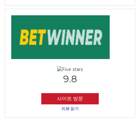
9.8
사이트 방문
리뷰 읽기