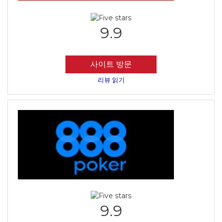
9.9
사이트 방문
리뷰 읽기
9.9