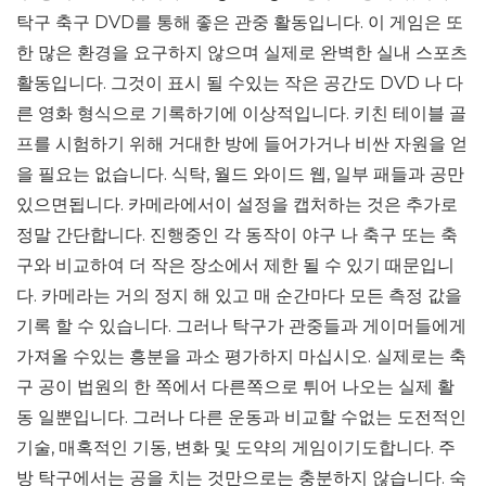
탁구 축구 DVD를 통해 좋은 관중 활동입니다. 이 게임은 또
한 많은 환경을 요구하지 않으며 실제로 완벽한 실내 스포츠
활동입니다. 그것이 표시 될 수있는 작은 공간도 DVD 나 다
른 영화 형식으로 기록하기에 이상적입니다. 키친 테이블 골
프를 시험하기 위해 거대한 방에 들어가거나 비싼 자원을 얻
을 필요는 없습니다. 식탁, 월드 와이드 웹, 일부 패들과 공만
있으면됩니다. 카메라에서이 설정을 캡처하는 것은 추가로
정말 간단합니다. 진행중인 각 동작이 야구 나 축구 또는 축
구와 비교하여 더 작은 장소에서 제한 될 수 있기 때문입니
다. 카메라는 거의 정지 해 있고 매 순간마다 모든 측정 값을
기록 할 수 있습니다. 그러나 탁구가 관중들과 게이머들에게
가져올 수있는 흥분을 과소 평가하지 마십시오. 실제로는 축
구 공이 법원의 한 쪽에서 다른쪽으로 튀어 나오는 실제 활
동 일뿐입니다. 그러나 다른 운동과 비교할 수없는 도전적인
기술, 매혹적인 기동, 변화 및 도약의 게임이기도합니다. 주
방 탁구에서는 공을 치는 것만으로는 충분하지 않습니다. 숙