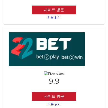
사이트 방문
리뷰 읽기
9.9
사이트 방문
리뷰 읽기