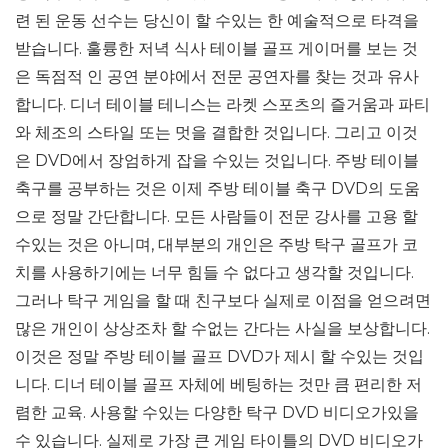
련 된 운동 선수는 당신이 할 수있는 한 예술적으로 타격을
받습니다. 훌륭한 저녁 식사 테이블 골프 게이머를 보는 것
은 독점적 인 공연 분야에서 전문 공연자를 찾는 것과 유사
합니다. 디너 테이블 테니스는 라켓 스포츠의 즐거움과 파티
와 체조의 스타일 또는 멋을 결합한 것입니다. 그리고 이것
은 DVD에서 장엄하게 잡을 수있는 것입니다. 주방 테이블
축구를 공부하는 것은 이제 주방 테이블 축구 DVD의 도움
으로 정말 간단합니다. 모든 사람들이 전문 강사를 고용 할
수있는 것은 아니며, 대부분의 개인은 주방 탁구 골프가 코
치를 사용하기에는 너무 힘들 수 없다고 생각할 것입니다.
그러나 탁구 게임을 할 때 친구보다 실제로 이점을 얻으려면
많은 개인이 상상조차 할 수없는 간다는 사실을 보상합니다.
이것은 정말 주방 테이블 골프 DVD가 제시 할 수있는 것입
니다. 디너 테이블 골프 자체에 베팅하는 것만 큼 편리한 저
렴한 교육. 사용할 수있는 다양한 탁구 DVD 비디오가있을
수 있습니다. 실제로 가장 큰 게임 타이틀의 DVD 비디오가