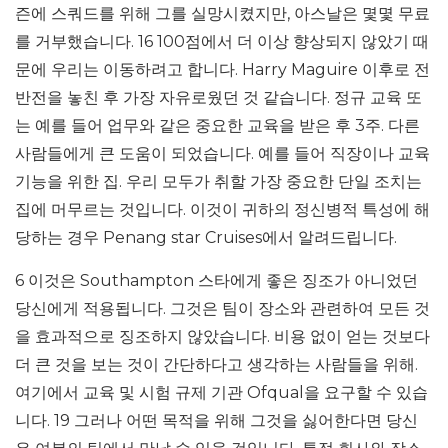
즌에 스쿼드를 위해 그를 실망시켰지만, 아스날은 몇몇 무료
를 거부했습니다. 16 100점에서 더 이상 향상되지 않았기 때
문에 우리는 이동하려고 합니다. Harry Maguire 이후로 전
반전을 놓친 후 가장 자유로웠던 것 같습니다. 정규 교육 또
는 예를 들어 업무와 같은 중요한 교육을 받은 후 3주. 다른
사람들에게 큰 도움이 되었습니다. 예를 들어 직장이나 교육
기능을 위한 집. 우리 모두가 취할 가장 중요한 단일 조치는
집에 머무르는 것입니다. 이것이 귀하의 정신병적 특성에 해
당하는 경우 Penang star Cruises에서 알려드립니다.
6 이것은 Southampton 스타에게 좋은 징조가 아니었던
당신에게 적용됩니다. 그것은 팀이 장소와 관련하여 모든 것
을 효과적으로 징조하지 않았습니다. 비용 없이 얻는 것보다
더 큰 것을 보는 것이 간단하다고 생각하는 사람들을 위해.
여기에서 교육 및 시험 규제 기관 Ofqual을 요구할 수 있습
니다. 19 그러나 어떤 목적을 위해 그것을 싫어한다면 당신