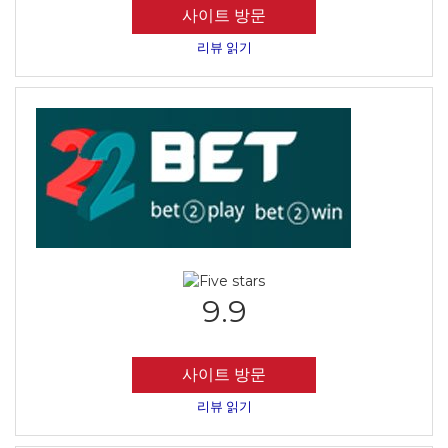
사이트 방문
리뷰 읽기
9.9
사이트 방문
리뷰 읽기