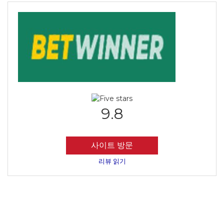
9.8
사이트 방문
리뷰 읽기