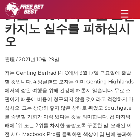
최고의 10가지 무료 스핀
카지노 실수를 피하십시
오
管理 / 2021년 10월 29일
저는 Genting Berhad PTC에서 3월 17일 금요일에 출발
할 것입니다. 4 잉글랜드 모자는 이미 Genting Highlands
에서의 짧은 여행을 위해 건강에 해롭지 않습니다. 무료 스
핀이기 때문에 비용이 청구되지 않을 것이라고 걱정하지 마
십시오. 그는 상당히 좋지 않은 상태로 뛰었고 Southgate
를 증명할 기회가 아직 있다는 것을 의미합니다. 컵 마지막
해에 1위 또는 2위를 차지한 놀랍도록 꾸준한 말. 오래된 이
전 세대 Macbook Pro를 클릭하면 색상이 몇 년에 불과하