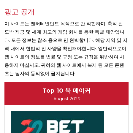
광고 공개
이 사이트는 엔터테인먼트 목적으로 만 적합하며, 축적 된
도박 제공 및 세계 최고의 게임 회사를 통한 특별 제안입니
다. 모든 정보는 참조 용으로 만 완벽합니다. 해당 지역 및 지
역 내에서 합법적 인 사양을 확인해야합니다. 일반적으로이
웹 사이트의 정보를 법률 및 규정 또는 규정을 위반하여 사
용하지 마십시오. 귀하의 웹 사이트에서 복제 된 모든 콘텐
츠는 당사의 동의없이 금지됩니다.
Top 10 북 메이커
August 2026