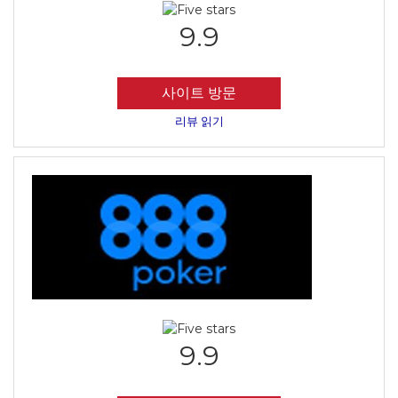
9.9
사이트 방문
리뷰 읽기
9.9