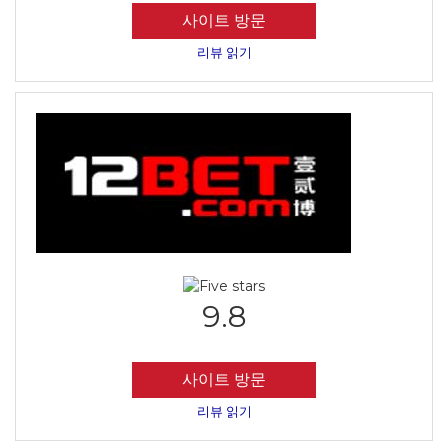
사이트 방문
리뷰 읽기
9.8
사이트 방문
리뷰 읽기