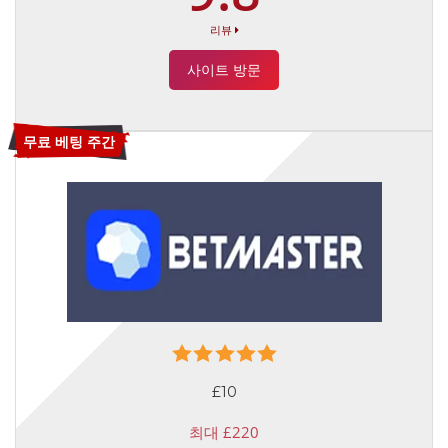
리뷰
사이트 방문
무료 베팅 주간
£10
최대 £220