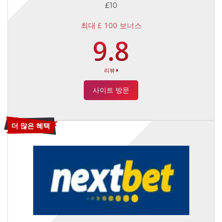
£10
최대 £ 100 보너스
9.8
리뷰
사이트 방문
더 많은 혜택