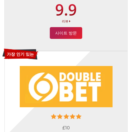
9.9
리뷰
사이트 방문
가장 인기 있는
£10