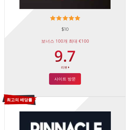
$10
보너스 100개 최대 €100
9.7
리뷰
사이트 방문
최고의 배당률