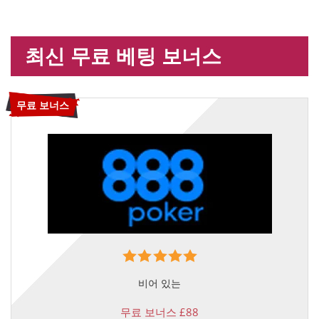
최신 무료 베팅 보너스
무료 보너스
비어 있는
무료 보너스 £88