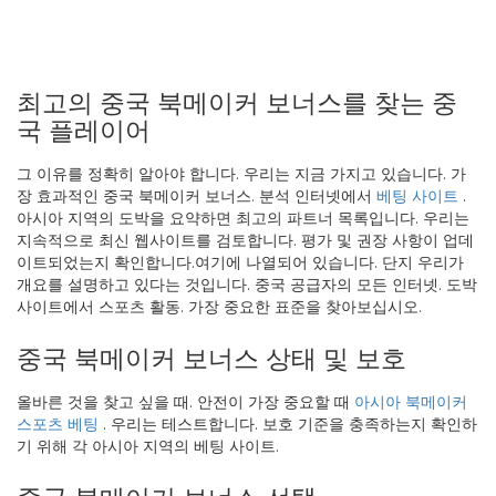
최고의 중국 북메이커 보너스를 찾는 중
국 플레이어
그 이유를 정확히 알아야 합니다. 우리는 지금 가지고 있습니다. 가
장 효과적인 중국 북메이커 보너스. 분석 인터넷에서
베팅 사이트
.
아시아 지역의 도박을 요약하면 최고의 파트너 목록입니다. 우리는
지속적으로 최신 웹사이트를 검토합니다. 평가 및 권장 사항이 업데
이트되었는지 확인합니다.여기에 나열되어 있습니다. 단지 우리가
개요를 설명하고 있다는 것입니다. 중국 공급자의 모든 인터넷. 도박
사이트에서 스포츠 활동. 가장 중요한 표준을 찾아보십시오.
중국 북메이커 보너스 상태 및 보호
올바른 것을 찾고 싶을 때. 안전이 가장 중요할 때
아시아 북메이커
스포츠 베팅
. 우리는 테스트합니다. 보호 기준을 충족하는지 확인하
기 위해 각 아시아 지역의 베팅 사이트.