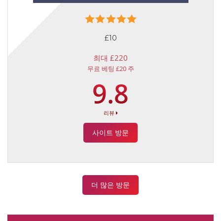
£10
최대 £220
무료 베팅 £20 주
9.8
리뷰
사이트 방문
더 많은 방문