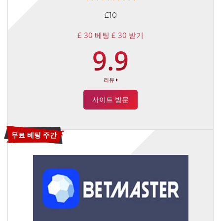
£10
£ 30 베팅 £ 30 받기
9.9
리뷰
사이트 방문
무료 베팅 주간