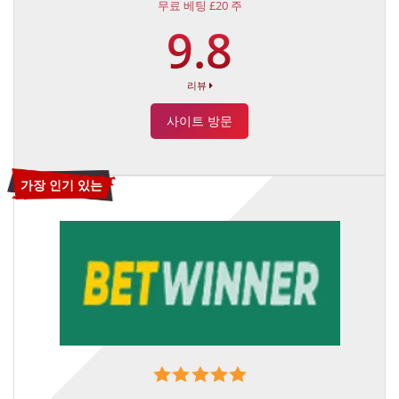
무료 베팅 £20 주
9.8
리뷰
사이트 방문
가장 인기 있는