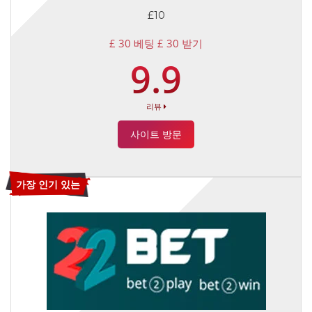
£10
£ 30 베팅 £ 30 받기
9.9
리뷰
사이트 방문
가장 인기 있는