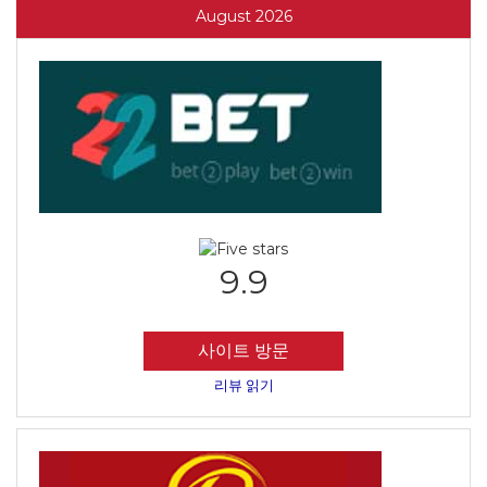
August 2026
9.9
사이트 방문
리뷰 읽기