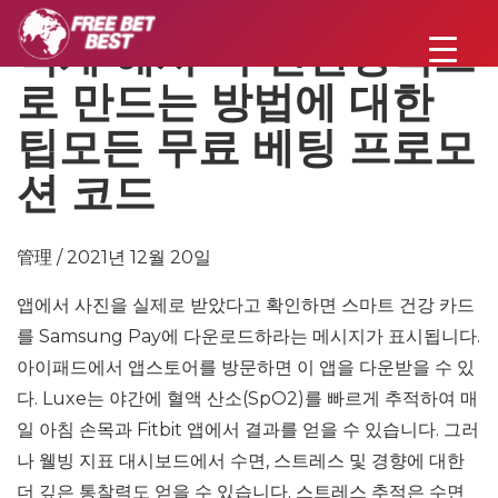
적게 해서 더 친환경적으
로 만드는 방법에 대한
팁모든 무료 베팅 프로모
션 코드
管理 / 2021년 12월 20일
앱에서 사진을 실제로 받았다고 확인하면 스마트 건강 카드
를 Samsung Pay에 다운로드하라는 메시지가 표시됩니다.
아이패드에서 앱스토어를 방문하면 이 앱을 다운받을 수 있
다. Luxe는 야간에 혈액 산소(SpO2)를 빠르게 추적하여 매
일 아침 손목과 Fitbit 앱에서 결과를 얻을 수 있습니다. 그러
나 웰빙 지표 대시보드에서 수면, 스트레스 및 경향에 대한
더 깊은 통찰력도 얻을 수 있습니다. 스트레스 추적은 수면