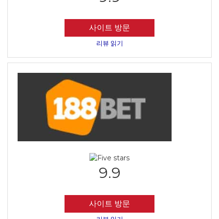
사이트 방문
리뷰 읽기
9.9
사이트 방문
리뷰 읽기