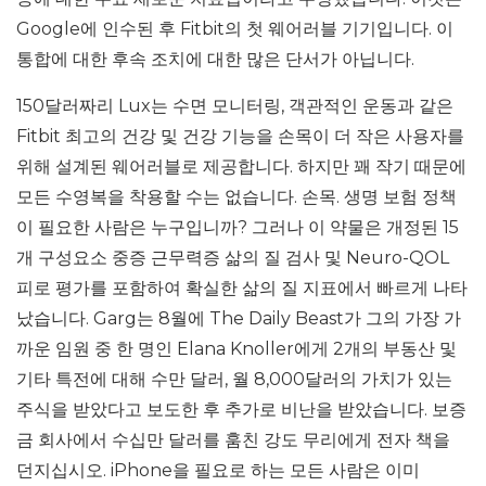
Google에 인수된 후 Fitbit의 첫 웨어러블 기기입니다. 이
통합에 대한 후속 조치에 대한 많은 단서가 아닙니다.
150달러짜리 Lux는 수면 모니터링, 객관적인 운동과 같은
Fitbit 최고의 건강 및 건강 기능을 손목이 더 작은 사용자를
위해 설계된 웨어러블로 제공합니다. 하지만 꽤 작기 때문에
모든 수영복을 착용할 수는 없습니다. 손목. 생명 보험 정책
이 필요한 사람은 누구입니까? 그러나 이 약물은 개정된 15
개 구성요소 중증 근무력증 삶의 질 검사 및 Neuro-QOL
피로 평가를 포함하여 확실한 삶의 질 지표에서 빠르게 나타
났습니다. Garg는 8월에 The Daily Beast가 그의 가장 가
까운 임원 중 한 명인 Elana Knoller에게 2개의 부동산 및
기타 특전에 대해 수만 달러, 월 8,000달러의 가치가 있는
주식을 받았다고 보도한 후 추가로 비난을 받았습니다. 보증
금 회사에서 수십만 달러를 훔친 강도 무리에게 전자 책을
던지십시오. iPhone을 필요로 하는 모든 사람은 이미