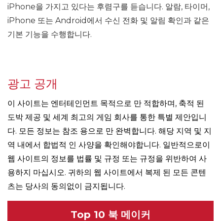
iPhone을 가지고 있다는 후렴구를 듣습니다. 알람, 타이머,
iPhone 또는 Android에서 수신 전화 및 알림 확인과 같은
기본 기능을 수행합니다.
광고 공개
이 사이트는 엔터테인먼트 목적으로 만 적합하며, 축적 된
도박 제공 및 세계 최고의 게임 회사를 통한 특별 제안입니
다. 모든 정보는 참조 용으로 만 완벽합니다. 해당 지역 및 지
역 내에서 합법적 인 사양을 확인해야합니다. 일반적으로이
웹 사이트의 정보를 법률 및 규정 또는 규정을 위반하여 사
용하지 마십시오. 귀하의 웹 사이트에서 복제 된 모든 콘텐
츠는 당사의 동의없이 금지됩니다.
Top 10 북 메이커