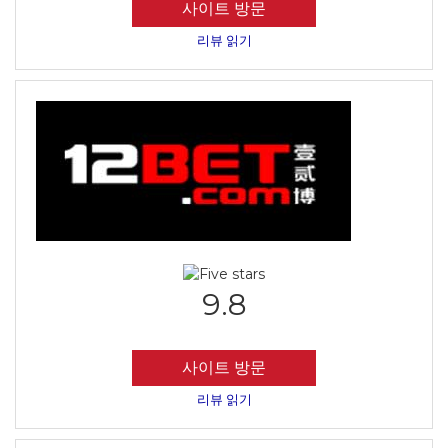
사이트 방문
리뷰 읽기
9.8
사이트 방문
리뷰 읽기