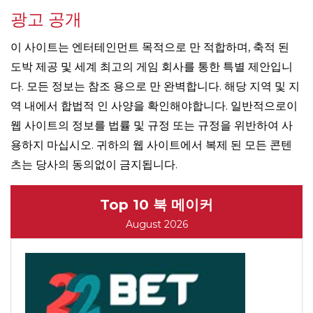
광고 공개
이 사이트는 엔터테인먼트 목적으로 만 적합하며, 축적 된
도박 제공 및 세계 최고의 게임 회사를 통한 특별 제안입니
다. 모든 정보는 참조 용으로 만 완벽합니다. 해당 지역 및 지
역 내에서 합법적 인 사양을 확인해야합니다. 일반적으로이
웹 사이트의 정보를 법률 및 규정 또는 규정을 위반하여 사
용하지 마십시오. 귀하의 웹 사이트에서 복제 된 모든 콘텐
츠는 당사의 동의없이 금지됩니다.
Top 10 북 메이커
August 2026