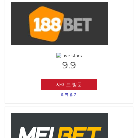
9.9
사이트 방문
리뷰 읽기