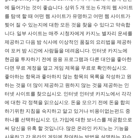
에 들어가는 것이 좋습니다. 상위 5 개 또는 6 개의 웹 사이트
를 탐색 할 때 어떤 웹 사이트가 유명하고 어떤 웹 사이트가
찢어 질 수 있는지에 대한 모든 것을 찾을 수 있다고 약속합
니다. 일부 사이트는 매주 시청자에게 카지노 별자리 운세를
제공하고 다음 밤 식사에 이상적인 품질의 요리법을 제공하
여 포커 밤 시간에 사람들을 데려옵니다. 인터넷 카지노에
현금을 투자하기 전에 응용 프로그램과 다른 대안을 좋아한
다면 무료 계정을 열고 게임 제목을 무료로 확인하십시오.
좋아하는 항목과 좋아하지 않는 항목의 목록을 작성하고 원
하는 것을 더 많이 제공하고 원하지 않는 것을 제공하는 인
터넷 사이트를 찾으십시오. 인터넷 인터넷 카지노에서 각각
에 대한 각 정책을 읽으십시오. 돈을 모으기 전에 돈을 합의
하기위한 지침을 숙지하고 알고 있거나 비용이없는펀드 중
하나를 선택하십시오. 단, 가입에 대한 보너스를 제공함으로
써 당신을 유혹 할 것입니다. 많은 온라인 카지노는 기능을
사용하고 각 온라인 게임에 참여하는 방법을 설명하는 자습