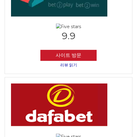
9.9
사이트 방문
리뷰 읽기