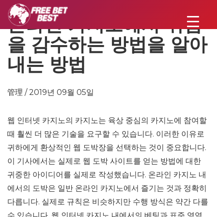
온라인 카지노에서 위험
을 감수하는 방법을 알아
내는 방법
管理 / 2019년 09월 05일
웹 인터넷 카지노의 카지노는 육상 중심의 카지노에 참여할
때 훨씬 더 많은 기술을 요구할 수 있습니다. 이러한 이유로
귀하에게 환상적인 웹 도박장을 선택하는 것이 중요합니다.
이 기사에서는 실제로 웹 도박 사이트를 얻는 방법에 대한
귀중한 아이디어를 실제로 작성했습니다. 온라인 카지노 내
에서의 도박은 일반 온라인 카지노에서 즐기는 것과 정확히
다릅니다. 실제로 규칙은 비슷하지만 수행 방식은 약간 다를
수 있습니다. 웹 인터넷 카지노 내에서의 베팅과 표준 영역