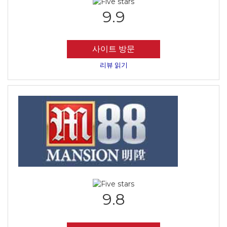
9.9
사이트 방문
리뷰 읽기
9.8