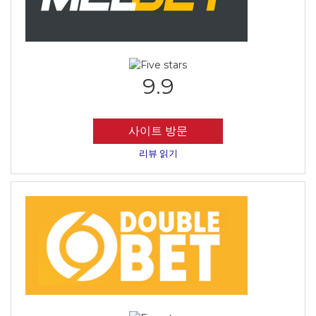
9.9
사이트 방문
리뷰 읽기