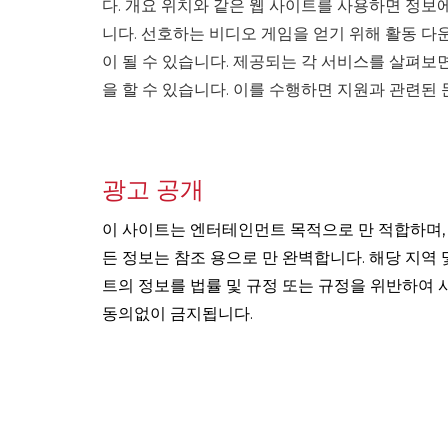
다. 개요 위치와 같은 웹 사이트를 사용하면 정보
니다. 선호하는 비디오 게임을 얻기 위해 활동 
이 될 수 있습니다. 제공되는 각 서비스를 살펴
을 할 수 있습니다. 이를 수행하면 지원과 관련된
광고 공개
이 사이트는 엔터테인먼트 목적으로 만 적합하며, 
든 정보는 참조 용으로 만 완벽합니다. 해당 지역
트의 정보를 법률 및 규정 또는 규정을 위반하여 
동의없이 금지됩니다.