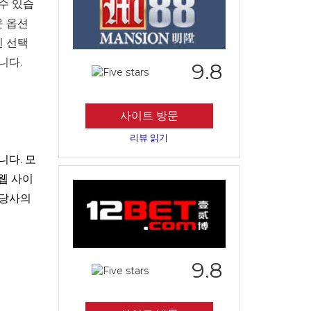
수 있습
운 옵션
인 선택
니다.
9.8
사이트 방문
리뷰 읽기
니다. 모
웹 사이
 당사의
9.8