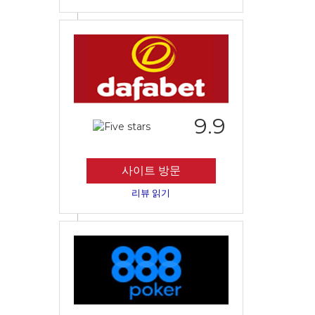
9.9
사이트 방문
리뷰 읽기