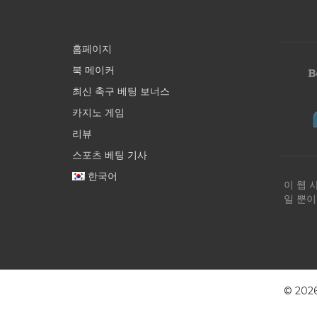
홈페이지
북 메이커
최신 축구 베팅 보너스
카지노 게임
리뷰
스포츠 베팅 기사
한국어
이 웹 
일 뿐이
© 20