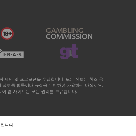
팅 제안 및 프로모션을 수집합니다. 모든 정보는 참조 용
트의 정보를 법률이나 규정을 위반하여 사용하지 마십시오.
 이 웹 사이트는 모든 권리를 보유합니다.
것입니다.