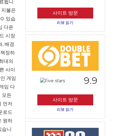
완료됩니
이 지불은
사이트 방문
 수 있습
리뷰 읽기
임 다운
로드 시장
, 배경
 책정하
 최대의
다른 사이
9.9
라인 게임
게임 다
진 모든
사이트 방문
이 먼저
리뷰 읽기
다운로드
은 원하
있습니