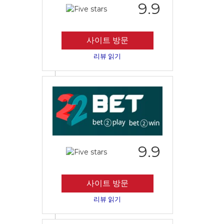
9.9
사이트 방문
리뷰 읽기
9.9
사이트 방문
리뷰 읽기