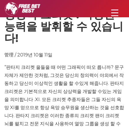
상상력 크리켓 : 다양한
능력을 발휘할 수 있습니
다!
管理 / 2019년 10월 11일
“판타지 크리켓 을들을 때 어떤 그래픽이 떠오 릅니까? 문구
자체가 제안한 것처럼, 그것은 당신의 창의력이 야외에서 작
동하고 당신이 이상적인 생활을 할 수있게 해줍니다. 판타지
크리켓은 기본적으로 자신의 상상력을 개발할 수있는 게임
을 의미합니다 .XI. 모든 크리켓 추종자들은 그들 자신의 욕
망 XI를 얻으므로 항상 욕망 승무원을 생산하는 것을 선호합
니다. 판타지 크리켓은 이러한 종류의 크리켓 팬이 크리켓
뇌를 펼치고 전문 지식을 사용하여 열망 그룹을 생성 할 수