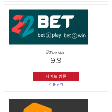
9.9
사이트 방문
리뷰 읽기