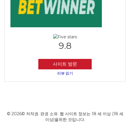
9.8
사이트 방문
리뷰 읽기
© 2026© 저작권. 판권 소유. 웹 사이트 정보는 18 세 이상 (18 세
이상)을위한 것입니다.