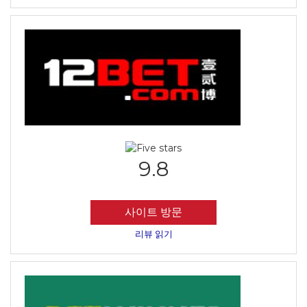
9.8
사이트 방문
리뷰 읽기