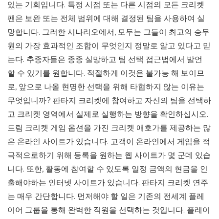
있는 기회입니다. 특정 시점 또는 다른 시점의 모든 크리켓
팬은 보완 또는 전체 범위에 대해 결정된 팀을 사용하여 실
망합니다. 그러한 시나리오에서, 모두는 그들이 최고의 승무
원의 가장 효과적인 조합이 무엇인지 정말로 알고 있다고 믿
는다. 추종자들은 종종 실망하고 팀 선택 접근법에서 발언
할 수 있기를 원합니다. 적절하게 이것은 불가능 해 보이므
로, 앞으로 나올 현명한 선택을 위해 타협하지 않는 이유는
무엇입니까? 판타지 크리켓에 참여하고 자신의 팀을 선택하
고 크리켓 영역에서 실제로 실행하는 방향을 확인하십시오.
드림 크리켓 게임 옵션을 가진 크리켓 애호가를 제공하는 많
은 온라인 사이트가 있습니다. 고객이 온라인에서 게임을 적
극적으로하기 위해 등록을 원하는 웹 사이트가 몇 군데 있습
니다. 또한, 활동에 참여할 수 있도록 일정 금액의 현금을 인
출해야하는 인터넷 사이트가 있습니다. 판타지 크리켓 연주
는 매우 간단합니다. 먼저해야 할 일은 기존의 전세계 플레
이어 그룹을 통해 완벽한 직원을 선택하는 것입니다. 플레이