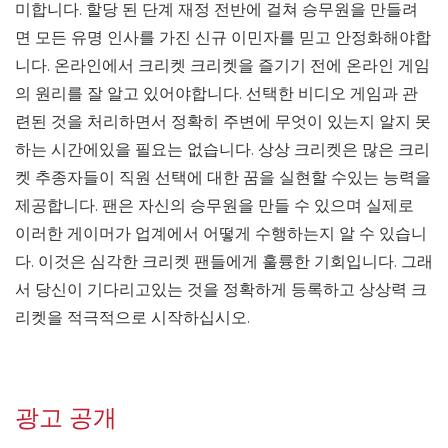
미합니다. 할당 된 단계 재정 전반에 걸쳐 승무원을 만들려
면 모든 유명 인사를 가진 신규 이민자를 믿고 안정화해야합
니다. 온라인에서 크리켓 크리켓을 즐기기 전에 온라인 게임
의 원리를 잘 알고 있어야합니다. 선택한 비디오 게임과 관
련된 것을 처리하면서 정확히 주변에 무엇이 있는지 알지 못
하는 시간에있을 필요는 없습니다. 상상 크리켓은 많은 크리
켓 추종자들이 직원 선택에 대한 꿈을 실현할 수있는 능력을
제공합니다. 팬은 자신의 승무원을 만들 수 있으며 실제로
이러한 게이머가 업계에서 어떻게 수행하는지 알 수 있습니
다. 이것은 심각한 크리켓 팬들에게 훌륭한 기회입니다. 그래
서 당신이 기다리고있는 것을 정확하게 등록하고 상상력 크
리켓을 적극적으로 시작하십시오.
광고 공개