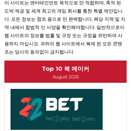
이 사이트는 엔터테인먼트 목적으로 만 적합하며, 축적 된
도박 제공 및 세계 최고의 게임 회사를 통한 특별 제안입니
다. 모든 정보는 참조 용으로 만 완벽합니다. 해당 지역 및 지
역 내에서 합법적 인 사양을 확인해야합니다. 일반적으로이
웹 사이트의 정보를 법률 및 규정 또는 규정을 위반하여 사
용하지 마십시오. 귀하의 웹 사이트에서 복제 된 모든 콘텐
츠는 당사의 동의없이 금지됩니다.
Top 10 북 메이커
August 2026