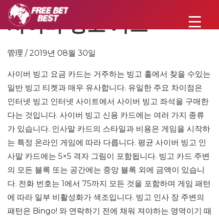
사이버 빙고 카드
管理 / 2019년 08월 30일
사이버 빙고 요금 카드는 거주하는 빙고 홀에서 찾을 수있는
일반 빙고 티켓과 매우 유사합니다. 유일한 주요 차이점은
인터넷 빙고 인터넷 사이트에서 사이버 빙고 좌석을 구매한
다는 것입니다. 사이버 빙고 신용 카드에는 여러 가지 종류
가 있습니다. 인사말 카드의 스타일과 비용은 게임을 시작하
는 특정 온라인 게임에 따라 다릅니다. 평균 사이버 빙고 인
사말 카드에는 5×5 격자 그림이 포함됩니다. 빙고 카드 주변
의 모든 블록 또는 공간에는 중앙 블록 외에 금액이 있습니
다. 전화 번호는 1에서 75까지 모든 것을 포함하며 게임 패턴
에 따라 일부 비활성화가 색조입니다. 빙고 인사 장 주변의
패턴은 Bingo! 와 연락하기 전에 채워 져야하는 영역이기 때