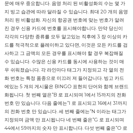
문에 매우 중요합니다. 음영 처리 된 비활성화의 수는 몇 가
지 빙고 습관에 따라 달라질 수 있습니다. 최대 20 개의 음영
처리 된 비활성화. 자신의 항공권 번호에 맞는 번호가 알려
진 경우 신용 카드에 번호를 표시해야합니다. 만약 당신이
각각의 다양한 종류를 모두 알고있는 직후에 3 장 이상의 카
드를 적극적으로 플레이하고 있다면, 이것은 모든 카드를 검
사하고 그 금액의 모든 경우를 표시해야 할 경우 복잡해질
수 있습니다. 수많은 신용 카드를 동시에 사용하는 것이 매
우 쉬워졌습니다. 각 라인마다 태그가 지정되고 각 열의 전
화 번호는 특정 품종으로 미끄러 져 들어갑니다. 빙고 카드
에있는 5 개의 게시물은 BINGO 표현의 단어와 함께 브랜드
화됩니다. 첫 번째 열은“B 로 표시되며 1에서 15까지의 전화
번호 만 있습니다. 다음 줄에는“I 로 표시되고 16에서 31까지
의 전화 번호 만 있습니다. 세 번째 줄에는“N 이라는 태그가
지정되며 금액 만 표시됩니다 네 번째 줄은“G 로 표시되며
44에서 59까지의 숫자 만 표시합니다. 다섯 번째 줄은“O 로