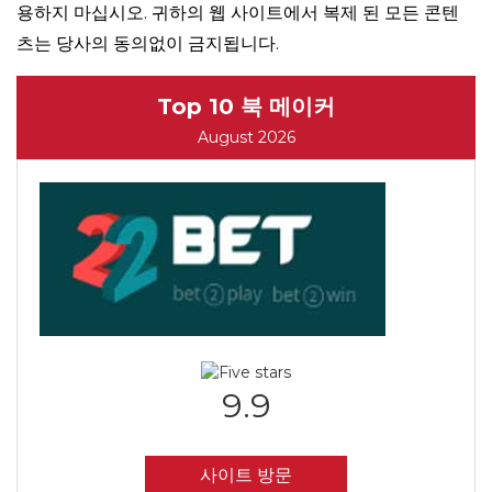
용하지 마십시오. 귀하의 웹 사이트에서 복제 된 모든 콘텐
츠는 당사의 동의없이 금지됩니다.
Top 10 북 메이커
August 2026
9.9
사이트 방문