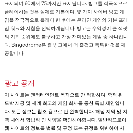
표시되며 60에서 75까지만 표시됩니다. 빙고를 적극적으로
플레이하는 것은 실제로 기본이며, 몇 가지 사이버 빙고 게
임을 적극적으로 플레이 한 후에는 온라인 게임의 기본 프레
임 워크와 지침을 선택하게됩니다. 빙고는 수익성이 큰 잭팟
의 기회 순위에도 불구하고 가장 재미있는 게임 중 하나입니
다. Bingodrome은 웹 빙고에서 더 즐겁고 독특한 것을 제
공합니다.
광고 공개
이 사이트는 엔터테인먼트 목적으로 만 적합하며, 축적 된
도박 제공 및 세계 최고의 게임 회사를 통한 특별 제안입니
다. 모든 정보는 참조 용으로 만 완벽합니다. 해당 지역 및 지
역 내에서 합법적 인 사양을 확인해야합니다. 일반적으로이
웹 사이트의 정보를 법률 및 규정 또는 규정을 위반하여 사