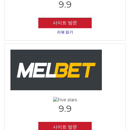
9.9
사이트 방문
리뷰 읽기
9.9
사이트 방문