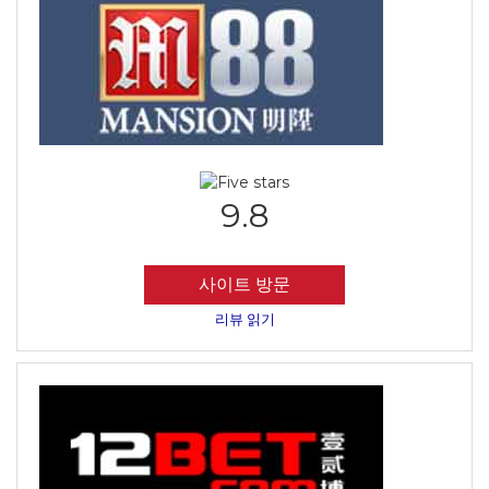
9.8
사이트 방문
리뷰 읽기