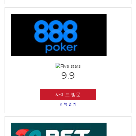
9.9
사이트 방문
리뷰 읽기