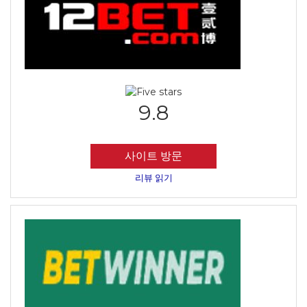
9.8
사이트 방문
리뷰 읽기