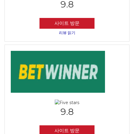
9.8
사이트 방문
리뷰 읽기
9.8
사이트 방문