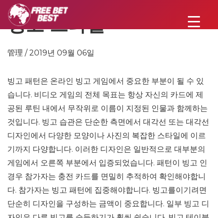
빙고 스타일
管理 / 2019년 09월 06일
빙고 패턴은 온라인 빙고 게임에서 중요한 부분이 될 수 있
습니다. 비디오 게임의 전체 목표는 항상 자신의 카드에 제
공된 루틴 내에서 무작위로 이름이 지정된 인물과 함께하는
것입니다. 빙고 습관은 단순한 측면에서 대각선 또는 대각선
디자인에서 다양한 모양이나 사진의 복잡한 스타일에 이르
기까지 다양합니다. 이러한 디자인은 일반적으로 대부분의
게임에서 오른쪽 부분에서 입증되었습니다. 패턴이 빙고 인
경우 참가자는 충전 카드를 면밀히 추적하여 확인해야합니
다. 참가자는 빙고 패턴에 집중해야합니다. 빙고를이기려면
단순히 디자인을 구성하는 금액이 중요합니다. 일부 빙고 디
자인은 다른 빙고를 습득하기가 훨씬 쉽습니다. 빙고 테이블