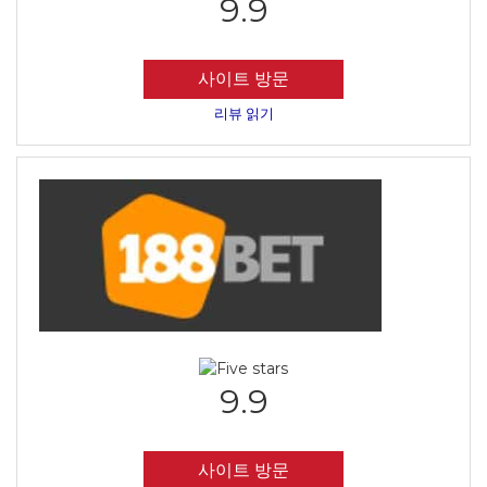
9.9
사이트 방문
리뷰 읽기
9.9
사이트 방문