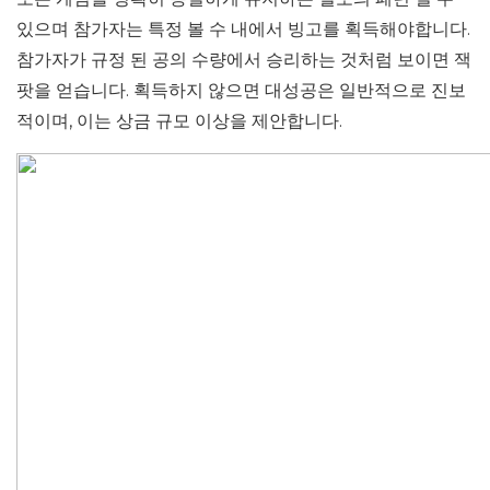
있으며 참가자는 특정 볼 수 내에서 빙고를 획득해야합니다.
참가자가 규정 된 공의 수량에서 승리하는 것처럼 보이면 잭
팟을 얻습니다. 획득하지 않으면 대성공은 일반적으로 진보
적이며, 이는 상금 규모 이상을 제안합니다.