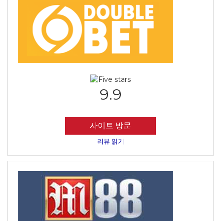
9.9
사이트 방문
리뷰 읽기