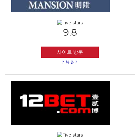
9.8
사이트 방문
리뷰 읽기