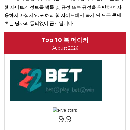
웹 사이트의 정보를 법률 및 규정 또는 규정을 위반하여 사
용하지 마십시오. 귀하의 웹 사이트에서 복제 된 모든 콘텐
츠는 당사의 동의없이 금지됩니다.
Top 10 북 메이커
August 2026
9.9