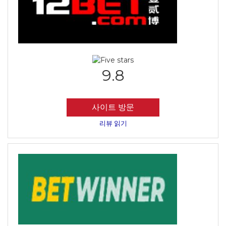
9.8
사이트 방문
리뷰 읽기