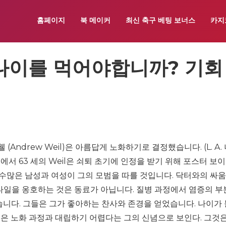
홈페이지
북 메이커
최신 축구 베팅 보너스
카지
나이를 먹어야합니까? 기회
(Andrew Weil)은 아름답게 노화하기로 결정했습니다. (L. A.
점에서 63 세의 Weil은 쇠퇴 초기에 인정을 받기 위해 포스터 보
수많은 남성과 여성이 그의 모범을 따를 것입니다. 닥터와의 싸움
스타일을 옹호하는 것은 동료가 아닙니다. 질병 과정에서 염증의 부
습니다. 그들은 그가 좋아하는 찬사와 존경을 얻었습니다. 나이가
심은 노화 과정과 대립하기 어렵다는 그의 신념으로 보인다. 그것