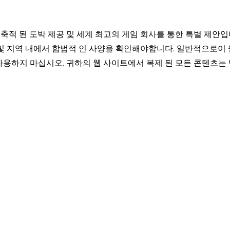
축적 된 도박 제공 및 세계 최고의 게임 회사를 통한 특별 제안입
 및 지역 내에서 합법적 인 사양을 확인해야합니다. 일반적으로이 
사용하지 마십시오. 귀하의 웹 사이트에서 복제 된 모든 콘텐츠는