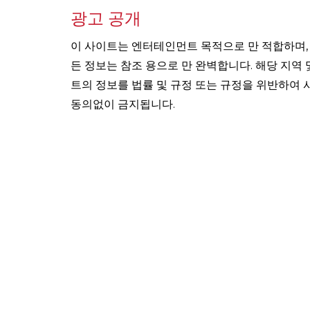
광고 공개
이 사이트는 엔터테인먼트 목적으로 만 적합하며, 
든 정보는 참조 용으로 만 완벽합니다. 해당 지역
트의 정보를 법률 및 규정 또는 규정을 위반하여 
동의없이 금지됩니다.