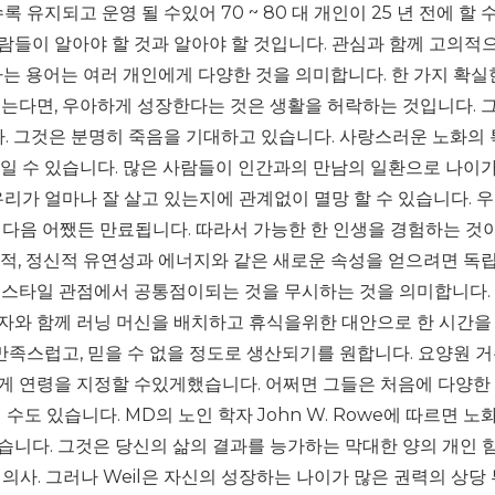
 유지되고 운영 될 수있어 70 ~ 80 대 개인이 25 년 전에 할 
사람들이 알아야 할 것과 알아야 할 것입니다. 관심과 함께 고의적
는 용어는 여러 개인에게 다양한 것을 의미합니다. 한 가지 확실
묻는다면, 우아하게 성장한다는 것은 생활을 허락하는 것입니다. 
다. 그것은 분명히 죽음을 기대하고 있습니다. 사랑스러운 노화의
일 수 있습니다. 많은 사람들이 인간과의 만남의 일환으로 나이가
우리가 얼마나 잘 살고 있는지에 관계없이 멸망 할 수 있습니다. 
 다음 어쨌든 만료됩니다. 따라서 가능한 한 인생을 경험하는 것
체적, 정신적 유연성과 에너지와 같은 새로운 속성을 얻으려면 독
 스타일 관점에서 공통점이되는 것을 무시하는 것을 의미합니다. 
자와 함께 러닝 머신을 배치하고 휴식을위한 대안으로 한 시간을
 만족스럽고, 믿을 수 없을 정도로 생산되기를 원합니다. 요양원 
게 연령을 지정할 수있게했습니다. 어쩌면 그들은 처음에 다양한
도 있습니다. MD의 노인 학자 John W. Rowe에 따르면 노
 있습니다. 그것은 당신의 삶의 결과를 능가하는 막대한 양의 개인 
 의사. 그러나 Weil은 자신의 성장하는 나이가 많은 권력의 상당