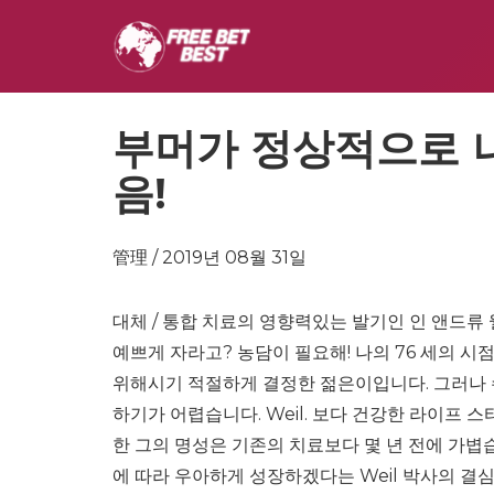
부머가 정상적으로 
음!
管理 / 2019년 08월 31일
대체 / 통합 치료의 영향력있는 발기인 인 앤드류 웰 
예쁘게 자라고? 농담이 필요해! 나의 76 세의 시
위해시기 적절하게 결정한 젊은이입니다. 그러나 
하기가 어렵습니다. Weil. 보다 건강한 라이프 
한 그의 명성은 기존의 치료보다 몇 년 전에 가볍
에 따라 우아하게 성장하겠다는 Weil 박사의 결