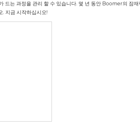
는 과정을 관리 할 수 ​​있습니다. 몇 년 동안 Boomer의 잠
. 지금 시작하십시오!