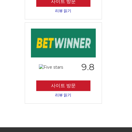
사이트 방문
리뷰 읽기
9.8
사이트 방문
리뷰 읽기