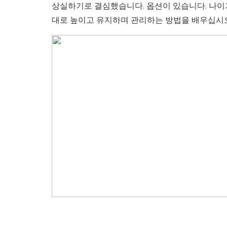
상실하기로 결심했습니다. 옵션이 있습니다. 나이가 드
대로 높이고 유지하며 관리하는 방법을 배우십시오