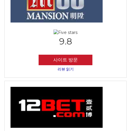
9.8
사이트 방문
리뷰 읽기