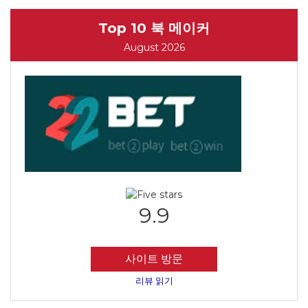
Top 10 북 메이커
August 2026
9.9
사이트 방문
리뷰 읽기