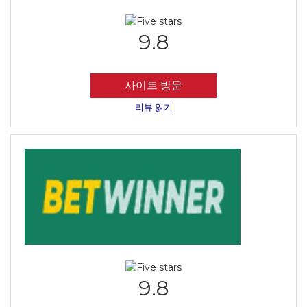
9.8
사이트 방문
리뷰 읽기
9.8