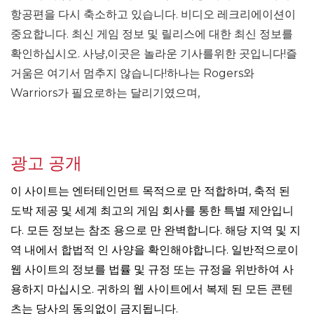
항공편을 다시 축소하고 있습니다. 비디오 레크리에이션이
중요합니다. 최신 게임 정보 및 릴리스에 대한 최신 정보를
확인하십시오. 사냥,이곳은 놀라운 기사를위한 곳입니다!즐
거움은 여기서 멈추지 않습니다!하나는 Rogers와
Warriors가 필요로하는 달리기였으며,
광고 공개
이 사이트는 엔터테인먼트 목적으로 만 적합하며, 축적 된
도박 제공 및 세계 최고의 게임 회사를 통한 특별 제안입니
다. 모든 정보는 참조 용으로 만 완벽합니다. 해당 지역 및 지
역 내에서 합법적 인 사양을 확인해야합니다. 일반적으로이
웹 사이트의 정보를 법률 및 규정 또는 규정을 위반하여 사
용하지 마십시오. 귀하의 웹 사이트에서 복제 된 모든 콘텐
츠는 당사의 동의없이 금지됩니다.