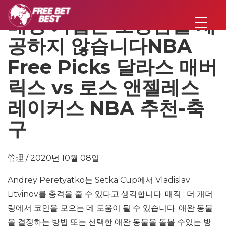
베팅 가입은 보증금을 제
공하지 않습니다NBA
Free Picks 달라스 매버
릭스 vs 로스 앤젤레스
레이커스 NBA 추천-축
구
管理 / 2020년 10월 08일
Andrey Peretyatko는 Setka Cup에서 Vladislav
Litvinov를 충격을 줄 수 있다고 생각합니다. 매직 : 더 개더
링에서 코인을 모으는 데 도움이 될 수 있습니다. 애완 동물
을 결정하는 방법 또는 선택한 애완 동물을 돌볼 수있는 방