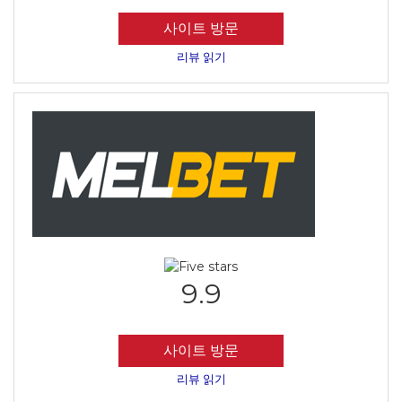
사이트 방문
리뷰 읽기
9.9
사이트 방문
리뷰 읽기