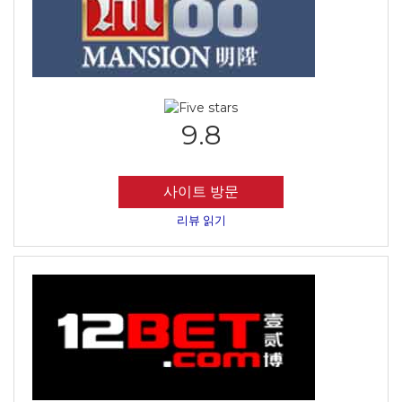
9.8
사이트 방문
리뷰 읽기