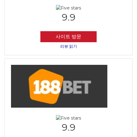
9.9
사이트 방문
리뷰 읽기
9.9