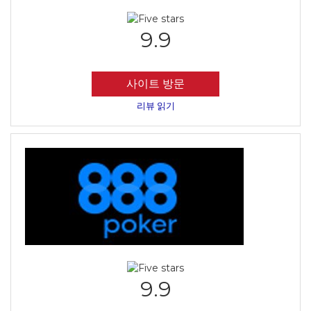
9.9
사이트 방문
리뷰 읽기
9.9