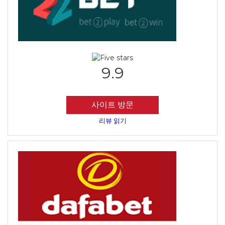
9.9
사이트 방문
리뷰 읽기