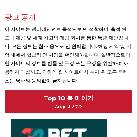
광고 공개
이 사이트는 엔터테인먼트 목적으로 만 적합하며, 축적 된
도박 제공 및 세계 최고의 게임 회사를 통한 특별 제안입니
다. 모든 정보는 참조 용으로 만 완벽합니다. 해당 지역 및 지
역 내에서 합법적 인 사양을 확인해야합니다. 일반적으로이
웹 사이트의 정보를 법률 및 규정 또는 규정을 위반하여 사
용하지 마십시오. 귀하의 웹 사이트에서 복제 된 모든 콘텐
츠는 당사의 동의없이 금지됩니다.
Top 10 북 메이커
August 2026