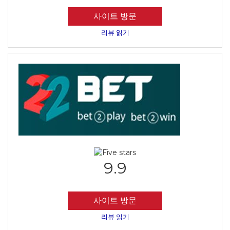
사이트 방문
리뷰 읽기
9.9
사이트 방문
리뷰 읽기