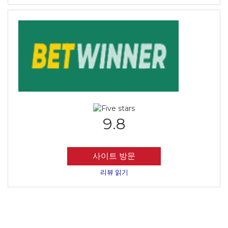
9.8
사이트 방문
리뷰 읽기