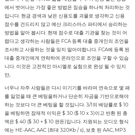
에서 벗어나는 가장 좋은 방법은 짐승을 하나씩 처리하는 것
입니다. 현금 경색과 낮은 신용도를 괴물로 생각하고 신용
점수를 건드리지 않고 예산 크리스마스 파티에서 승리하는
방법을 알아 봅시다. 현재 점수로 대출 기관을 찾는 것이 어
렵다고 생각하는 사람들은 FCA 등록 대출 중개인의 조언을
조사하고 사용하는 것을 잊지 말아야합니다. FCA에 등록 된
대출 중개인에게 연락하여 온라인으로 조언을 구할 수 있습
니다. 이것은 고전적인 마시멜로 실험으로 완성 될 수 있지
만,
너무나 자주 사람들은 다시 이기기를 바라며 연속으로 몇 패
를 잃었을 때 큰 베팅을하거나 단순히 자금을 기반으로해야
하는 것보다 더 큰 베팅을 할 것입니다. 3/1의 배당률로 $ 10
을 베팅하면 잠재적 이익은 $ 30 ($ 10 x 3)이고 반환 된 총
액은 $ 40 ($ 30 + $ 10 판돈)입니다. 지원되는 오디오 형식
에는 HE-AAC, AAC (최대 320Kb / s), 보호 된 AAC, MP3