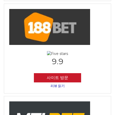
9.9
사이트 방문
리뷰 읽기