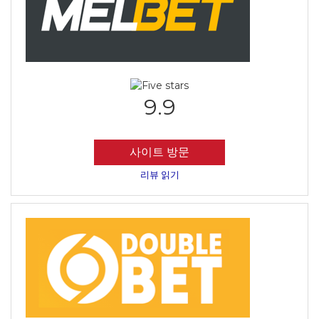
9.9
사이트 방문
리뷰 읽기