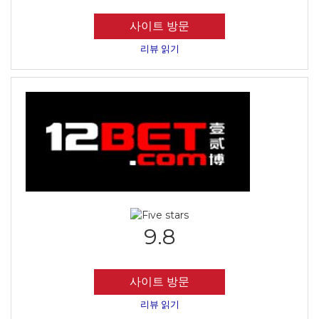
사이트 방문
리뷰 읽기
9.8
사이트 방문
리뷰 읽기