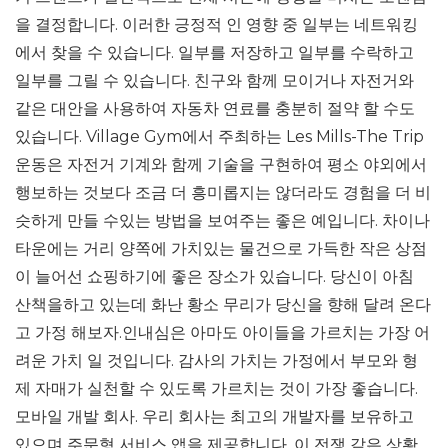
을 결정합니다. 이러한 긍정적 인 영향 중 일부는 네트워킹
에서 찾을 수 있습니다. 일부를 저장하고 일부를 수락하고
일부를 그릴 수 있습니다. 친구와 함께 모이거나 자전거와
같은 대안을 사용하여 자동차 연료를 충분히 절약 할 수도
있습니다. Village Gym에서 주최하는 Les Mills-The Trip
운동은 자전거 기계와 함께 기술을 구현하여 평소 야외에서
행보하는 것보다 조금 더 흥미롭지는 않더라도 경험을 더 비
슷하게 만들 수있는 방법을 보여주는 좋은 예입니다. 차이나
타운에는 거리 양쪽에 가치있는 물건으로 가득한 작은 상점
이 늘어선 쇼핑하기에 좋은 장소가 있습니다. 당신이 아침
산책을하고 있는데 화난 황소 무리가 당신을 향해 달려 온다
고 가정 해보자.인내심은 아마도 아이들을 가르치는 가장 어
려운 가치 일 것입니다. 감사의 가치는 가정에서 부모와 형
제 자매가 실천할 수 있도록 가르치는 것이 가장 좋습니다.
모바일 개발 회사. 우리 회사는 최고의 개발자를 보유하고
있으며 주문형 서비스 앱을 제공합니다. 이 전쟁 같은 상황