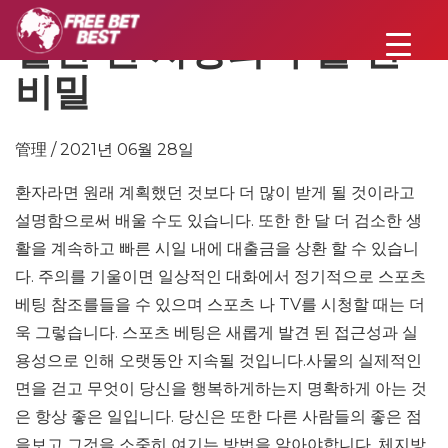
발견 된 사랑의 누출 된
비밀
管理 / 2021년 06월 28일
환자라면 원래 계획했던 것보다 더 많이 받게 될 것이라고
설명함으로써 배울 수도 있습니다. 또한 한 달 더 검소한 생
활을 계속하고 빠른 시일 내에 대출금을 상환 할 수 있습니
다. 주의를 기울이면 일상적인 대화에서 정기적으로 스포츠
베팅 참조를들을 수 있으며 스포츠 나 TV를 시청할 때는 더
욱 그렇습니다. 스포츠 베팅은 새롭게 발견 된 접근성과 실
용성으로 인해 오랫동안 지속될 것입니다.사물의 실제적인
면을 걷고 무엇이 당신을 행복하게하는지 명확하게 아는 것
은 항상 좋은 일입니다. 당신은 또한 다른 사람들의 좋은 점
을보고 그것을 소중히 여기는 방법을 알아야합니다. 체지방