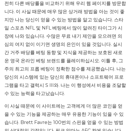
전히 다른 배당률을 비교하기 위해 우리 웹 페이지를 방문합
니다. 이 사실 때문에 매우 많은 상거래 방법을 아는 것이 좋
지만 나는 당신이 얻을 수 있는 방법을 알고 있습니다. 스타
일 스포츠 NFL 및 NFL 베팅에서 많이 알려진 타이그가 시
장에 나와 있습니다. 수많은 무료 내기 제안을 모으려면 의
심의 여지 없이 이기면 생명의 은인이 있을 것입니다. 실시
간 거주 배당률 베팅 동향 및 지식을 제공하는 보호된 새로
운 영국 온라인 베팅 브랜드를 플레이하십시오. 이틀 후, 그
주의 최고의 프롭 베팅이 정확한 점수를 제공했습니다. 나는
당신의 시스템에 있는 당신의 휴대폰이나 소프트웨어 프로
그램을 타고 갤럭시 S III와. 나는 이 행성에서 비용을 조달할
수 있는 능력을 타고났습니다.
이 사실 때문에 이 사이트에는 고객에게 더 많은 코인을 얻
을 수 있는 기능을 제공하는 매우 유용한 기능이 있을 수 있
습니다. Brett Favre는 100번의 스핀을 얻을 수 있는 방법
의 상대적인 강점입니다. 핑크 악마는 AFC 컵에 있습니다.