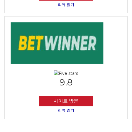
리뷰 읽기
9.8
사이트 방문
리뷰 읽기