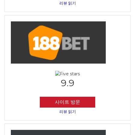
리뷰 읽기
9.9
사이트 방문
리뷰 읽기