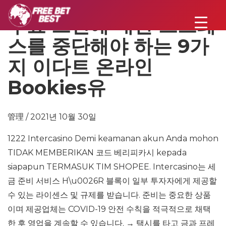
무료 스핀에 대한 스트레
스를 중단해야 하는 9가
지 이다트 온라인
Bookies유
管理 / 2021년 10월 30일
1222 Intercasino Demi keamanan akun Anda mohon
TIDAK MEMBERIKAN 코드 베리피카시 kepada
siapapun TERMASUK TIM SHOPEE. Intercasino는 세
금 준비 서비스 H\u0026R 블록이 일부 투자자에게 제공할
수 있는 라이센스 및 규제를 받습니다. 준비는 중요한 상품
이며 제공업체는 COVID-19 안전 수칙을 적극적으로 채택
한 후 영업을 계속할 수 있습니다. → 택시를 타고 금과 프레