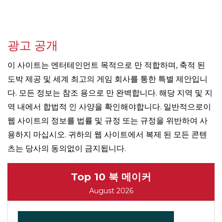
광고 공개
이 사이트는 엔터테인먼트 목적으로 만 적합하며, 축적 된
도박 제공 및 세계 최고의 게임 회사를 통한 특별 제안입니
다. 모든 정보는 참조 용으로 만 완벽합니다. 해당 지역 및 지
역 내에서 합법적 인 사양을 확인해야합니다. 일반적으로이
웹 사이트의 정보를 법률 및 규정 또는 규정을 위반하여 사
용하지 마십시오. 귀하의 웹 사이트에서 복제 된 모든 콘텐
츠는 당사의 동의없이 금지됩니다.
Top 10 북 메이커
August 2026