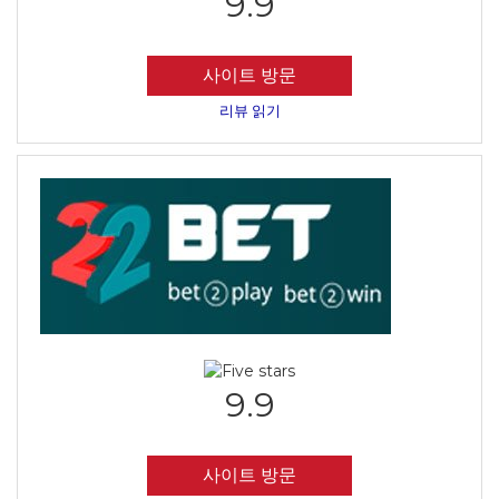
9.9
사이트 방문
리뷰 읽기
9.9
사이트 방문