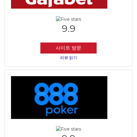
9.9
사이트 방문
리뷰 읽기