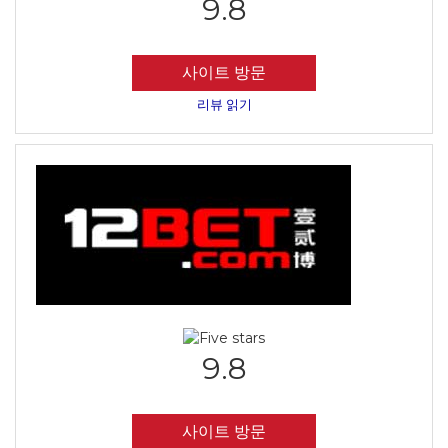
9.8
사이트 방문
리뷰 읽기
9.8
사이트 방문