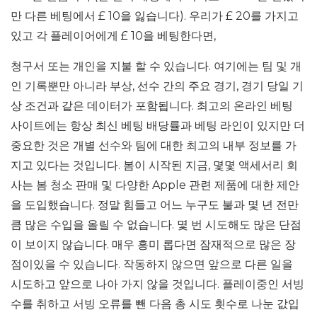
만 다른 베팅에서 £ 10을 잃습니다). 우리가 £ 20를 가지고
있고 각 플레이어에게 £ 10을 베팅한다면,
청구서 또는 개인을 지불 할 수 있습니다. 여기에는 팀 및 개
인 기록뿐만 아니라 부상, 선수 간의 주요 경기, 경기 당일 기
상 조건과 같은 데이터가 포함됩니다. 최고의 온라인 베팅
사이트에는 항상 최신 베팅 배당률과 베팅 라인이 있지만 더
중요한 것은 개별 선수와 팀에 대한 최고의 내부 정보를 가
지고 있다는 것입니다. 봄이 시작된 지금, 몇몇 액세서리 회
사는 봄 청소 판매 및 다양한 Apple 관련 제품에 대한 제안
을 도입했습니다. 정말 힘들고 어느 누구도 불과 몇 년 전만
큼 많은 수입을 올릴 수 없습니다. 몇 번 시도해도 많은 단점
이 보이지 않습니다. 매우 흥미 롭다면 잠재적으로 많은 장
점이있을 수 있습니다. 작동하지 않으면 앞으로 다른 일을
시도하고 앞으로 나아 가지 않을 것입니다. 플레이중인 서빙
수를 취하고 서빙 오류를 뺀 다음 총 시도 횟수로 나눈 값입