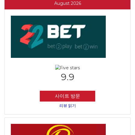
August 2026
9.9
사이트 방문
리뷰 읽기