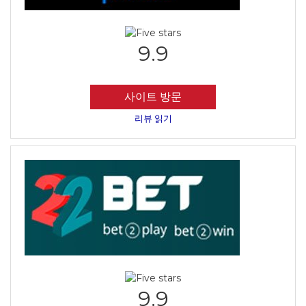
9.9
사이트 방문
리뷰 읽기
9.9