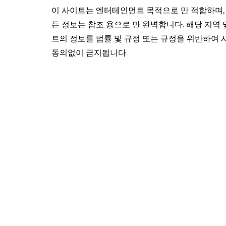
이 사이트는 엔터테인먼트 목적으로 만 적합하며, 
든 정보는 참조 용으로 만 완벽합니다. 해당 지역
트의 정보를 법률 및 규정 또는 규정을 위반하여 
동의없이 금지됩니다.