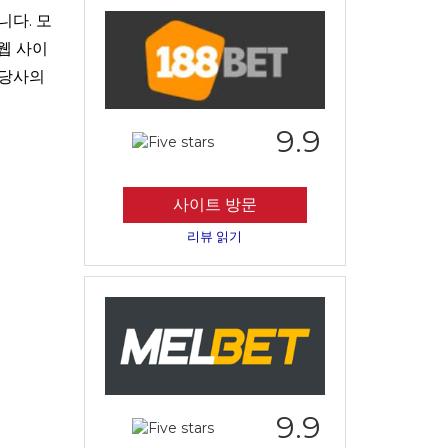
니다. 모
웹 사이
 당사의
9.9
사이트 방문
리뷰 읽기
9.9