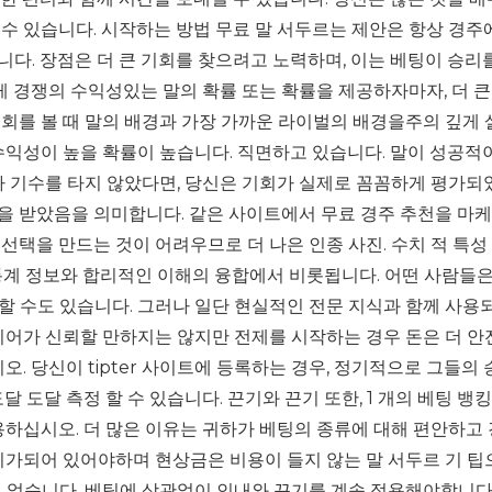
수 있습니다. 시작하는 방법 무료 말 서두르는 제안은 항상 경주
다. 장점은 더 큰 기회를 찾으려고 노력하며, 이는 베팅이 승리
에게 경쟁의 수익성있는 말의 확률 또는 확률을 제공하자마자, 더 
기회를 볼 때 말의 배경과 가장 가까운 라이벌의 배경을주의 깊게
수익성이 높을 확률이 높습니다. 직면하고 있습니다. 말이 성공적
그가 기수를 타지 않았다면, 당신은 기회가 실제로 꼼꼼하게 평가
을 받았음을 의미합니다. 같은 사이트에서 무료 경주 추천을 마
선택을 만드는 것이 어려우므로 더 나은 인종 사진. 수치 적 특성
 통계 정보와 합리적인 이해의 융합에서 비롯됩니다. 어떤 사람들
할 수도 있습니다. 그러나 일단 현실적인 전문 지식과 함께 사용
이디어가 신뢰할 만하지는 않지만 전제를 시작하는 경우 돈은 더 
오. 당신이 tipter 사이트에 등록하는 경우, 정기적으로 그들의 
 도달 측정 할 수 있습니다. 끈기와 끈기 또한, 1 개의 베팅 뱅킹
용하십시오. 더 많은 이유는 귀하가 베팅의 종류에 대해 편안하고
비가되어 있어야하며 현상금은 비용이 들지 않는 말 서두르 기 팁
이 없습니다. 베팅에 상관없이 인내와 끈기를 계속 적용해야합니다