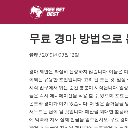
무료 경마 방법으로 
管理 / 2019년 09월 12일
경마 제안은 확실히 신성하지 않습니다. 이들은 여
이되는 유용한 조언입니다. 고려 된 모든 것, 일
시작 입구에서 뛰는 순간 흥분이 시작됩니다. 일상
들은 즉시 애니메이션을 적용 할 수 있으며 포효는
온도와 경이가 여기 있습니다. 더 많은 즐거움을 
서두르는 팁이 될 것입니다. 예산을 최대한 활용
에 익숙해 져서 실제 현금을 얻으십시오. 무료 경
하거나, 등급이 지정된 게시판에 등록하거나, 노련