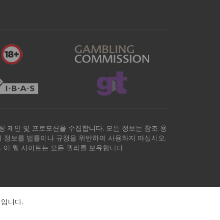
팅 제안 및 프로모션을 수집합니다. 모든 정보는 참조 용
트의 정보를 법률이나 규정을 위반하여 사용하지 마십시오.
 이 웹 사이트는 모든 권리를 보유합니다.
것입니다.