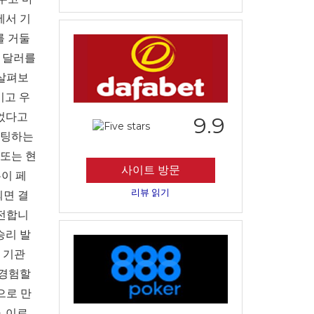
에서 기
를 거둘
큰 달러를
 살펴보
이고 우
되었다고
9.9
케팅하는
 또는 현
사이트 방문
은이 페
리뷰 읽기
되면 결
안전합니
승리 발
 기관
 경험할
으로 만
. 이로