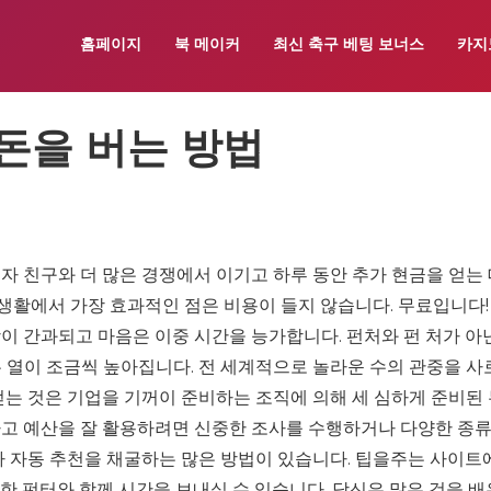
홈페이지
북 메이커
최신 축구 베팅 보너스
카지
돈을 버는 방법
자 친구와 더 많은 경쟁에서 이기고 하루 동안 추가 현금을 얻는 
상 생활에서 가장 효과적인 점은 비용이 들지 않습니다. 무료입니다!
이 간과되고 마음은 이중 시간을 능가합니다. 펀처와 펀 처가 아
 열이 조금씩 높아집니다. 전 세계적으로 놀라운 수의 관중을 사
얻는 것은 기업을 기꺼이 준비하는 조직에 의해 세 심하게 준비된 
하고 예산을 잘 활용하려면 신중한 조사를 수행하거나 다양한 종
마 자동 추천을 채굴하는 많은 방법이 있습니다. 팁을주는 사이트
한 펀터와 함께 시간을 보내실 수 있습니다. 당신은 많은 것을 배