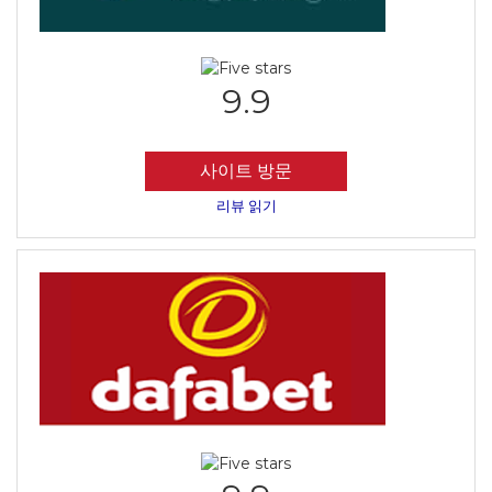
9.9
사이트 방문
리뷰 읽기