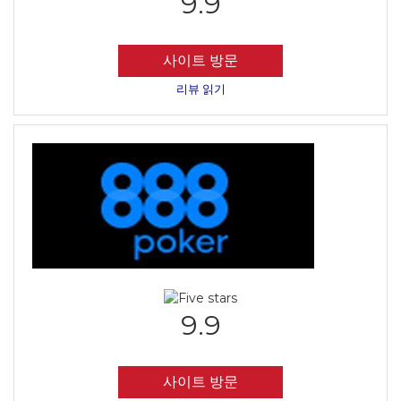
9.9
사이트 방문
리뷰 읽기
9.9
사이트 방문