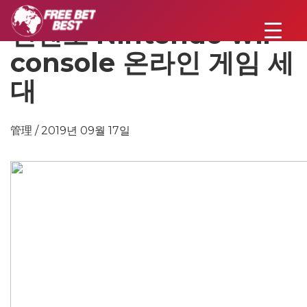
닌텐도 Nintendo wii
console 온라인 게임 세
대
管理 / 2019년 09월 17일