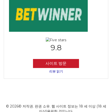
9.8
사이트 방문
리뷰 읽기
© 2026© 저작권. 판권 소유. 웹 사이트 정보는 18 세 이상 (18 세
이상)을위한 것입니다.