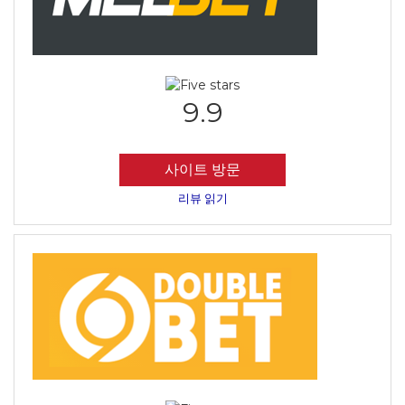
9.9
사이트 방문
리뷰 읽기