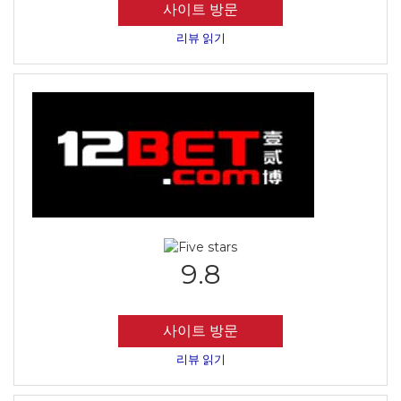
사이트 방문
리뷰 읽기
9.8
사이트 방문
리뷰 읽기