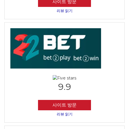
사이트 방문
리뷰 읽기
9.9
사이트 방문
리뷰 읽기