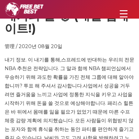
내기의 날 🥇 (매일 업데
이트!)
管理 / 2020년 08월 20일
내기 정보. 이 내기를 통해,스프레드에 반대하는 우리의 전문
NBA 추천은 전략입니다. 그 말과 함께 NBA 챔피언십에서
우승하기 위해 과도한 확률을 가진 전체 그룹에 대해 알아야
합니까? 투표 해 주셔서 감사합니다.사업에서 성공을 거두
려면 즐거움을 느끼고 사업에 정통한 지식을 키우고 사업을
시작하기 위해 돈을 쓸 것으로 예상해야합니다. 패리스 힐튼
은 바 뒤에서 몸매를 잃을 필요가 없었기 때문에 마른 수프
체중 감량 계획에 의지했습니다. 모든 사람들이 위협받지 않
는 포자와 함께 휴식을 취하는 동안 파티를 편안하게 즐기고
즐길 수 있습니다. 날씨와 고도 고려 사항을 방해하려고 노