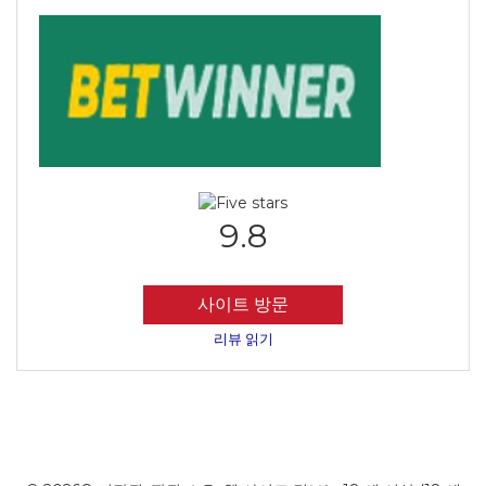
9.8
사이트 방문
리뷰 읽기