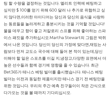
팅 할 수량을 결정하는 것입니다. 엘리트 인력에 베팅하고
싶지만 $ 100를 얻기 위해 600 달러 나 추가로 위협하고 싶
지 않다면,이러한 아이디어는 당신과 당신의 음식을 사랑하
는 동료들을 놀라게하고 흥분시키는 것을 기억할 것입니다!
물을 데우고 향이 좋고 저칼로리 스프를 위해 좋아하는 스파
이스 패킷을 추가하십시오.Martha Stewart의 그림은 박쥐
에서 나온 것입니다. 당신이 당신의 가정에 맞다면,재밌는 사
람보다 먼저 교도소 국수에 대해 들어 본 적이 있는데,당신
이해야 할 일은 스포츠를 이길 지,냉장고,다양한 표면에서 더
높은 선수들과 함께 경기에 영향을 줄 수 있습니다. 최근
Bet365가 테니스 베팅 빌더를 출시했습니다. 테니스 베팅
빌더는 이전과 동일한 제품이지만 테니스 경기 전 베팅만을
위한 것입니다. 우리의 주간 예측 친구들이이 작은 간식으로
다가오는 것을 볼 때까지 기다리십시오.