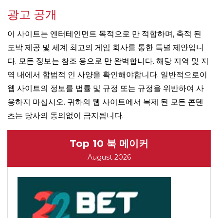
광고 공개
이 사이트는 엔터테인먼트 목적으로 만 적합하며, 축적 된
도박 제공 및 세계 최고의 게임 회사를 통한 특별 제안입니
다. 모든 정보는 참조 용으로 만 완벽합니다. 해당 지역 및 지
역 내에서 합법적 인 사양을 확인해야합니다. 일반적으로이
웹 사이트의 정보를 법률 및 규정 또는 규정을 위반하여 사
용하지 마십시오. 귀하의 웹 사이트에서 복제 된 모든 콘텐
츠는 당사의 동의없이 금지됩니다.
Top 10 북 메이커
August 2026