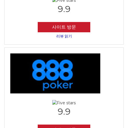
9.9
사이트 방문
리뷰 읽기
9.9