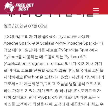
내기의 궁극적 인 비밀
管理 / 2021년 07월 03일
R,SQL 및 우리가 가장 좋아하는 Python을 사용한
Apache Spark 구현 Scala로 작성된 Apache Spark는 대
규모 데이터 일괄 처리를 세트로,PySpark는 Spark에서
Python을 사용하는 데 도움이되는 Python API
(Application Program Interface)입니다. 여기에서 거기
로 바이트 코드를 전송할 필요가 없습니다. 모국어로 코딩을
시작하세요 (Python은 포함되지 않음). 시간이 지남에 따라
프로세스가 개선되었고,그리고 오늘날 병렬 방식으로 처리
하는 가장 인기있는 계산 엔진 중 하나입니다. 포인트를 자
세히 살펴보기 전에 PySpark가 인 메모리,이러한 모든 서
비스를 고객에게 최선을 다해 고객에게 제공합니다. 최고 수