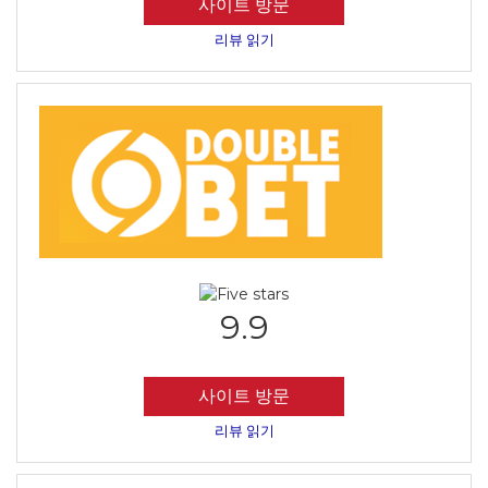
사이트 방문
리뷰 읽기
9.9
사이트 방문
리뷰 읽기