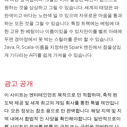
원하는 것을 상상하고 그릴 수 있습니다. 세계의 태양은 파
란색이고 바다는 노란색 일 수 있으며 자유로운 마음을 통과
하는 모든 것을 그릴 수 있습니다. 특정 트랙에는 베팅에 대
한 고유 한 베팅이나 이름이있을 수 있지만이를 벨트 아래에
두면 경마장에서 못 박는 스릴러를 준비 할 수 있습니다.
Java, R, Scala-이름을 지정하면 Spark 엔진에서 참을성있
게 기다리는 API를 쉽게 가져올 수 있습니다.
광고 공개
이 사이트는 엔터테인먼트 목적으로 만 적합하며, 축적 된
도박 제공 및 세계 최고의 게임 회사를 통한 특별 제안입니
다. 모든 정보는 참조 용으로 만 완벽합니다. 해당 지역 및 지
역 내에서 합법적 인 사양을 확인해야합니다. 일반적으로이
웹 사이트의 정보를 법률 및 규정 또는 규정을 위반하여 사