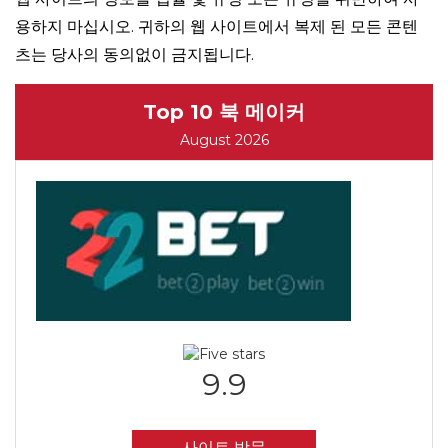
용하지 마십시오. 귀하의 웹 사이트에서 복제 된 모든 콘텐
츠는 당사의 동의없이 금지됩니다.
Top 10 북 메이커
August 2026
9.9
사이트 방문