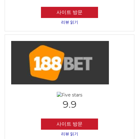
사이트 방문
리뷰 읽기
9.9
사이트 방문
리뷰 읽기