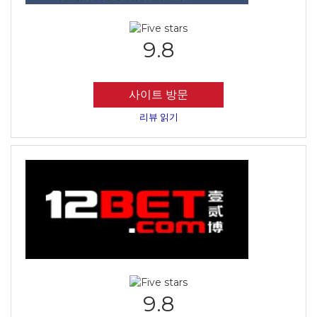
9.8
사이트 방문
리뷰 읽기
9.8