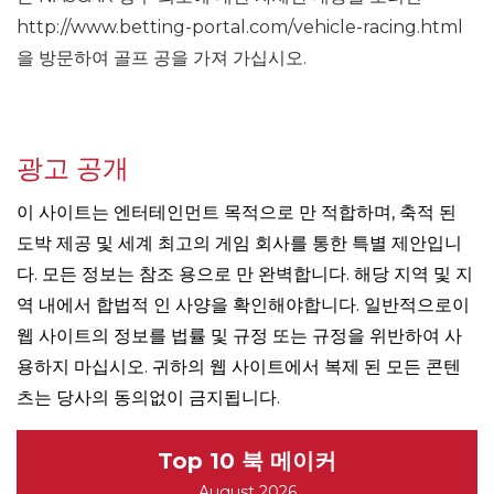
http://www.betting-portal.com/vehicle-racing.html
을 방문하여 골프 공을 가져 가십시오.
광고 공개
이 사이트는 엔터테인먼트 목적으로 만 적합하며, 축적 된
도박 제공 및 세계 최고의 게임 회사를 통한 특별 제안입니
다. 모든 정보는 참조 용으로 만 완벽합니다. 해당 지역 및 지
역 내에서 합법적 인 사양을 확인해야합니다. 일반적으로이
웹 사이트의 정보를 법률 및 규정 또는 규정을 위반하여 사
용하지 마십시오. 귀하의 웹 사이트에서 복제 된 모든 콘텐
츠는 당사의 동의없이 금지됩니다.
Top 10 북 메이커
August 2026