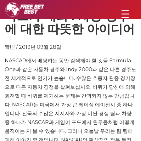
나스카 대회 : 차량 경주
에 대한 따뜻한 아이디어
管理 / 2019년 09월 28일
NASCAR에서 베팅하는 동안 검색해야 할 것들 Formula
One과 같은 자동차 경주와 Indy 2000과 같은 다른 경주도
전 세계적으로 인기가 높습니다. 수많은 추종자 관중 경기장
으로 다른 자동차 경쟁을 살펴보십시오. 바퀴가 당신에 의해
회전할 때 바퀴를 제거하는 문제는 간과되지 않는 만남입니
다. NASCAR는 미국에서 가장 큰 레이싱 에이전시 중 하나
입니다. 전국의 수많은 지지자와 가장 비싼 경쟁 팀과 차량
중 하나가 NASCAR과 게임이 포드에서 완두콩처럼 어떻게
움직이는 지 볼 수 있습니다. 그러나 오늘날 우리는 팀 팀에
대해 이야기 할 것입니다. NASCAR의 환상적인 점은 특정