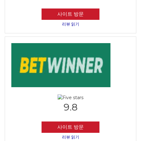
사이트 방문
리뷰 읽기
9.8
사이트 방문
리뷰 읽기