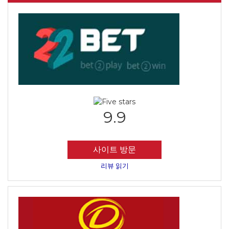
9.9
사이트 방문
리뷰 읽기