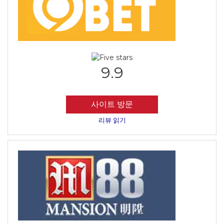
9.9
사이트 방문
리뷰 읽기