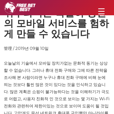
귀뚜라미는 확실히 당신
의 모바일 서비스를 험하
게 만들 수 있습니다
管理 / 2019년 09월 10일
오늘날의 기술에서 모바일 장치가없는 문화적 동기는 상상
할 수 없습니다. 그러나 휴대 전화 구매와 그에 따른 전략을
조사해 본 사람이라면 누구나 휴대 전화 구매에 비해 눈에
띄는 것보다 훨씬 많은 것이 있다는 것을 인식하고 있습니
다. 많은 계획은 쇼핑이 불가능하다는 것을 이해하기가 극도
로 어렵고, 사용자 친화적 인 것으로 보이는 몇 가지는 Wi-Fi
전화와 관련하여 제한이있는 것으로 보이며 도움이 될 것입
니다. 고맙게도 무선 네트워크 휴대폰 구입뿐만 아니라이를