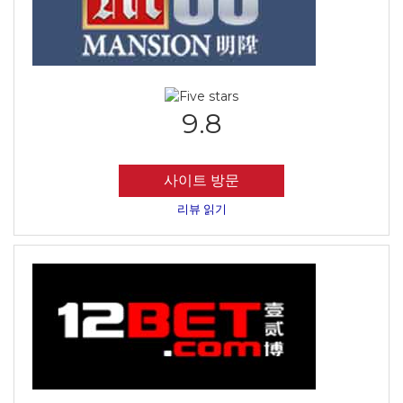
9.8
사이트 방문
리뷰 읽기