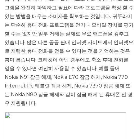
그램을 완전히 파악하고 필요에 따라 프로그램을 확장 할 수
있는 방법을 배우는 소비자를 확보하는 것입니다. 귀뚜라미
는 단순히 휴대 전화 프로그램을 얻거나 모바일 장치를 평가
할 수는 없지만 일부 거래는 실제로 무료 핸드폰을 갖추고
있습니다. 많은 다른 공공 판매 인터넷 사이트에서 인터넷으
로 저렴한 휴대 전화를 얻을 수 있다는 것을 기억하는 것은
흥미 롭습니다. 크리켓이 아닌 경우에도 축소 휴대 전화를
얻을 수 있다면 여전히 사용할 수 있습니다. 예를 들어
Nokia N91 잠금 해제, Nokia E70 잠금 해제, Nokia 770
Internet Pc 태블릿 잠금 해제, Nokia 7370 잠금 해제 또
는 Nokia N80 잠금 해제와 같이 잠금 해제 된 휴대폰 인 경
우 지원됩니다.