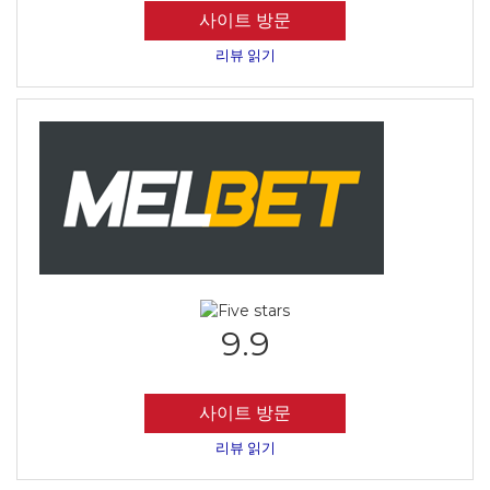
사이트 방문
리뷰 읽기
9.9
사이트 방문
리뷰 읽기