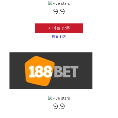
9.9
사이트 방문
리뷰 읽기
9.9