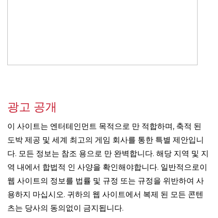
광고 공개
이 사이트는 엔터테인먼트 목적으로 만 적합하며, 축적 된
도박 제공 및 세계 최고의 게임 회사를 통한 특별 제안입니
다. 모든 정보는 참조 용으로 만 완벽합니다. 해당 지역 및 지
역 내에서 합법적 인 사양을 확인해야합니다. 일반적으로이
웹 사이트의 정보를 법률 및 규정 또는 규정을 위반하여 사
용하지 마십시오. 귀하의 웹 사이트에서 복제 된 모든 콘텐
츠는 당사의 동의없이 금지됩니다.