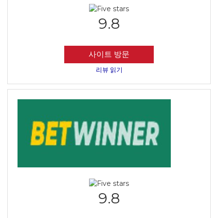
9.8
사이트 방문
리뷰 읽기
9.8