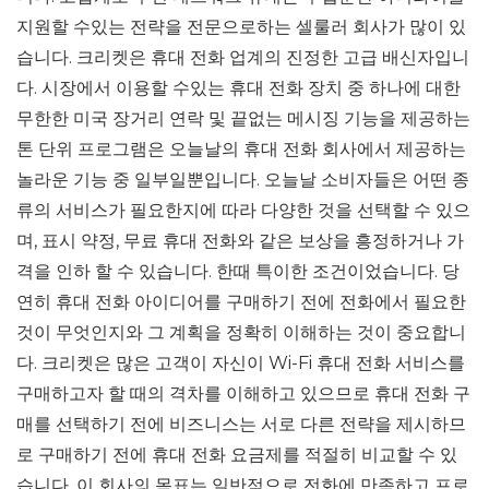
지원할 수있는 전략을 전문으로하는 셀룰러 회사가 많이 있
습니다. 크리켓은 휴대 전화 업계의 진정한 고급 배신자입니
다. 시장에서 이용할 수있는 휴대 전화 장치 중 하나에 대한
무한한 미국 장거리 연락 및 끝없는 메시징 기능을 제공하는
톤 단위 프로그램은 오늘날의 휴대 전화 회사에서 제공하는
놀라운 기능 중 일부일뿐입니다. 오늘날 소비자들은 어떤 종
류의 서비스가 필요한지에 따라 다양한 것을 선택할 수 있으
며, 표시 약정, 무료 휴대 전화와 같은 보상을 흥정하거나 가
격을 인하 할 수 있습니다. 한때 특이한 조건이었습니다. 당
연히 휴대 전화 아이디어를 구매하기 전에 전화에서 필요한
것이 무엇인지와 그 계획을 정확히 이해하는 것이 중요합니
다. 크리켓은 많은 고객이 자신이 Wi-Fi 휴대 전화 서비스를
구매하고자 할 때의 격차를 이해하고 있으므로 휴대 전화 구
매를 선택하기 전에 비즈니스는 서로 다른 전략을 제시하므
로 구매하기 전에 휴대 전화 요금제를 적절히 비교할 수 있
습니다. 이 회사의 목표는 일반적으로 전화에 만족하고 프로