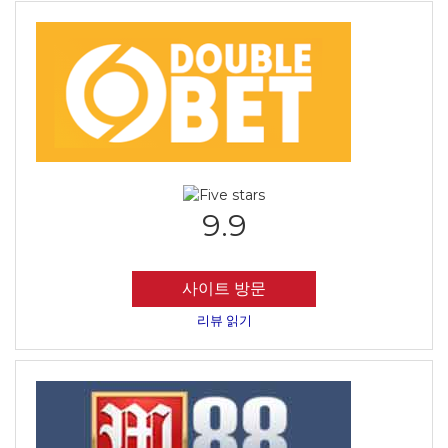
9.9
사이트 방문
리뷰 읽기